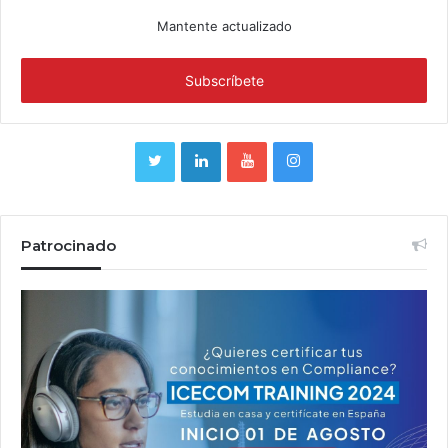
Mantente actualizado
Patrocinado