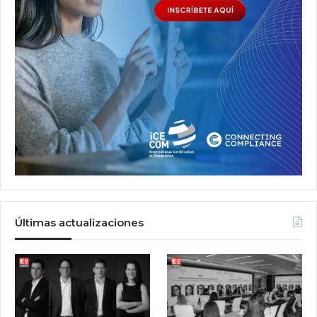
Últimas actualizaciones