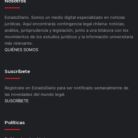
Nosotros
EstadoDiario. Somos un medio digital especializado en noticias
jurídicas. Aquí encontrarás contingencia legal chilena: noticias,
análisis, jurisprudencia y legislación, junto a una bitácora con los
movimientos de los estudios jurídicos y la información universitaria
más relevante.
QUIÉNES SOMOS
Suscríbete
Regístrate en EstadoDiario para ser notificado semanalmente de
las novedades del mundo legal.
SUSCRÍBETE
Políticas