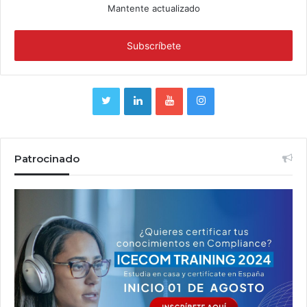
Mantente actualizado
Patrocinado