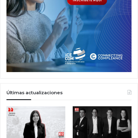
Últimas actualizaciones