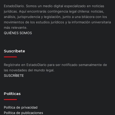
EstadoDiario. Somos un medio digital especializado en noticias
jurídicas. Aquí encontrarás contingencia legal chilena: noticias,
análisis, jurisprudencia y legislación, junto a una bitácora con los
movimientos de los estudios jurídicos y la información universitaria
más relevante.
QUIÉNES SOMOS
Suscríbete
Regístrate en EstadoDiario para ser notificado semanalmente de
las novedades del mundo legal.
SUSCRÍBETE
Políticas
Política de privacidad
Política de publicaciones