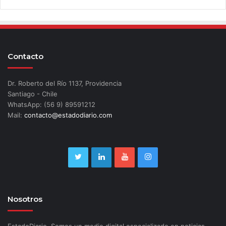
Contacto
Dr. Roberto del Río 1137, Providencia
Santiago - Chile
WhatsApp: (56 9) 89591212
Mail:
contacto@estadodiario.com
Nosotros