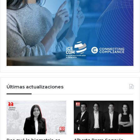
Últimas actualizaciones