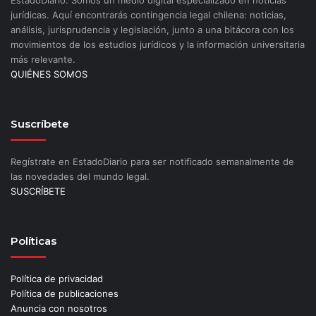
EstadoDiario. Somos un medio digital especializado en noticias
jurídicas. Aquí encontrarás contingencia legal chilena: noticias,
análisis, jurisprudencia y legislación, junto a una bitácora con los
movimientos de los estudios jurídicos y la información universitaria
más relevante.
QUIÉNES SOMOS
Suscríbete
Regístrate en EstadoDiario para ser notificado semanalmente de
las novedades del mundo legal.
SUSCRÍBETE
Políticas
Política de privacidad
Política de publicaciones
Anuncia con nosotros