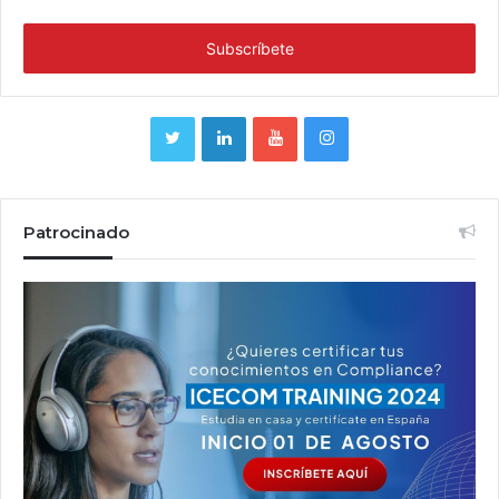
Patrocinado