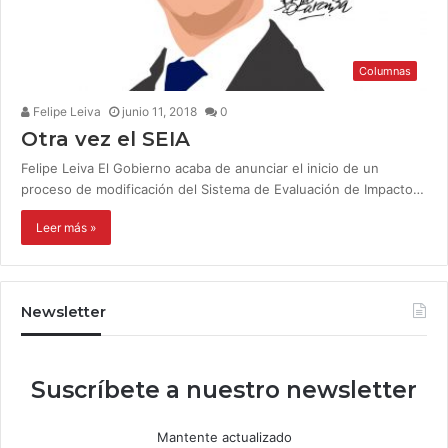
Columnas
Felipe Leiva
junio 11, 2018
0
Otra vez el SEIA
Felipe Leiva El Gobierno acaba de anunciar el inicio de un
proceso de modificación del Sistema de Evaluación de Impacto…
Leer más »
Newsletter
Suscríbete a nuestro newsletter
Mantente actualizado