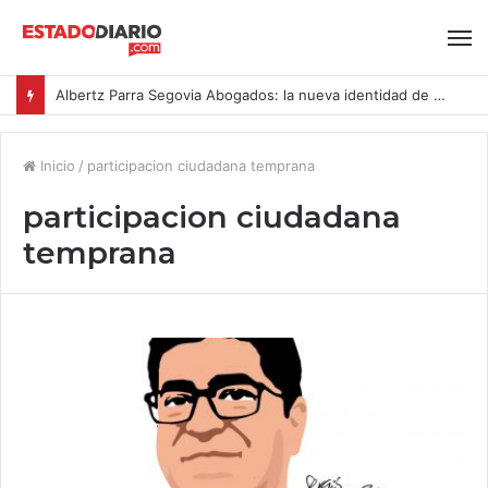
Albertz Parra Segovia Abogados: la nueva identidad de Segovia Consulting
Inicio
/
participacion ciudadana temprana
participacion ciudadana
temprana