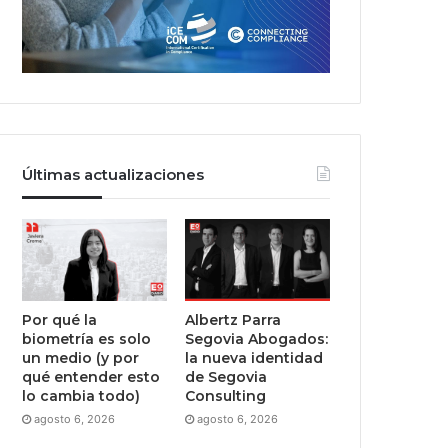
Últimas actualizaciones
Por qué la
Albertz Parra
biometría es solo
Segovia Abogados:
un medio (y por
la nueva identidad
qué entender esto
de Segovia
lo cambia todo)
Consulting
agosto 6, 2026
agosto 6, 2026