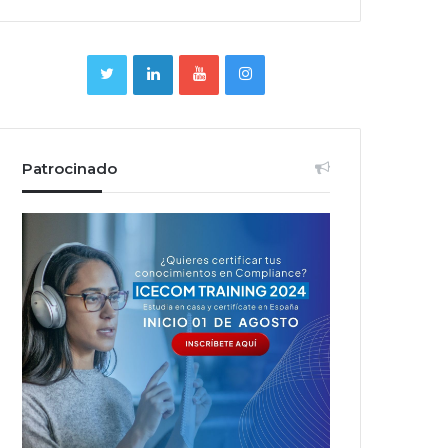
Patrocinado