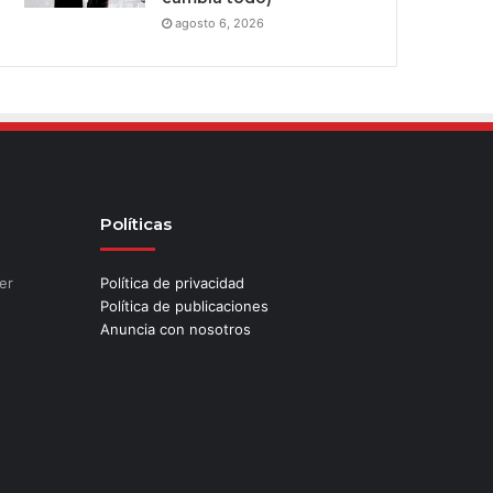
agosto 6, 2026
Políticas
er
Política de privacidad
Política de publicaciones
Anuncia con nosotros