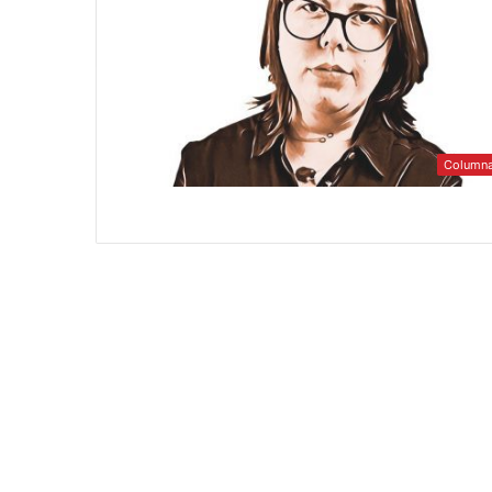
Column