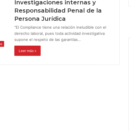
Investigaciones internas y
Responsabilidad Penal de la
Persona Jurídica
"El Compliance tiene una relación ineludible con el
derecho laboral, pues toda actividad investigativa
supone el respeto de las garantías…
as
Leer más »