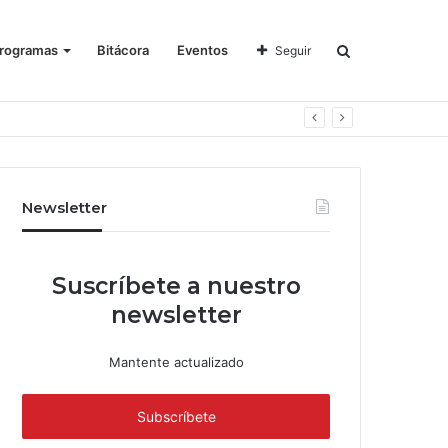
rogramas
Bitácora
Eventos
Seguir
Newsletter
Suscríbete a nuestro
newsletter
Mantente actualizado