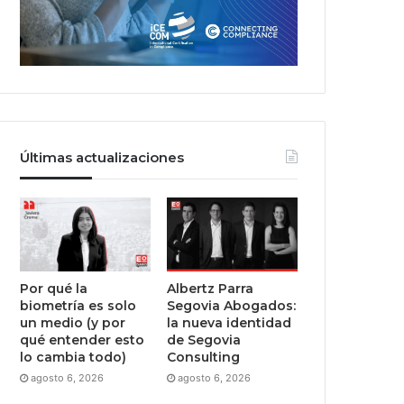
Últimas actualizaciones
Por qué la
Albertz Parra
biometría es solo
Segovia Abogados:
un medio (y por
la nueva identidad
qué entender esto
de Segovia
lo cambia todo)
Consulting
agosto 6, 2026
agosto 6, 2026