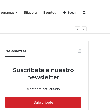
rogramas
Bitácora
Eventos
Seguir
Newsletter
Suscríbete a nuestro
newsletter
Mantente actualizado