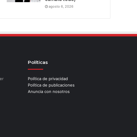
agosto 6, 2026
Políticas
er
Política de privacidad
Política de publicaciones
Anuncia con nosotros