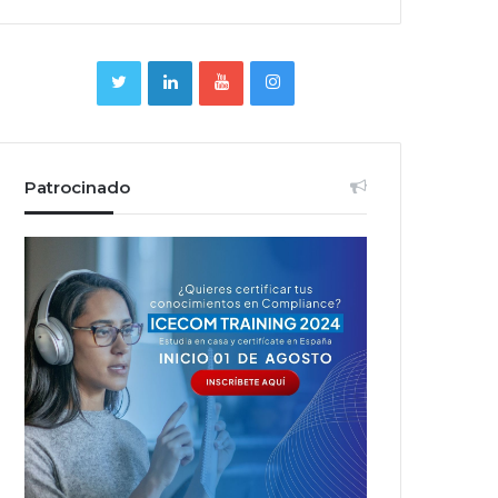
Patrocinado