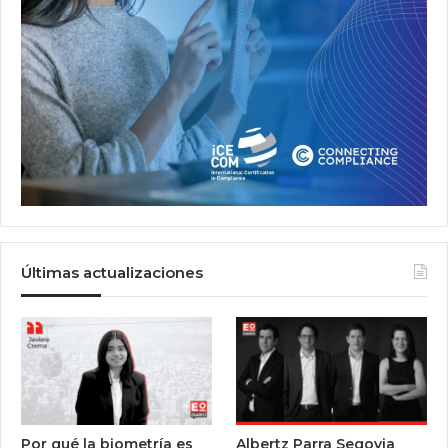
Últimas actualizaciones
Por qué la biometría es
Albertz Parra Segovia