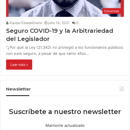
Columnas
Equipo EstadoDiario
julio 14, 2021
0
Seguro COVID-19 y la Arbitrariedad
del Legislador
"¿Por qué la Ley (21.342) no protegió a los funcionarios públicos
con este seguro, a pesar de que tanto ellos…
Leer más »
Newsletter
Suscríbete a nuestro newsletter
Mantente actualizado