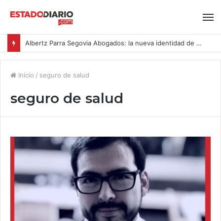
Albertz Parra Segovia Abogados: la nueva identidad de Segovia Consulting
Inicio
/
seguro de salud
seguro de salud