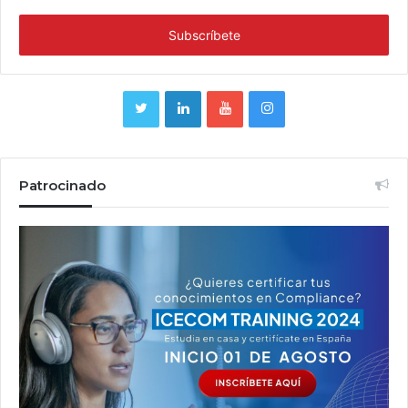
Patrocinado