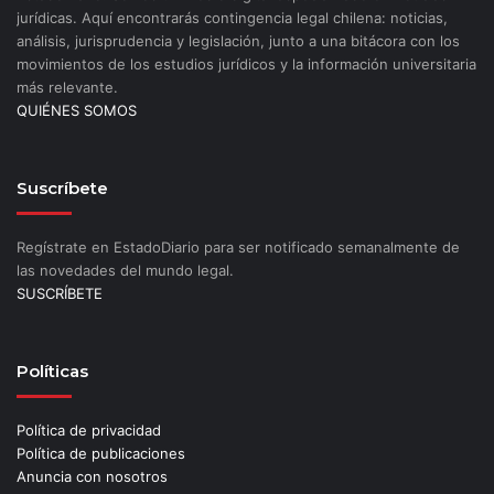
jurídicas. Aquí encontrarás contingencia legal chilena: noticias,
análisis, jurisprudencia y legislación, junto a una bitácora con los
movimientos de los estudios jurídicos y la información universitaria
más relevante.
QUIÉNES SOMOS
Suscríbete
Regístrate en EstadoDiario para ser notificado semanalmente de
las novedades del mundo legal.
SUSCRÍBETE
Políticas
Política de privacidad
Política de publicaciones
Anuncia con nosotros