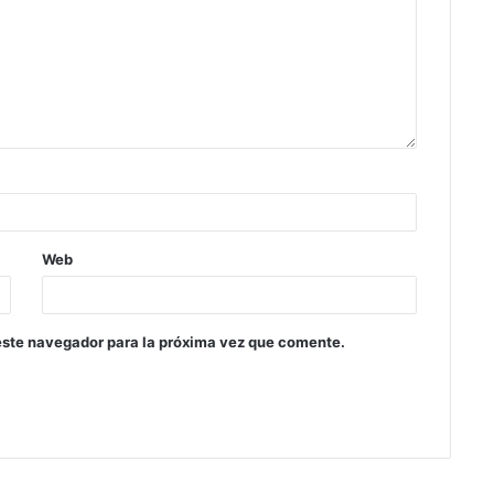
Web
este navegador para la próxima vez que comente.