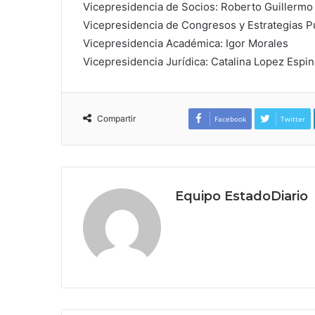
Vicepresidencia de Socios: Roberto Guillermo
Vicepresidencia de Congresos y Estrategias P
Vicepresidencia Académica: Igor Morales
Vicepresidencia Jurídica: Catalina Lopez Espi
Compartir
Facebook
Twitter
Equipo EstadoDiario