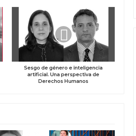
Sesgo de género e inteligencia
artificial. Una perspectiva de
Derechos Humanos