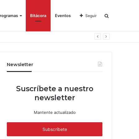
rogramas
Bitácora
Eventos
Seguir
Newsletter
Suscríbete a nuestro
newsletter
Mantente actualizado