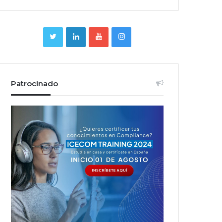
Patrocinado