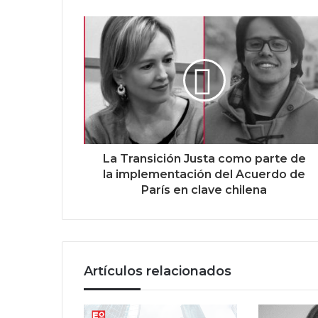
La Transición Justa como parte de
la implementación del Acuerdo de
París en clave chilena
Artículos relacionados