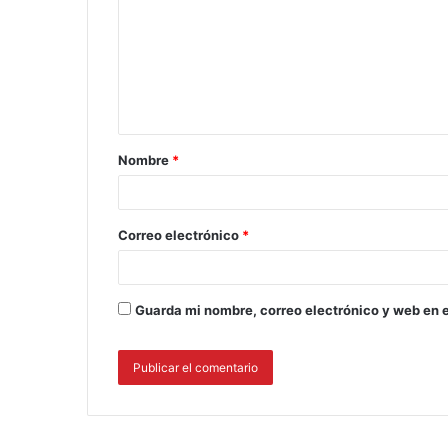
Nombre
*
Correo electrónico
*
Guarda mi nombre, correo electrónico y web en 