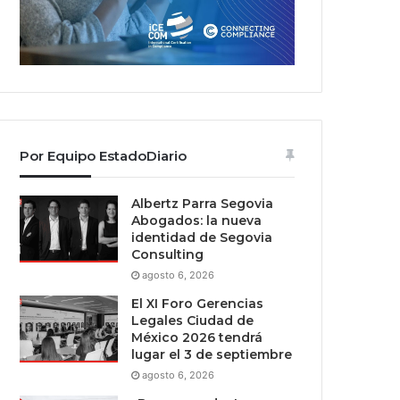
Por Equipo EstadoDiario
Albertz Parra Segovia
Abogados: la nueva
identidad de Segovia
Consulting
agosto 6, 2026
El XI Foro Gerencias
Legales Ciudad de
México 2026 tendrá
lugar el 3 de septiembre
agosto 6, 2026