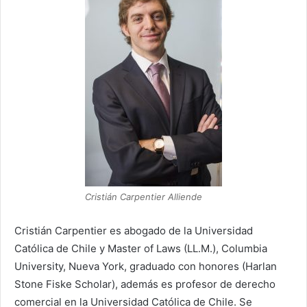
Cristián Carpentier Alliende
Cristián Carpentier es abogado de la Universidad
Católica de Chile y Master of Laws (LL.M.), Columbia
University, Nueva York, graduado con honores (Harlan
Stone Fiske Scholar), además es profesor de derecho
comercial en la Universidad Católica de Chile. Se