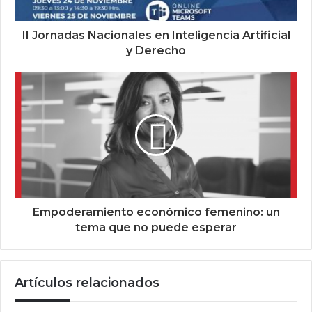
II Jornadas Nacionales en Inteligencia Artificial
y Derecho
Empoderamiento económico femenino: un
tema que no puede esperar
Artículos relacionados