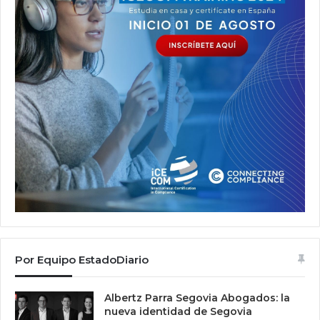
Por Equipo EstadoDiario
Albertz Parra Segovia Abogados: la
nueva identidad de Segovia