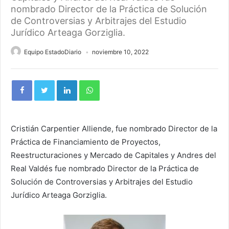
nombrado Director de la Práctica de Solución
de Controversias y Arbitrajes del Estudio
Jurídico Arteaga Gorziglia.
Equipo EstadoDiario
noviembre 10, 2022
Cristián Carpentier Alliende, fue nombrado Director de la
Práctica
de Financiamiento de Proyectos,
Reestructuraciones y Mercado de Capitales y Andres del
Real Valdés fue nombrado Director de la Práctica de
Solución de Controversias y Arbitrajes
del Estudio
Jurídico Arteaga Gorziglia.