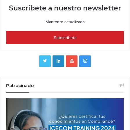
Suscríbete a nuestro newsletter
Mantente actualizado
Patrocinado