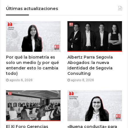
Últimas actualizaciones
Por qué la biometría es
Albertz Parra Segovia
solo un medio (y por qué
Abogados: la nueva
entender esto lo cambia
identidad de Segovia
todo)
Consulting
agosto 6, 2026
agosto 6, 2026
El XI Foro Gerencias
«Buena conducta» para