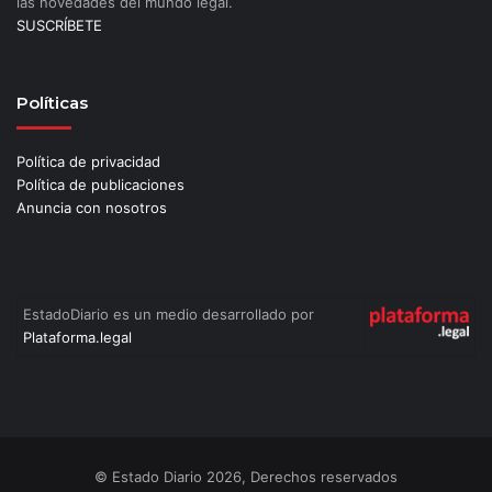
las novedades del mundo legal.
SUSCRÍBETE
Políticas
Política de privacidad
Política de publicaciones
Anuncia con nosotros
EstadoDiario es un medio desarrollado por
Plataforma.legal
© Estado Diario 2026, Derechos reservados