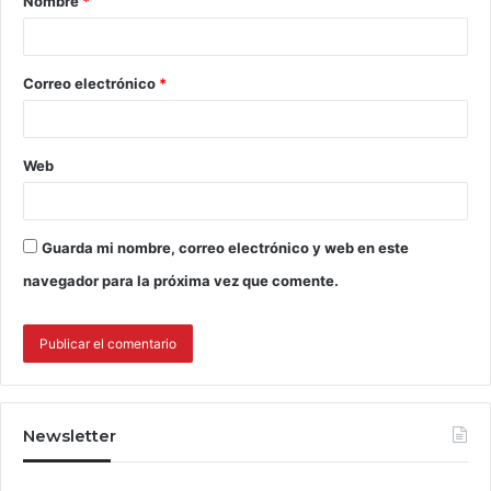
Nombre
*
Correo electrónico
*
Web
Guarda mi nombre, correo electrónico y web en este
navegador para la próxima vez que comente.
Newsletter