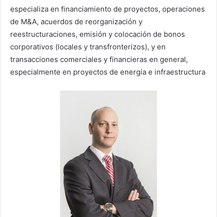
especializa en financiamiento de proyectos, operaciones
de M&A,
acuerdos de reorganización y
reestructuraciones, emisión y colocación de bonos
corporativos (locales y transfronterizos), y en
transacciones comerciales y financieras en general,
especialmente en proyectos de energía e infraestructura