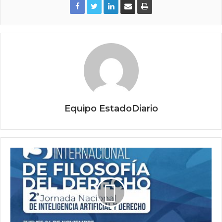
Equipo EstadoDiario