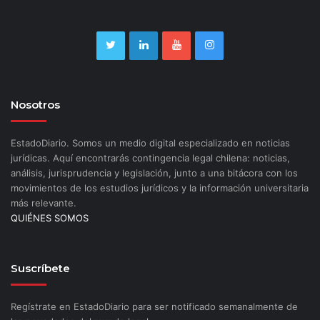
Nosotros
EstadoDiario. Somos un medio digital especializado en noticias
jurídicas. Aquí encontrarás contingencia legal chilena: noticias,
análisis, jurisprudencia y legislación, junto a una bitácora con los
movimientos de los estudios jurídicos y la información universitaria
más relevante.
QUIÉNES SOMOS
Suscríbete
Regístrate en EstadoDiario para ser notificado semanalmente de