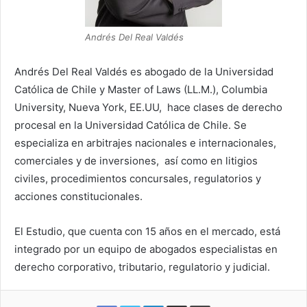
Andrés Del Real Valdés
Andrés Del Real Valdés es abogado de la Universidad
Católica de
Chile y Master of Laws (LL.M.), Columbia
University, Nueva York, EE.UU, hace clases de derecho
procesal en la Universidad Católica de Chile.
Se
especializa en arbitrajes nacionales e internacionales,
comerciales y de inversiones, así como en litigios
civiles, procedimientos concursales, regulatorios y
acciones constitucionales.
El Estudio, que cuenta con 15 años en el mercado, está
integrado por un equipo de abogados especialistas en
derecho corporativo, tributario, regulatorio y judicial.