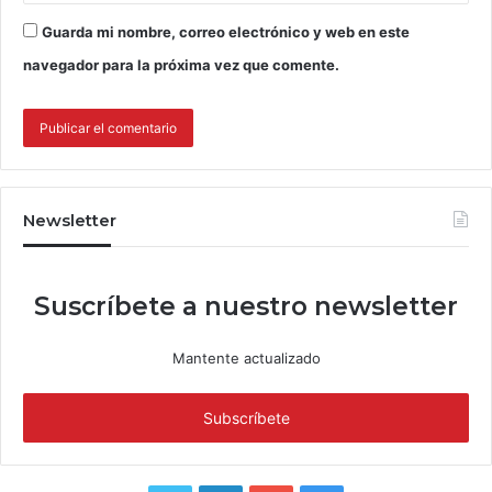
Guarda mi nombre, correo electrónico y web en este
navegador para la próxima vez que comente.
Newsletter
Suscríbete a nuestro newsletter
Mantente actualizado