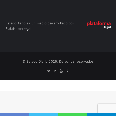
EstadoDiario es un medio desarrollado por
Plataforma.legal
© Estado Diario 2026, Derechos reservados