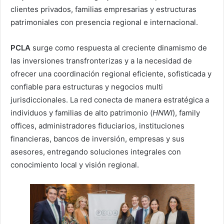
clientes privados, familias empresarias y estructuras
patrimoniales con presencia regional e internacional.
PCLA
surge como respuesta al creciente dinamismo de
las inversiones transfronterizas y a la necesidad de
ofrecer una coordinación regional eficiente, sofisticada y
confiable para estructuras y negocios multi
jurisdiccionales. La red conecta de manera estratégica a
individuos y familias de alto patrimonio (
HNWI
), family
offices, administradores fiduciarios, instituciones
financieras, bancos de inversión, empresas y sus
asesores, entregando soluciones integrales con
conocimiento local y visión regional.