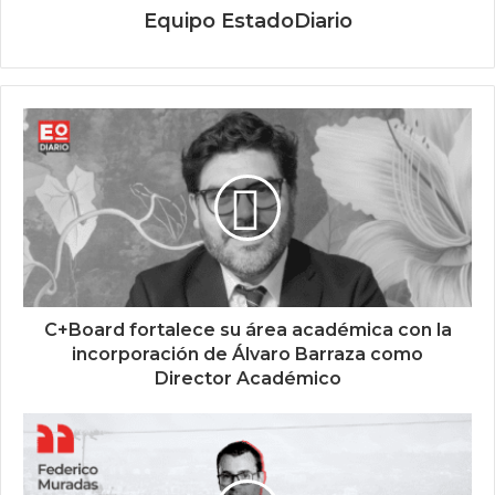
Equipo EstadoDiario
C+Board fortalece su área académica con la
incorporación de Álvaro Barraza como
Director Académico