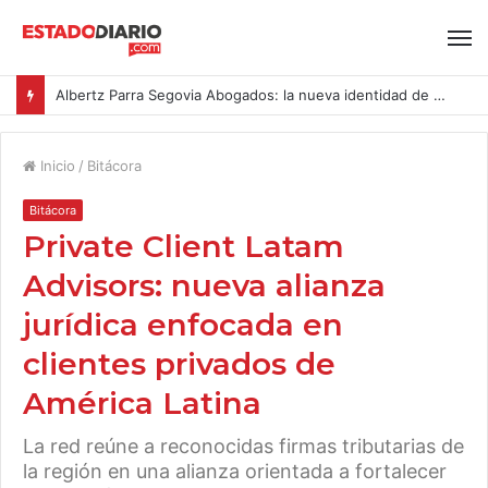
Albertz Parra Segovia Abogados: la nueva identidad de Segovia Consulting
Inicio
/
Bitácora
Bitácora
Private Client Latam
Advisors: nueva alianza
jurídica enfocada en
clientes privados de
América Latina
La red reúne a reconocidas firmas tributarias de
la región en una alianza orientada a fortalecer