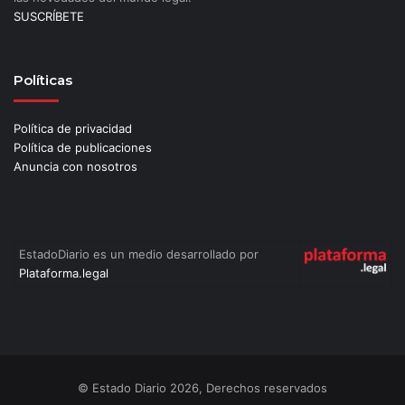
SUSCRÍBETE
Políticas
Política de privacidad
Política de publicaciones
Anuncia con nosotros
EstadoDiario es un medio desarrollado por
Plataforma.legal
© Estado Diario 2026, Derechos reservados