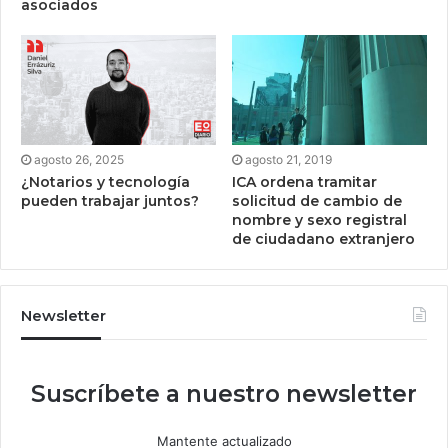
asociados
agosto 26, 2025
agosto 21, 2019
¿Notarios y tecnología
ICA ordena tramitar
pueden trabajar juntos?
solicitud de cambio de
nombre y sexo registral
de ciudadano extranjero
Newsletter
Suscríbete a nuestro newsletter
Mantente actualizado