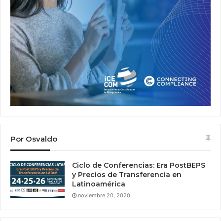
Por Osvaldo
Ciclo de Conferencias: Era PostBEPS
y Precios de Transferencia en
Latinoamérica
noviembre 20, 2020