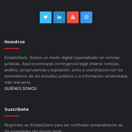
Nosotros
EstadoDiario. Somos un medio digital especializado en noticias
jurídicas. Aquí encontrarás contingencia legal chilena: noticias,
análisis, jurisprudencia y legislación, junto a una bitácora con los
movimientos de los estudios jurídicos y la información universitaria
más relevante.
QUIÉNES SOMOS
Suscríbete
Regístrate en EstadoDiario para ser notificado semanalmente de
las novedades del mundo legal.