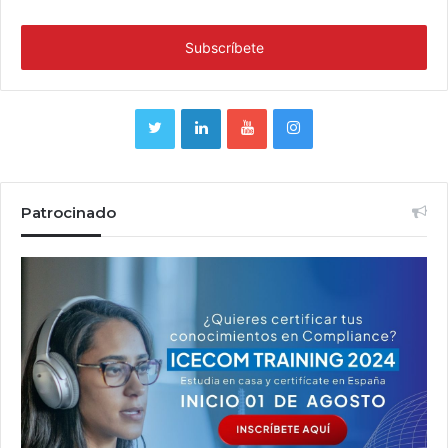
Patrocinado