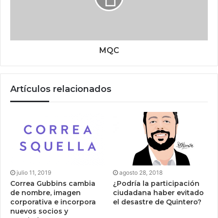
MQC
Artículos relacionados
julio 11, 2019
agosto 28, 2018
Correa Gubbins cambia
¿Podría la participación
de nombre, imagen
ciudadana haber evitado
corporativa e incorpora
el desastre de Quintero?
nuevos socios y