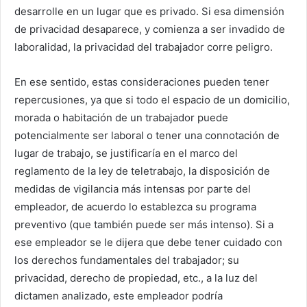
desarrolle en un lugar que es privado. Si esa dimensión
de privacidad desaparece, y comienza a ser invadido de
laboralidad, la privacidad del trabajador corre peligro.
En ese sentido, estas consideraciones pueden tener
repercusiones, ya que si todo el espacio de un domicilio,
morada o habitación de un trabajador puede
potencialmente ser laboral o tener una connotación de
lugar de trabajo, se justificaría en el marco del
reglamento de la ley de teletrabajo, la disposición de
medidas de vigilancia más intensas por parte del
empleador, de acuerdo lo establezca su programa
preventivo (que también puede ser más intenso). Si a
ese empleador se le dijera que debe tener cuidado con
los derechos fundamentales del trabajador; su
privacidad, derecho de propiedad, etc., a la luz del
dictamen analizado, este empleador podría