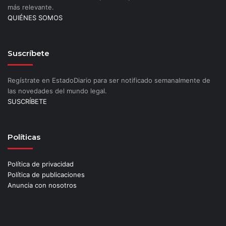
más relevante.
QUIÉNES SOMOS
Suscríbete
Regístrate en EstadoDiario para ser notificado semanalmente de
las novedades del mundo legal.
SUSCRÍBETE
Políticas
Política de privacidad
Política de publicaciones
Anuncia con nosotros