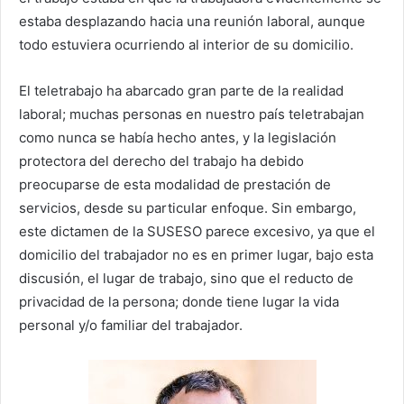
estaba desplazando hacia una reunión laboral, aunque
todo estuviera ocurriendo al interior de su domicilio.
El teletrabajo ha abarcado gran parte de la realidad
laboral; muchas personas en nuestro país teletrabajan
como nunca se había hecho antes, y la legislación
protectora del derecho del trabajo ha debido
preocuparse de esta modalidad de prestación de
servicios, desde su particular enfoque. Sin embargo,
este dictamen de la SUSESO parece excesivo, ya que el
domicilio del trabajador no es en primer lugar, bajo esta
discusión, el lugar de trabajo, sino que el reducto de
privacidad de la persona; donde tiene lugar la vida
personal y/o familiar del trabajador.