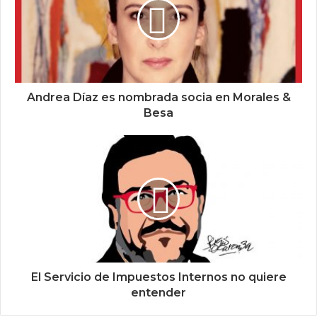
Andrea Díaz es nombrada socia en Morales &
Besa
El Servicio de Impuestos Internos no quiere
entender