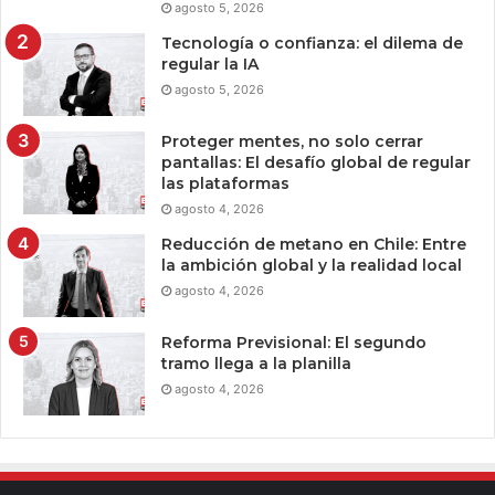
agosto 5, 2026
Tecnología o confianza: el dilema de
regular la IA
agosto 5, 2026
Proteger mentes, no solo cerrar
pantallas: El desafío global de regular
las plataformas
agosto 4, 2026
Reducción de metano en Chile: Entre
la ambición global y la realidad local
agosto 4, 2026
Reforma Previsional: El segundo
tramo llega a la planilla
agosto 4, 2026