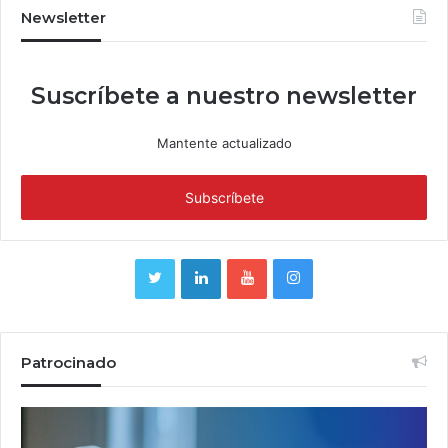
Newsletter
Suscríbete a nuestro newsletter
Mantente actualizado
Patrocinado