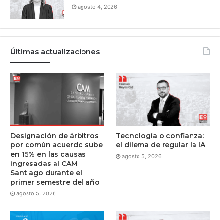
agosto 4, 2026
Últimas actualizaciones
Designación de árbitros
Tecnología o confianza:
por común acuerdo sube
el dilema de regular la IA
en 15% en las causas
agosto 5, 2026
ingresadas al CAM
Santiago durante el
primer semestre del año
agosto 5, 2026