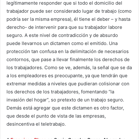
legítimamente responder que si todo el domicilio del
trabajador puede ser considerado lugar de trabajo (como
podría ser la misma empresa), él tiene el deber – y hasta
derecho- de intervenir para que su trabajador labore
seguro. A este nivel de contradicción y de absurdo
puede llevarnos un dictamen como el emitido. Una
protección tan confusa en la delimitación de necesarios
contornos, que pase a llevar finalmente los derechos de
los trabajadores. Como se ve, además, la señal que se da
a los empleadores es preocupante, ya que tendrán que
extremar medidas a niveles que pudieran colisionar con
los derechos de los trabajadores, fomentando “la
invasión del hogar”, so pretexto de un trabajo seguro.
Demás está agregar que este dictamen es otro factor,
que desde el punto de vista de las empresas,
desincentiva el teletrabajo.