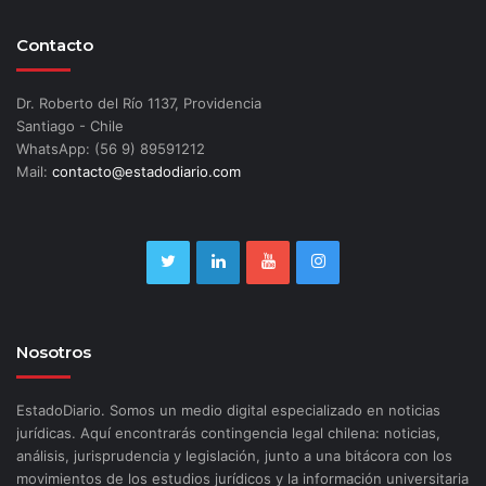
Contacto
Dr. Roberto del Río 1137, Providencia
Santiago - Chile
WhatsApp: (56 9) 89591212
Mail:
contacto@estadodiario.com
Nosotros
EstadoDiario. Somos un medio digital especializado en noticias
jurídicas. Aquí encontrarás contingencia legal chilena: noticias,
análisis, jurisprudencia y legislación, junto a una bitácora con los
movimientos de los estudios jurídicos y la información universitaria