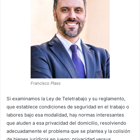
Francisco Plass
Si examinamos la Ley de Teletrabajo y su reglamento,
que establece condiciones de seguridad en el trabajo o
labores bajo esa modalidad, hay normas interesantes
que aluden a esa privacidad del domicilio, resolviendo
adecuadamente el problema que se plantea y la colisión
de bienes jurídicos en juego: privacidad versus