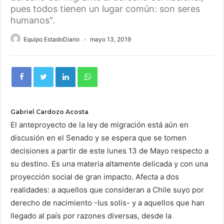
pues todos tienen un lugar común: son seres
humanos".
Equipo EstadoDiario
mayo 13, 2019
Gabriel Cardozo Acosta
El anteproyecto de la ley de migración está aún en
discusión en el Senado y se espera que se tomen
decisiones a partir de este lunes 13 de Mayo respecto a
su destino. Es una materia altamente delicada y con una
proyección social de gran impacto. Afecta a dos
realidades: a aquellos que consideran a Chile suyo por
derecho de nacimiento -Ius solis- y a aquellos que han
llegado al país por razones diversas, desde la