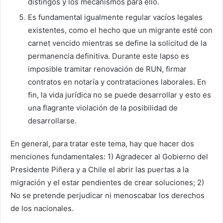
distingos y los mecanismos para ello.
Es fundamental igualmente regular vacíos legales
existentes, como el hecho que un migrante esté con
carnet vencido mientras se define la solicitud de la
permanencia definitiva. Durante este lapso es
imposible tramitar renovación de RUN, firmar
contratos en notaría y contrataciones laborales. En
fin, la vida jurídica no se puede desarrollar y esto es
una flagrante violación de la posibilidad de
desarrollarse.
En general, para tratar este tema, hay que hacer dos
menciones fundamentales: 1) Agradecer al Gobierno del
Presidente Piñera y a Chile el abrir las puertas a la
migración y el estar pendientes de crear soluciones; 2)
No se pretende perjudicar ni menoscabar los derechos
de los nacionales.