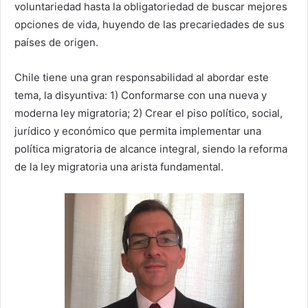
voluntariedad hasta la obligatoriedad de buscar mejores
opciones de vida, huyendo de las precariedades de sus
países de origen.
Chile tiene una gran responsabilidad al abordar este
tema, la disyuntiva: 1) Conformarse con una nueva y
moderna ley migratoria; 2) Crear el piso político, social,
jurídico y económico que permita implementar una
política migratoria de alcance integral, siendo la reforma
de la ley migratoria una arista fundamental.