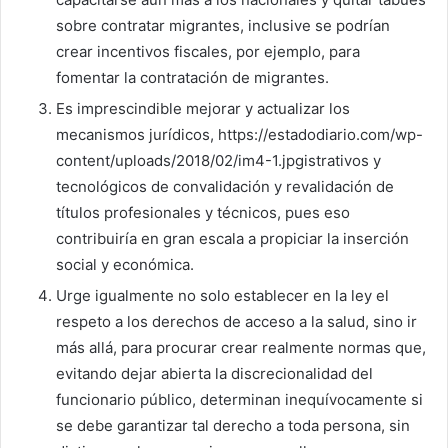
sobre contratar migrantes, inclusive se podrían
crear incentivos fiscales, por ejemplo, para
fomentar la contratación de migrantes.
Es imprescindible mejorar y actualizar los
mecanismos jurídicos, https://estadodiario.com/wp-
content/uploads/2018/02/im4-1.jpgistrativos y
tecnológicos de convalidación y revalidación de
títulos profesionales y técnicos, pues eso
contribuiría en gran escala a propiciar la inserción
social y económica.
Urge igualmente no solo establecer en la ley el
respeto a los derechos de acceso a la salud, sino ir
más allá, para procurar crear realmente normas que,
evitando dejar abierta la discrecionalidad del
funcionario público, determinan inequívocamente si
se debe garantizar tal derecho a toda persona, sin