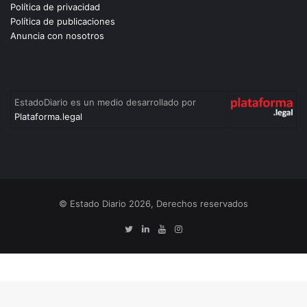
Política de privacidad
Política de publicaciones
Anuncia con nosotros
EstadoDiario es un medio desarrollado por
Plataforma.legal
© Estado Diario 2026, Derechos reservados