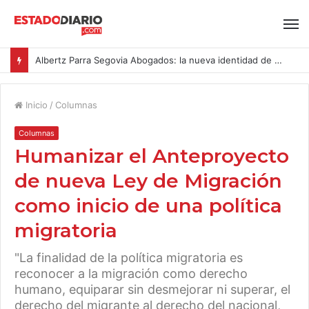
Albertz Parra Segovia Abogados: la nueva identidad de Segovia Consulting
Inicio
/
Columnas
Columnas
Humanizar el Anteproyecto
de nueva Ley de Migración
como inicio de una política
migratoria
"La finalidad de la política migratoria es
reconocer a la migración como derecho
humano, equiparar sin desmejorar ni superar, el
derecho del migrante al derecho del nacional,