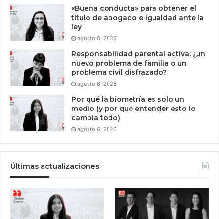
«Buena conducta» para obtener el
título de abogado e igualdad ante la
ley
agosto 6, 2026
Responsabilidad parental activa: ¿un
nuevo problema de familia o un
problema civil disfrazado?
agosto 6, 2026
Por qué la biometría es solo un
medio (y por qué entender esto lo
cambia todo)
agosto 6, 2026
Últimas actualizaciones