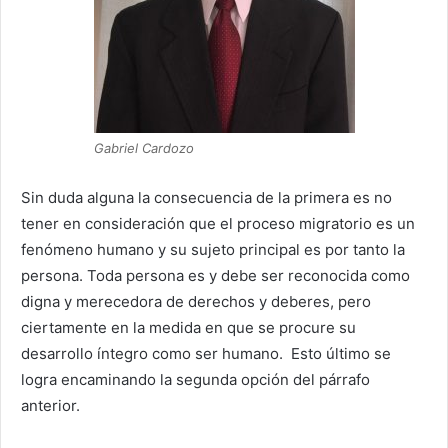
Gabriel Cardozo
Sin duda alguna la consecuencia de la primera es no
tener en consideración que el proceso migratorio es un
fenómeno humano y su sujeto principal es por tanto la
persona. Toda persona es y debe ser reconocida como
digna y merecedora de derechos y deberes, pero
ciertamente en la medida en que se procure su
desarrollo íntegro como ser humano. Esto último se
logra encaminando la segunda opción del párrafo
anterior.