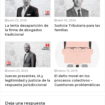
junio 23, 2026
abril 30, 2024
La lenta desaparición de
Justicia Tributaria para las
la firma de abogados
familias
tradicional
enero 23, 2024
marzo 15, 2019
Jueces presentes, IA y
El daño moral en los
legitimidad y justicia de la
procesos colectivos –
respuesta jurisdiccional
Cuestiones problemáticas
Deja una respuesta