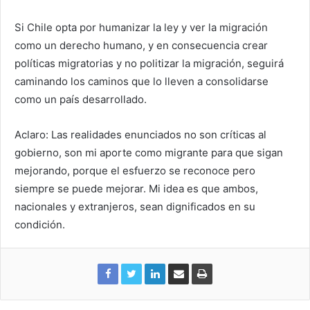
Si Chile opta por humanizar la ley y ver la migración
como un derecho humano, y en consecuencia crear
políticas migratorias y no politizar la migración, seguirá
caminando los caminos que lo lleven a consolidarse
como un país desarrollado.
Aclaro: Las realidades enunciados no son críticas al
gobierno, son mi aporte como migrante para que sigan
mejorando, porque el esfuerzo se reconoce pero
siempre se puede mejorar. Mi idea es que ambos,
nacionales y extranjeros, sean dignificados en su
condición.