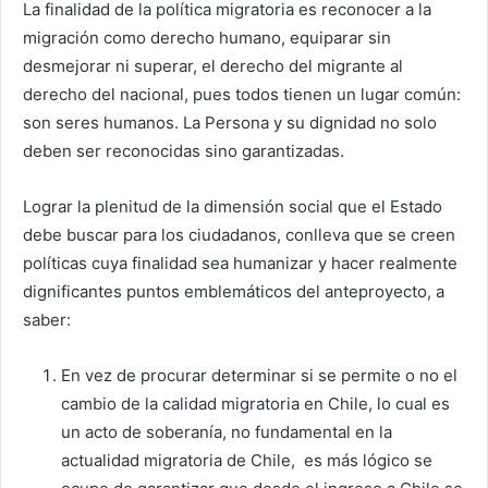
La finalidad de la política migratoria es reconocer a la
migración como derecho humano, equiparar sin
desmejorar ni superar, el derecho del migrante al
derecho del nacional, pues todos tienen un lugar común:
son seres humanos. La Persona y su dignidad no solo
deben ser reconocidas sino garantizadas.
Lograr la plenitud de la dimensión social que el Estado
debe buscar para los ciudadanos, conlleva que se creen
políticas cuya finalidad sea humanizar y hacer realmente
dignificantes puntos emblemáticos del anteproyecto, a
saber:
En vez de procurar determinar si se permite o no el
cambio de la calidad migratoria en Chile, lo cual es
un acto de soberanía, no fundamental en la
actualidad migratoria de Chile, es más lógico se