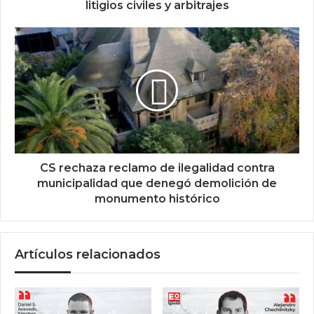
litigios civiles y arbitrajes
CS rechaza reclamo de ilegalidad contra
municipalidad que denegó demolición de
monumento histórico
Artículos relacionados