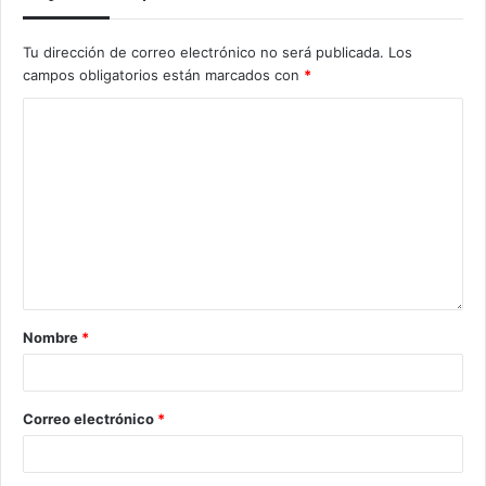
Tu dirección de correo electrónico no será publicada.
Los
campos obligatorios están marcados con
*
Nombre
*
Correo electrónico
*