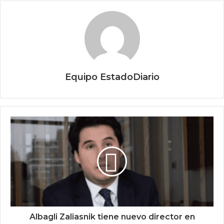
Equipo EstadoDiario
Albagli Zaliasnik tiene nuevo director en