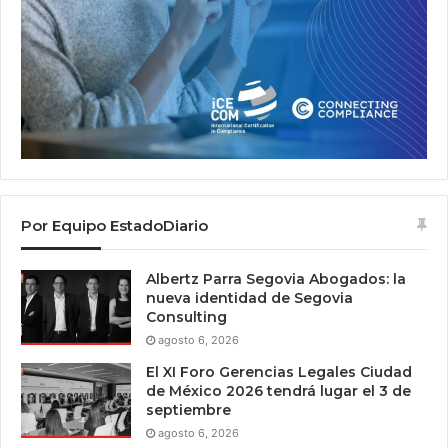
Por Equipo EstadoDiario
Albertz Parra Segovia Abogados: la
nueva identidad de Segovia
Consulting
agosto 6, 2026
El XI Foro Gerencias Legales Ciudad
de México 2026 tendrá lugar el 3 de
septiembre
agosto 6, 2026