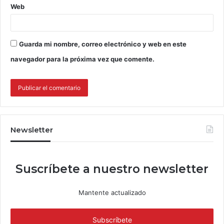
Web
Guarda mi nombre, correo electrónico y web en este
navegador para la próxima vez que comente.
Newsletter
Suscríbete a nuestro newsletter
Mantente actualizado