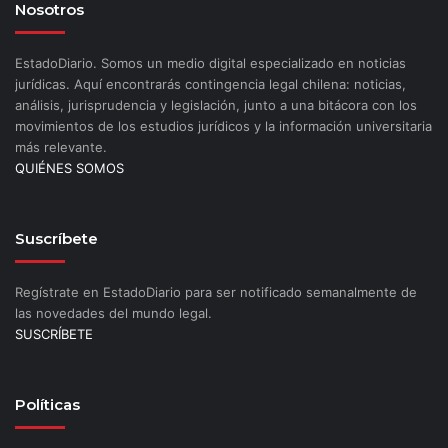
Nosotros
EstadoDiario. Somos un medio digital especializado en noticias
jurídicas. Aquí encontrarás contingencia legal chilena: noticias,
análisis, jurisprudencia y legislación, junto a una bitácora con los
movimientos de los estudios jurídicos y la información universitaria
más relevante.
QUIÉNES SOMOS
Suscríbete
Regístrate en EstadoDiario para ser notificado semanalmente de
las novedades del mundo legal.
SUSCRÍBETE
Políticas