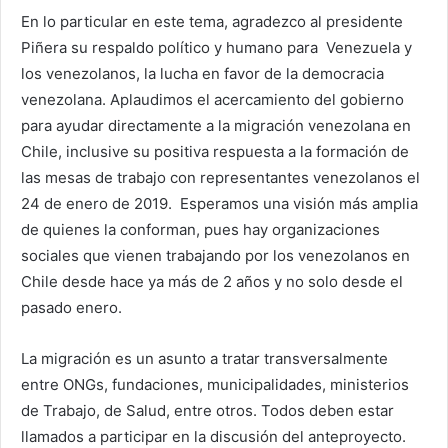
En lo particular en este tema, agradezco al presidente
Piñera su respaldo político y humano para Venezuela y
los venezolanos, la lucha en favor de la democracia
venezolana. Aplaudimos el acercamiento del gobierno
para ayudar directamente a la migración venezolana en
Chile, inclusive su positiva respuesta a la formación de
las mesas de trabajo con representantes venezolanos el
24 de enero de 2019. Esperamos una visión más amplia
de quienes la conforman, pues hay organizaciones
sociales que vienen trabajando por los venezolanos en
Chile desde hace ya más de 2 años y no solo desde el
pasado enero.
La migración es un asunto a tratar transversalmente
entre ONGs, fundaciones, municipalidades, ministerios
de Trabajo, de Salud, entre otros. Todos deben estar
llamados a participar en la discusión del anteproyecto.