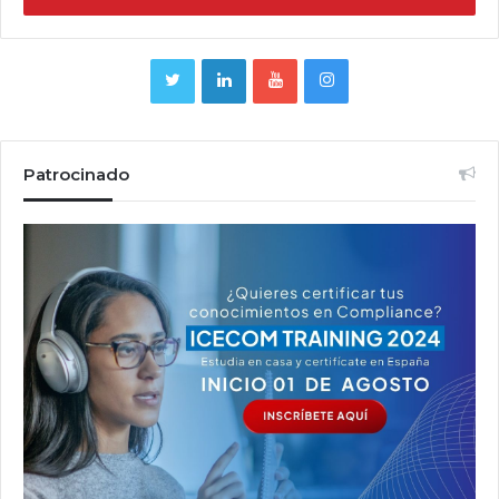
Patrocinado