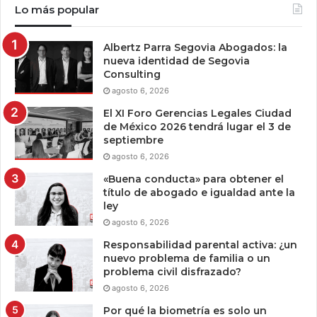
Lo más popular
Albertz Parra Segovia Abogados: la
nueva identidad de Segovia
Consulting
agosto 6, 2026
El XI Foro Gerencias Legales Ciudad
de México 2026 tendrá lugar el 3 de
septiembre
agosto 6, 2026
«Buena conducta» para obtener el
título de abogado e igualdad ante la
ley
agosto 6, 2026
Responsabilidad parental activa: ¿un
nuevo problema de familia o un
problema civil disfrazado?
agosto 6, 2026
Por qué la biometría es solo un