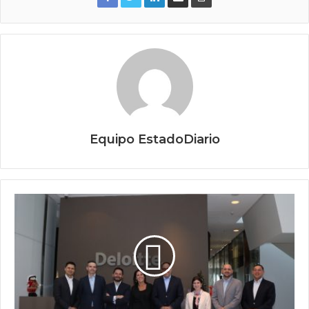
Equipo EstadoDiario