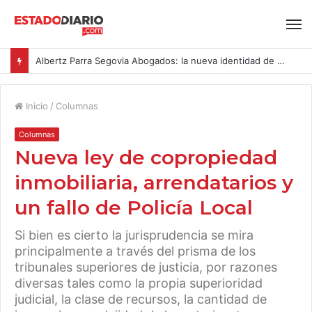
Albertz Parra Segovia Abogados: la nueva identidad de Segovia Consulting
Inicio
/
Columnas
Columnas
Nueva ley de copropiedad
inmobiliaria, arrendatarios y
un fallo de Policía Local
Si bien es cierto la jurisprudencia se mira
principalmente a través del prisma de los
tribunales superiores de justicia, por razones
diversas tales como la propia superioridad
judicial, la clase de recursos, la cantidad de