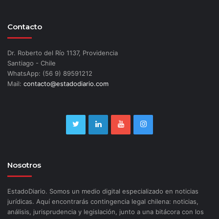
Contacto
Dr. Roberto del Río 1137, Providencia
Santiago - Chile
WhatsApp: (56 9) 89591212
Mail:
contacto@estadodiario.com
Nosotros
EstadoDiario. Somos un medio digital especializado en noticias
jurídicas. Aquí encontrarás contingencia legal chilena: noticias,
análisis, jurisprudencia y legislación, junto a una bitácora con los