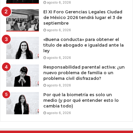
agosto 6, 2026
El XI Foro Gerencias Legales Ciudad
de México 2026 tendrá lugar el 3 de
septiembre
agosto 6, 2026
«Buena conducta» para obtener el
título de abogado e igualdad ante la
ley
agosto 6, 2026
Responsabilidad parental activa: ¿un
nuevo problema de familia o un
problema civil disfrazado?
agosto 6, 2026
Por qué la biometría es solo un
medio (y por qué entender esto lo
cambia todo)
agosto 6, 2026