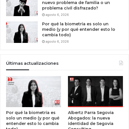
nuevo problema de familia o un
problema civil disfrazado?
agosto 6, 2026
Por qué la biometría es solo un
medio (y por qué entender esto lo
cambia todo)
agosto 6, 2026
Últimas actualizaciones
Por qué la biometría es
Albertz Parra Segovia
solo un medio (y por qué
Abogados: la nueva
entender esto lo cambia
identidad de Segovia
todo)
Consulting