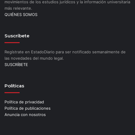
movimientos de los estudios jurídicos y la información universitaria
más relevante.
QUIÉNES SOMOS
Suscríbete
Regístrate en EstadoDiario para ser notificado semanalmente de
las novedades del mundo legal.
SUSCRÍBETE
Políticas
Política de privacidad
Política de publicaciones
Anuncia con nosotros