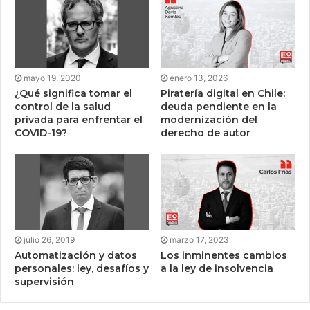
mayo 19, 2020
enero 13, 2026
¿Qué significa tomar el
Piratería digital en Chile:
control de la salud
deuda pendiente en la
privada para enfrentar el
modernización del
COVID-19?
derecho de autor
julio 26, 2019
marzo 17, 2023
Automatización y datos
Los inminentes cambios
personales: ley, desafíos y
a la ley de insolvencia
supervisión