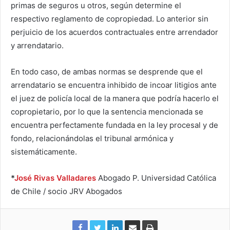
primas de seguros u otros, según determine el
respectivo reglamento de copropiedad. Lo anterior sin
perjuicio de los acuerdos contractuales entre arrendador
y arrendatario.
En todo caso, de ambas normas se desprende que el
arrendatario se encuentra inhibido de incoar litigios ante
el juez de policía local de la manera que podría hacerlo el
copropietario, por lo que la sentencia mencionada se
encuentra perfectamente fundada en la ley procesal y de
fondo, relacionándolas el tribunal armónica y
sistemáticamente.
*
José Rivas Valladares
Abogado P. Universidad Católica
de Chile / socio JRV Abogados