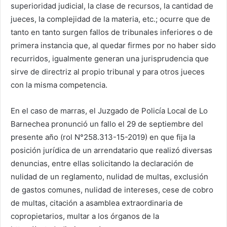
superioridad judicial, la clase de recursos, la cantidad de
jueces, la complejidad de la materia, etc.; ocurre que de
tanto en tanto surgen fallos de tribunales inferiores o de
primera instancia que, al quedar firmes por no haber sido
recurridos, igualmente generan una jurisprudencia que
sirve de directriz al propio tribunal y para otros jueces
con la misma competencia.
En el caso de marras, el Juzgado de Policía Local de Lo
Barnechea pronunció un fallo el 29 de septiembre del
presente año (rol N°258.313-15-2019) en que fija la
posición jurídica de un arrendatario que realizó diversas
denuncias, entre ellas solicitando la declaración de
nulidad de un reglamento, nulidad de multas, exclusión
de gastos comunes, nulidad de intereses, cese de cobro
de multas, citación a asamblea extraordinaria de
copropietarios, multar a los órganos de la