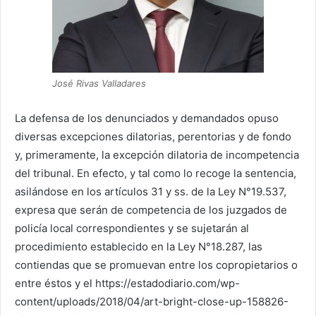
José Rivas Valladares
La defensa de los denunciados y demandados opuso
diversas excepciones dilatorias, perentorias y de fondo
y, primeramente, la excepción dilatoria de incompetencia
del tribunal. En efecto, y tal como lo recoge la sentencia,
asilándose en los artículos 31 y ss. de la Ley N°19.537,
expresa que serán de competencia de los juzgados de
policía local correspondientes y se sujetarán al
procedimiento establecido en la Ley N°18.287, las
contiendas que se promuevan entre los copropietarios o
entre éstos y el https://estadodiario.com/wp-
content/uploads/2018/04/art-bright-close-up-158826-