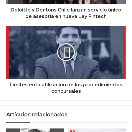
Deloitte y Dentons Chile lanzan servicio único
de asesoría en nueva Ley Fintech
Límites en la utilización de los procedimientos
concursales
Artículos relacionados