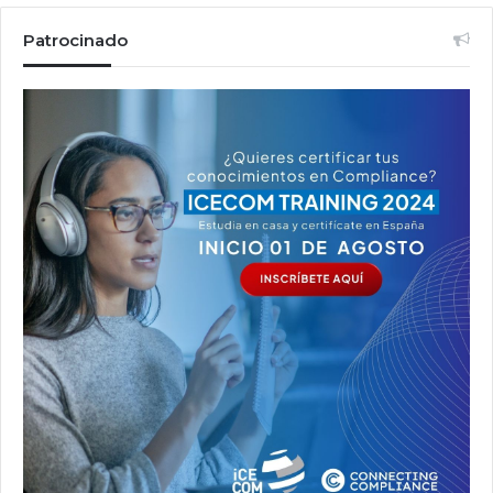
Patrocinado