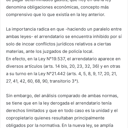
denomina obligaciones económicas, concepto más
comprensivo que lo que existía en la ley anterior.
La importancia radica en que -haciendo un paralelo entre
ambas leyes- el arrendatario se encuentra inhibido por sí
solo de incoar conflictos jurídicos relativos a ciertas
materias, ante los juzgados de policía local.
En efecto, en la Ley N°19.537, el arrendatario aparece en
diversos artículos (arts. 14 bis, 20, 23, 32, 36) y en otras
a su turno en la Ley N°21.442 (arts. 4, 5, 8, 9, 17, 20, 21,
27, 41, 42, 60, 68, 90, transitorio 3°).
Sin embargo, del análisis comparado de ambas normas,
se tiene que en la ley derogada el arrendatario tenía
derechos limitados y que en todo caso es la unidad y el
copropietario quienes resultaban principalmente
obligados por la normativa. En la nueva ley, se amplía