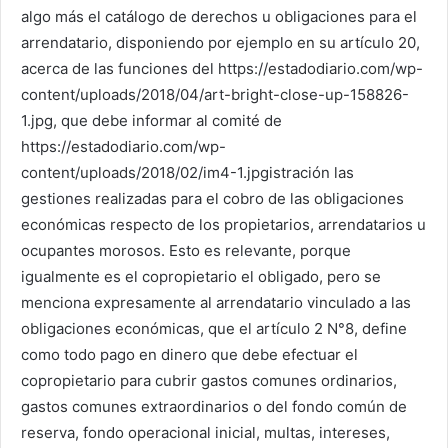
algo más el catálogo de derechos u obligaciones para el
arrendatario, disponiendo por ejemplo en su artículo 20,
acerca de las funciones del https://estadodiario.com/wp-
content/uploads/2018/04/art-bright-close-up-158826-
1.jpg, que debe informar al comité de
https://estadodiario.com/wp-
content/uploads/2018/02/im4-1.jpgistración las
gestiones realizadas para el cobro de las obligaciones
económicas respecto de los propietarios, arrendatarios u
ocupantes morosos. Esto es relevante, porque
igualmente es el copropietario el obligado, pero se
menciona expresamente al arrendatario vinculado a las
obligaciones económicas, que el artículo 2 N°8, define
como todo pago en dinero que debe efectuar el
copropietario para cubrir gastos comunes ordinarios,
gastos comunes extraordinarios o del fondo común de
reserva, fondo operacional inicial, multas, intereses,