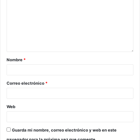
Nombre
*
Correo electrónico
*
Web
Guarda mi nombre, correo electrónico y web en este
navegador para la próxima vez que comente.