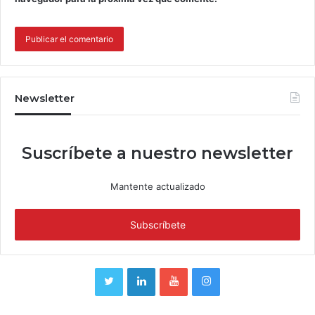
Newsletter
Suscríbete a nuestro newsletter
Mantente actualizado