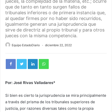
jueces, la complejidad de la materia, etc.; ocurre
que de tanto en tanto surgen fallos de
tribunales inferiores o de primera instancia que,
al quedar firmes por no haber sido recurridos,
igualmente generan una jurisprudencia que
sirve de directriz al propio tribunal y para otros
jueces con la misma competencia.
Equipo EstadoDiario
diciembre 22, 2022
Por: José Rivas Valladares*
Si bien es cierto la jurisprudencia se mira principalmente
a través del prisma de los tribunales superiores de
justicia, por razones diversas tales como la propia