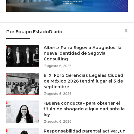
Por Equipo EstadoDiario
Albertz Parra Segovia Abogados: la
nueva identidad de Segovia
Consulting
agosto 6, 2026
El XI Foro Gerencias Legales Ciudad
de México 2026 tendrá lugar el 3 de
septiembre
agosto 6, 2026
«Buena conducta» para obtener el
título de abogado e igualdad ante la
ley
agosto 6, 2026
Responsabilidad parental activa: ¿un