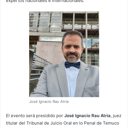
expertos nacionales e internacionales.
José Ignacio Rau Atria
El evento será presidido por
José Ignacio Rau Atria
, juez
titular del Tribunal de Juicio Oral en lo Penal de Temuco