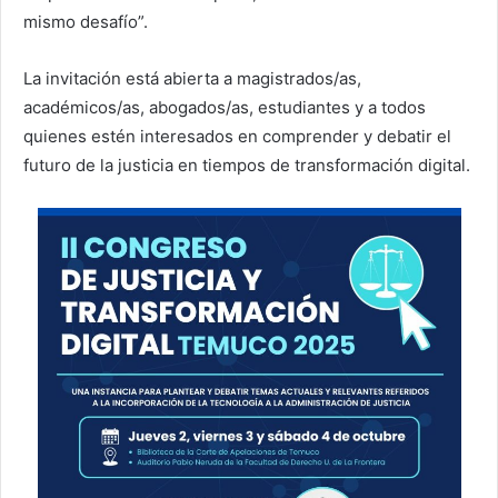
mismo desafío”.
La invitación está abierta a magistrados/as,
académicos/as, abogados/as, estudiantes y a todos
quienes estén interesados en comprender y debatir el
futuro de la justicia en tiempos de transformación digital.