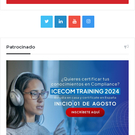
Patrocinado