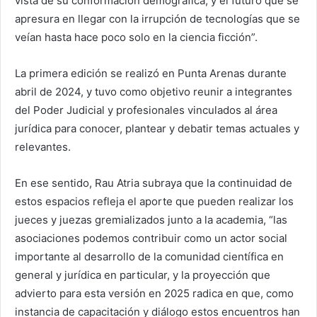
vista de su conformación demográfica, y el futuro que se
apresura en llegar con la irrupción de tecnologías que se
veían hasta hace poco solo en la ciencia ficción”.
La primera edición se realizó en Punta Arenas durante
abril de 2024, y tuvo como objetivo reunir a integrantes
del Poder Judicial y profesionales vinculados al área
jurídica para conocer, plantear y debatir temas actuales y
relevantes.
En ese sentido, Rau Atria subraya que la continuidad de
estos espacios refleja el aporte que pueden realizar los
jueces y juezas gremializados junto a la academia, “las
asociaciones podemos contribuir como un actor social
importante al desarrollo de la comunidad científica en
general y jurídica en particular, y la proyección que
advierto para esta versión en 2025 radica en que, como
instancia de capacitación y diálogo estos encuentros han