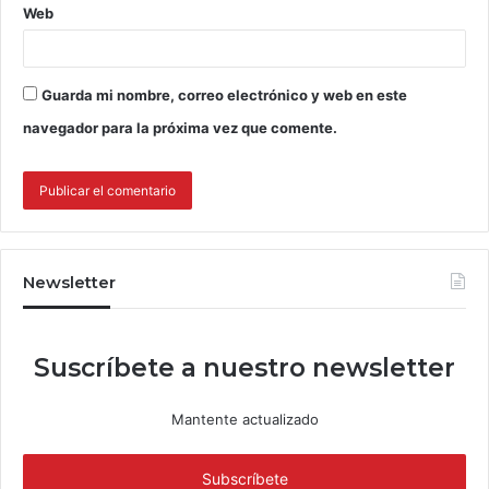
Web
Guarda mi nombre, correo electrónico y web en este
navegador para la próxima vez que comente.
Newsletter
Suscríbete a nuestro newsletter
Mantente actualizado