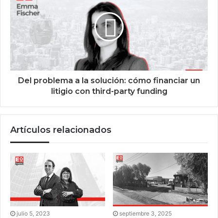
Del problema a la solución: cómo financiar un
litigio con third-party funding
Artículos relacionados
julio 5, 2023
septiembre 3, 2025