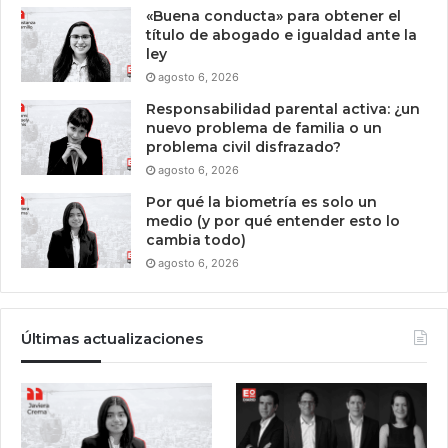
«Buena conducta» para obtener el
título de abogado e igualdad ante la
ley
agosto 6, 2026
Responsabilidad parental activa: ¿un
nuevo problema de familia o un
problema civil disfrazado?
agosto 6, 2026
Por qué la biometría es solo un
medio (y por qué entender esto lo
cambia todo)
agosto 6, 2026
Últimas actualizaciones