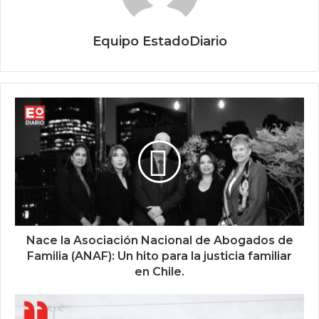
Equipo EstadoDiario
Nace la Asociación Nacional de Abogados de
Familia (ANAF): Un hito para la justicia familiar
en Chile.