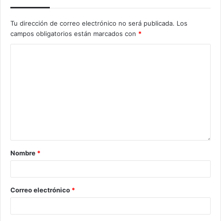
Tu dirección de correo electrónico no será publicada.
Los
campos obligatorios están marcados con
*
Nombre
*
Correo electrónico
*