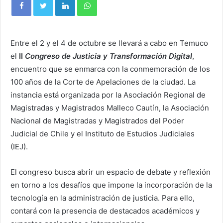
Entre el 2 y el 4 de octubre se llevará a cabo en Temuco
el
II
Congreso de Justicia y Transformación Digital
,
encuentro que se enmarca con la conmemoración de los
100 años de la Corte de Apelaciones de la ciudad. La
instancia está organizada por la Asociación Regional de
Magistradas y Magistrados Malleco Cautín, la Asociación
Nacional de Magistradas y Magistrados del Poder
Judicial de Chile y el Instituto de Estudios Judiciales
(IEJ).
El congreso busca abrir un espacio de debate y reflexión
en torno a los desafíos que impone la incorporación de la
tecnología en la administración de justicia. Para ello,
contará con la presencia de destacados académicos y