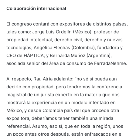
Colaboración internacional
El congreso contará con expositores de distintos países,
tales como: Jorge Luis Ordelín (México), profesor de
propiedad intelectual, derecho civil, derecho y nuevas
tecnologías; Angélica Flechas (Colombia), fundadora y
CEO de HÁPTICA; y Bernarda Muñoz (Argentina),
asociada senior del área de consumo de FerradaNehme.
Al respecto, Rau Atria adelantó: “no sé si pueda aun
decirlo con propiedad, pero tendremos la conferencia
magistral de un jurista experto en la materia que nos
mostrará la experiencia en un modelo intentado en
México, y desde Colombia país del que procede otra
expositora, deberíamos tener también una mirada
referencial. Asumo, eso sí, que en toda la región, unos
un poco antes otros después, están enfrascados en el