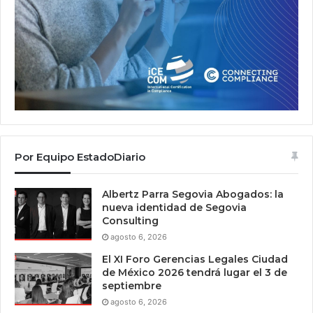
Por Equipo EstadoDiario
Albertz Parra Segovia Abogados: la
nueva identidad de Segovia
Consulting
agosto 6, 2026
El XI Foro Gerencias Legales Ciudad
de México 2026 tendrá lugar el 3 de
septiembre
agosto 6, 2026