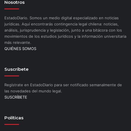
Nosotros
EstadoDiario. Somos un medio digital especializado en noticias
jurídicas. Aquí encontrarás contingencia legal chilena: noticias,
análisis, jurisprudencia y legislación, junto a una bitácora con los
movimientos de los estudios jurídicos y la información universitaria
más relevante.
QUIÉNES SOMOS
Suscríbete
Regístrate en EstadoDiario para ser notificado semanalmente de
las novedades del mundo legal.
SUSCRÍBETE
Políticas