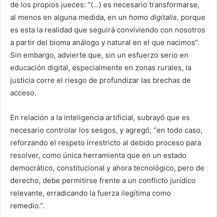
de los propios jueces: “(…) es necesario transformarse,
al menos en alguna medida, en un
homo digitalis
, porque
es esta la realidad que seguirá conviviendo con nosotros
a partir del bioma análogo y natural en el que nacimos”.
Sin embargo, advierte que, sin un esfuerzo serio en
educación digital, especialmente en zonas rurales, la
justicia corre el riesgo de profundizar las brechas de
acceso.
En relación a la inteligencia artificial, subrayó que es
necesario controlar los sesgos, y agregó, “en todo caso,
reforzando el respeto irrestricto al debido proceso para
resolver, como única herramienta que en un estado
democrático, constitucional y ahora tecnológico, pero de
derecho, debe permitirse frente a un conflicto jurídico
relevante, erradicando la fuerza ilegítima como
remedio.”.