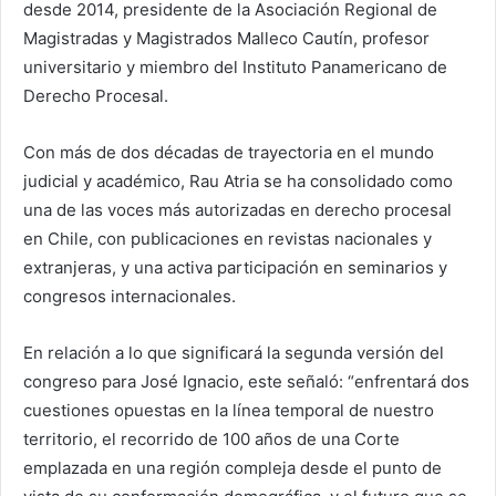
desde 2014, presidente de la Asociación Regional de
Magistradas y Magistrados Malleco Cautín, profesor
universitario y miembro del Instituto Panamericano de
Derecho Procesal.
Con más de dos décadas de trayectoria en el mundo
judicial y académico, Rau Atria se ha consolidado como
una de las voces más autorizadas en derecho procesal
en Chile, con publicaciones en revistas nacionales y
extranjeras, y una activa participación en seminarios y
congresos internacionales.
En relación a lo que significará la segunda versión del
congreso para José Ignacio, este señaló: “enfrentará dos
cuestiones opuestas en la línea temporal de nuestro
territorio, el recorrido de 100 años de una Corte
emplazada en una región compleja desde el punto de