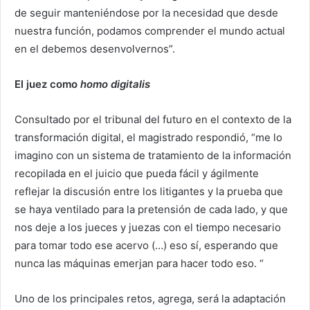
de seguir manteniéndose por la necesidad que desde
nuestra función, podamos comprender el mundo actual
en el debemos desenvolvernos”.
El juez como
homo digitalis
Consultado por el tribunal del futuro
en el contexto de la
transformación digital, el magistrado respondió, “me lo
imagino con un sistema de tratamiento de la información
recopilada en el juicio que pueda fácil y ágilmente
reflejar la discusión entre los litigantes y la prueba que
se haya ventilado para la pretensión de cada lado, y que
nos deje a los jueces y juezas con el tiempo necesario
para tomar todo ese acervo (…) eso sí, esperando que
nunca las máquinas emerjan para hacer todo eso. “
Uno de los principales retos, agrega, será la adaptación