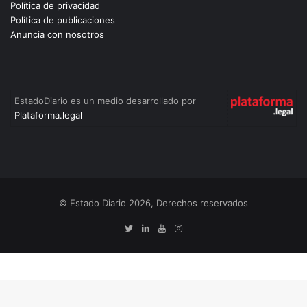
Política de privacidad
Política de publicaciones
Anuncia con nosotros
EstadoDiario es un medio desarrollado por
Plataforma.legal
© Estado Diario 2026, Derechos reservados