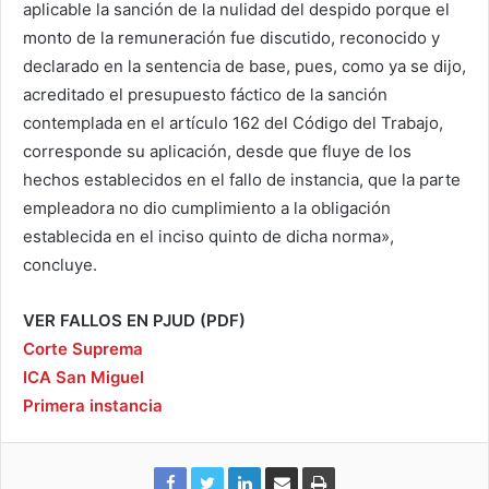
aplicable la sanción de la nulidad del despido porque el
monto de la remuneración fue discutido, reconocido y
declarado en la sentencia de base, pues, como ya se dijo,
acreditado el presupuesto fáctico de la sanción
contemplada en el artículo 162 del Código del Trabajo,
corresponde su aplicación, desde que fluye de los
hechos establecidos en el fallo de instancia, que la parte
empleadora no dio cumplimiento a la obligación
establecida en el inciso quinto de dicha norma»,
concluye.
VER FALLOS EN PJUD (PDF)
Corte Suprema
ICA San Miguel
Primera instancia