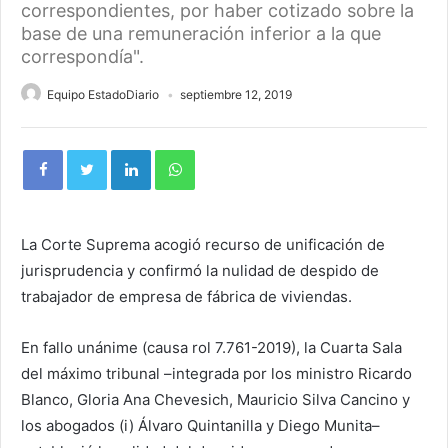
correspondientes, por haber cotizado sobre la
base de una remuneración inferior a la que
correspondía".
Equipo EstadoDiario
septiembre 12, 2019
La Corte Suprema acogió recurso de unificación de
jurisprudencia y confirmó la nulidad de despido de
trabajador de empresa de fábrica de viviendas.
En fallo unánime (causa rol 7.761-2019), la Cuarta Sala
del máximo tribunal –integrada por los ministro Ricardo
Blanco, Gloria Ana Chevesich, Mauricio Silva Cancino y
los abogados (i) Álvaro Quintanilla y Diego Munita–