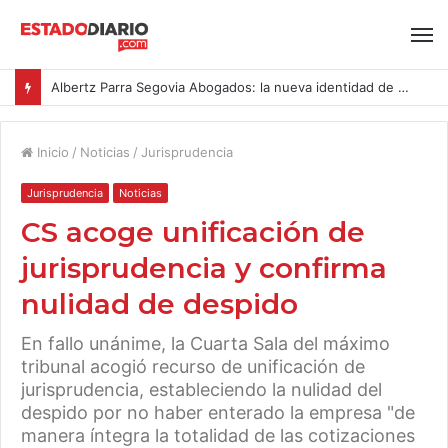
Albertz Parra Segovia Abogados: la nueva identidad de Segovia Consulting
Inicio
/
Noticias
/
Jurisprudencia
Jurisprudencia
Noticias
CS acoge unificación de
jurisprudencia y confirma
nulidad de despido
En fallo unánime, la Cuarta Sala del máximo
tribunal acogió recurso de unificación de
jurisprudencia, estableciendo la nulidad del
despido por no haber enterado la empresa "de
manera íntegra la totalidad de las cotizaciones