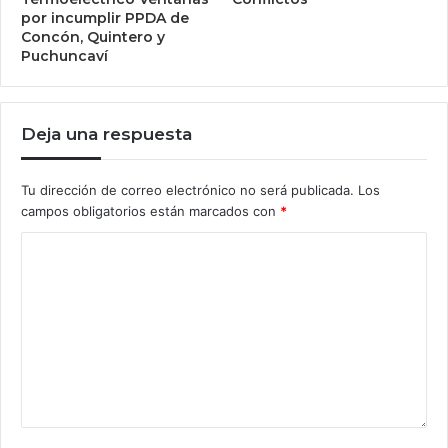
por incumplir PPDA de
Concón, Quintero y
Puchuncaví
Deja una respuesta
Tu dirección de correo electrónico no será publicada.
Los
campos obligatorios están marcados con
*