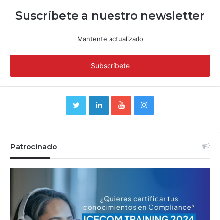
Suscríbete a nuestro newsletter
Mantente actualizado
Patrocinado