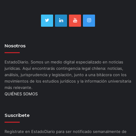
Nosotros
EstadoDiario. Somos un medio digital especializado en noticias
jurídicas. Aquí encontrarás contingencia legal chilena: noticias,
análisis, jurisprudencia y legislación, junto a una bitácora con los
movimientos de los estudios jurídicos y la información universitaria
más relevante.
QUIÉNES SOMOS
Suscríbete
Regístrate en EstadoDiario para ser notificado semanalmente de