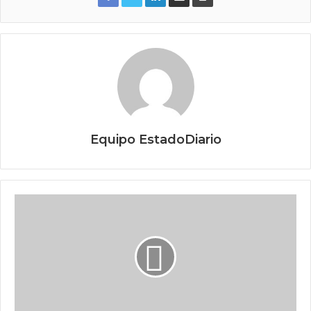
Equipo EstadoDiario