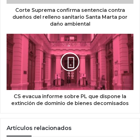
Corte Suprema confirma sentencia contra
dueños del relleno sanitario Santa Marta por
daño ambiental
CS evacua informe sobre PL que dispone la
extinción de dominio de bienes decomisados
Artículos relacionados