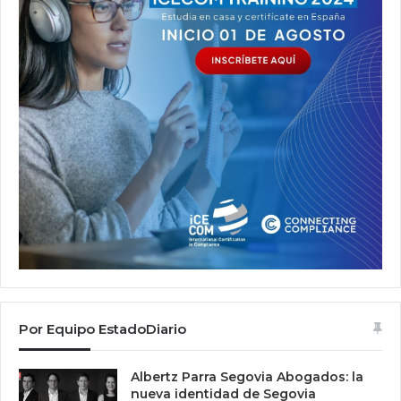
Por Equipo EstadoDiario
Albertz Parra Segovia Abogados: la
nueva identidad de Segovia