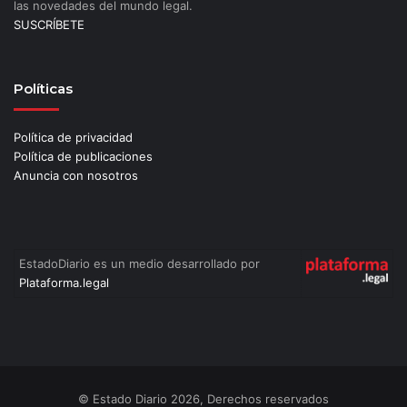
las novedades del mundo legal.
SUSCRÍBETE
Políticas
Política de privacidad
Política de publicaciones
Anuncia con nosotros
EstadoDiario es un medio desarrollado por
Plataforma.legal
© Estado Diario 2026, Derechos reservados