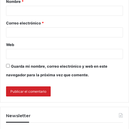
Nombre
*
Correo electrónico
*
Web
Guarda mi nombre, correo electrónico y web en este
navegador para la próxima vez que comente.
Newsletter