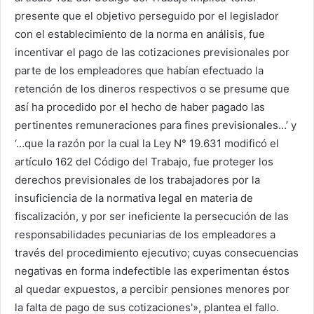
presente que el objetivo perseguido por el legislador
con el establecimiento de la norma en análisis, fue
incentivar el pago de las cotizaciones previsionales por
parte de los empleadores que habían efectuado la
retención de los dineros respectivos o se presume que
así ha procedido por el hecho de haber pagado las
pertinentes remuneraciones para fines previsionales…’ y
‘…que la razón por la cual la Ley N° 19.631 modificó el
artículo 162 del Código del Trabajo, fue proteger los
derechos previsionales de los trabajadores por la
insuficiencia de la normativa legal en materia de
fiscalización, y por ser ineficiente la persecución de las
responsabilidades pecuniarias de los empleadores a
través del procedimiento ejecutivo; cuyas consecuencias
negativas en forma indefectible las experimentan éstos
al quedar expuestos, a percibir pensiones menores por
la falta de pago de sus cotizaciones'», plantea el fallo.