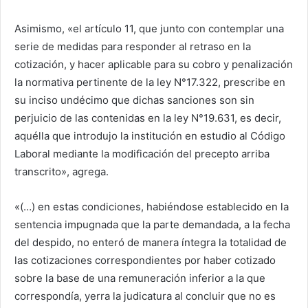
Asimismo, «el artículo 11, que junto con contemplar una
serie de medidas para responder al retraso en la
cotización, y hacer aplicable para su cobro y penalización
la normativa pertinente de la ley N°17.322, prescribe en
su inciso undécimo que dichas sanciones son sin
perjuicio de las contenidas en la ley N°19.631, es decir,
aquélla que introdujo la institución en estudio al Código
Laboral mediante la modificación del precepto arriba
transcrito», agrega.
«(…) en estas condiciones, habiéndose establecido en la
sentencia impugnada que la parte demandada, a la fecha
del despido, no enteró de manera íntegra la totalidad de
las cotizaciones correspondientes por haber cotizado
sobre la base de una remuneración inferior a la que
correspondía, yerra la judicatura al concluir que no es