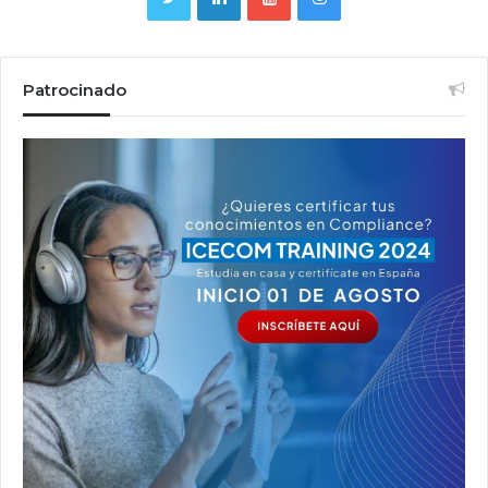
Patrocinado