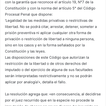
con la garantía que reconoce el artículo 19, N°7 de la
Constitución y con la norma del artículo 5° del Código
Procesal Penal que dispone:
‘Legalidad de las medidas privativas o restrictivas de
libertad. No se podrá citar, arrestar, detener, someter a
prisión preventiva ni aplicar cualquier otra forma de
privación o restricción de libertad a ninguna persona,
sino en los casos y en la forma señalados por la
Constitución y las leyes.
Las disposiciones de este Código que autorizan la
restricción de la libertad o de otros derechos del
imputado o del ejercicio de alguna de sus facultades
serán interpretadas restrictivamente y no se podrán
aplicar por analogía'», detalla el fallo.
La resolución agrega que: «en consecuencia, al decidirse
por el juez recurrido que en la especie no procede la