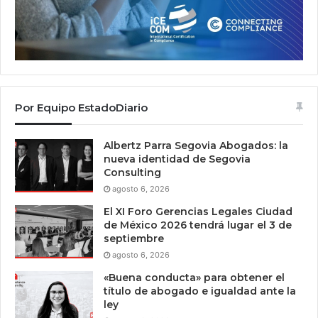
Por Equipo EstadoDiario
Albertz Parra Segovia Abogados: la
nueva identidad de Segovia
Consulting
agosto 6, 2026
El XI Foro Gerencias Legales Ciudad
de México 2026 tendrá lugar el 3 de
septiembre
agosto 6, 2026
«Buena conducta» para obtener el
título de abogado e igualdad ante la
ley