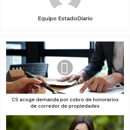
Equipo EstadoDiario
CS acoge demanda por cobro de honorarios
de corredor de propiedades