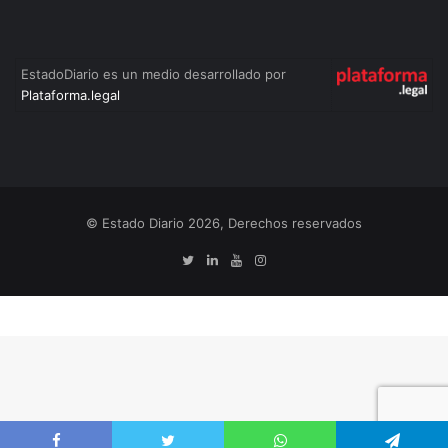
EstadoDiario es un medio desarrollado por
Plataforma.legal
© Estado Diario 2026, Derechos reservados