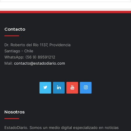
Contacto
Dr. Roberto del Río 1137, Providencia
Santiago - Chile
WhatsApp: (56 9) 89591212
Mail:
contacto@estadodiario.com
Nosotros
EstadoDiario. Somos un medio digital especializado en noticias