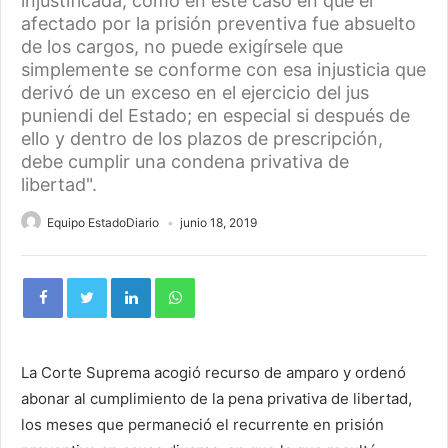
injustificada, como en este caso en que el
afectado por la prisión preventiva fue absuelto
de los cargos, no puede exigírsele que
simplemente se conforme con esa injusticia que
derivó de un exceso en el ejercicio del jus
puniendi del Estado; en especial si después de
ello y dentro de los plazos de prescripción,
debe cumplir una condena privativa de
libertad".
Equipo EstadoDiario
junio 18, 2019
La Corte Suprema acogió recurso de amparo y ordenó
abonar al cumplimiento de la pena privativa de libertad,
los meses que permaneció el recurrente en prisión