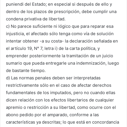
puniendi del Estado; en especial si después de ello y
dentro de los plazos de prescripción, debe cumplir una
condena privativa de libertad.
c) No parece suficiente ni lógico que para reparar esa
injusticia, el afectado sólo tenga como vía de solución
intentar obtener -a su costa- la declaración señalada en
el artículo 19, N° 7, letra i) de la carta política, y
emprender posteriormente la tramitación de un juicio
sumario que pueda entregarle una indemnización, luego
de bastante tiempo.
d) Las normas penales deben ser interpretadas
restrictivamente sólo en el caso de afectar derechos
fundamentales de los imputados, pero no cuando ellas
dicen relación con los efectos libertarios de cualquier
apremio o restricción a su libertad, como ocurre con el
abono pedido por el amparado, conforme a las
características ya descritas; lo que está en concordancia