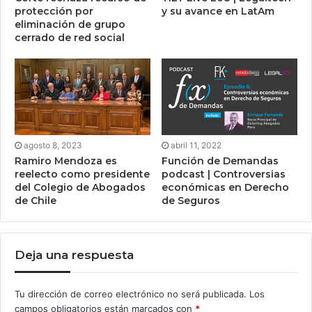
protección por
y su avance en LatAm
eliminación de grupo
cerrado de red social
agosto 8, 2023
abril 11, 2022
Ramiro Mendoza es
Función de Demandas
reelecto como presidente
podcast | Controversias
del Colegio de Abogados
económicas en Derecho
de Chile
de Seguros
Deja una respuesta
Tu dirección de correo electrónico no será publicada.
Los
campos obligatorios están marcados con
*