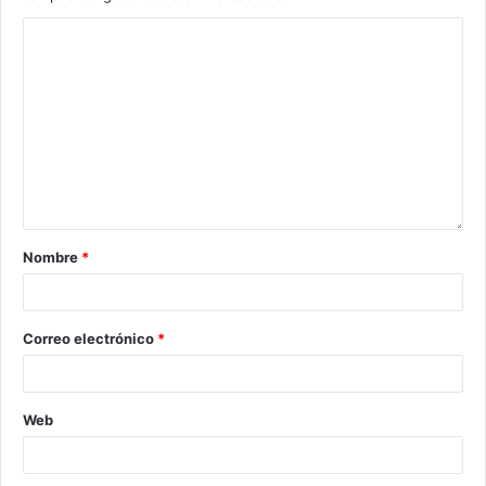
Nombre
*
Correo electrónico
*
Web