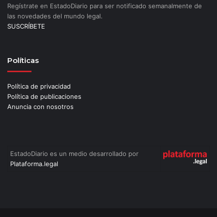
Regístrate en EstadoDiario para ser notificado semanalmente de
las novedades del mundo legal.
SUSCRÍBETE
Políticas
Política de privacidad
Política de publicaciones
Anuncia con nosotros
EstadoDiario es un medio desarrollado por
Plataforma.legal