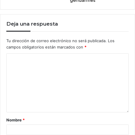
gendarmes
Deja una respuesta
Tu dirección de correo electrónico no será publicada.
Los
campos obligatorios están marcados con
*
Nombre
*