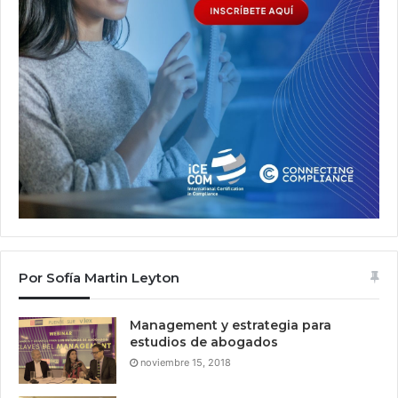
Por Sofía Martin Leyton
Management y estrategia para
estudios de abogados
noviembre 15, 2018