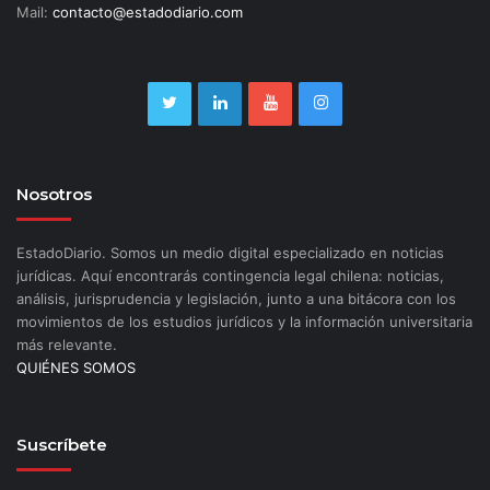
Mail:
contacto@estadodiario.com
Nosotros
EstadoDiario. Somos un medio digital especializado en noticias
jurídicas. Aquí encontrarás contingencia legal chilena: noticias,
análisis, jurisprudencia y legislación, junto a una bitácora con los
movimientos de los estudios jurídicos y la información universitaria
más relevante.
QUIÉNES SOMOS
Suscríbete