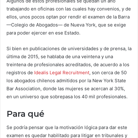
Algunos de estos profesionales se quedan un año
trabajando en oficinas con las cuales hay convenios, y de
ellos, unos pocos optan por rendir el examen de la Barra
—Colegio de Abogados— de Nueva York, que se exige
para poder ejercer en ese Estado.
Si bien en publicaciones de universidades y de prensa, la
última de 2015, se hablaba de una veintena y una
treintena de profesionales acreditados, de acuerdo a los
registros de
Idealis Legal Recruitment
, son cerca de 50
los abogados chilenos admitidos por la New York State
Bar Association, donde las mujeres se acercan al 30%,
en un universo que sobrepasa los 40 mil profesionales.
Para qué
Se podría pensar que la motivación lógica para dar este
examen es quedar habilitado para litigar en tribunales y