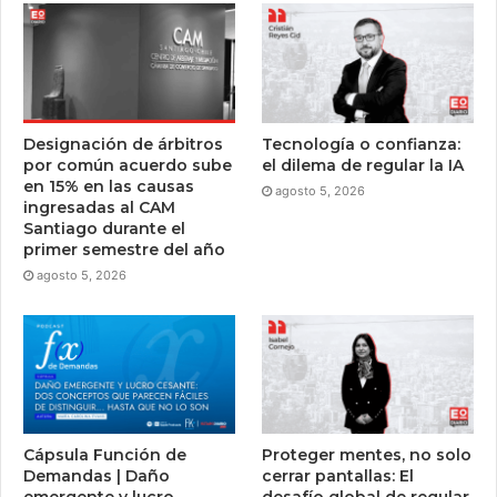
Designación de árbitros
Tecnología o confianza:
por común acuerdo sube
el dilema de regular la IA
en 15% en las causas
agosto 5, 2026
ingresadas al CAM
Santiago durante el
primer semestre del año
agosto 5, 2026
Cápsula Función de
Proteger mentes, no solo
Demandas | Daño
cerrar pantallas: El