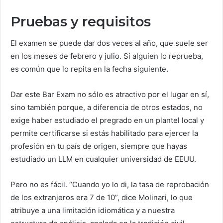
Pruebas y requisitos
El examen se puede dar dos veces al año, que suele ser
en los meses de febrero y julio. Si alguien lo reprueba,
es común que lo repita en la fecha siguiente.
Dar este Bar Exam no sólo es atractivo por el lugar en sí,
sino también porque, a diferencia de otros estados, no
exige haber estudiado el pregrado en un plantel local y
permite certificarse si estás habilitado para ejercer la
profesión en tu país de origen, siempre que hayas
estudiado un LLM en cualquier universidad de EEUU.
Pero no es fácil. “Cuando yo lo di, la tasa de reprobación
de los extranjeros era 7 de 10”, dice Molinari, lo que
atribuye a una limitación idiomática y a nuestra