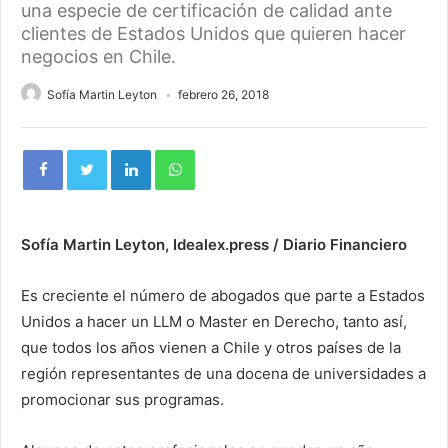
una especie de certificación de calidad ante
clientes de Estados Unidos que quieren hacer
negocios en Chile.
Sofía Martin Leyton
febrero 26, 2018
Sofía Martin Leyton, Idealex.press / Diario Financiero
Es creciente el número de abogados que parte a Estados
Unidos a hacer un LLM o Master en Derecho, tanto así,
que todos los años vienen a Chile y otros países de la
región representantes de una docena de universidades a
promocionar sus programas.