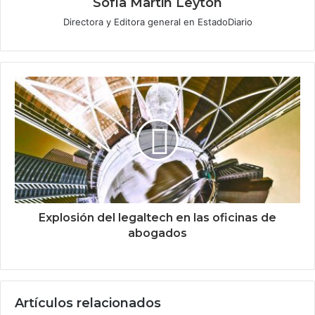
Sofía Martin Leyton
Directora y Editora general en EstadoDiario
Explosión del legaltech en las oficinas de
abogados
Artículos relacionados