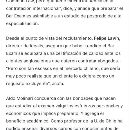
Common Law, pero que tiene mucha influencia en la
contratación internacional”, dice, y añade que preparar el
Bar Exam es asimilable a un estudio de posgrado de alta
especialización.
Desde el punto de vista del reclutamiento,
Felipe Lavín
,
director de Idealis, asegura que haber rendido el Bar
Exam se equipara a una certificación de calidad ante los
clientes anglosajones que quieren contratar abogados.
“Pero son tan escasos en el mercado chileno, que sería
muy poco realista que un cliente lo exigiera como un
requisito excluyente”, acota.
Aldo Molinari concuerda con las bondades que hacen
que estudiar el examen valga los esfuerzos personales y
económicos que implica prepararlo. Y agrega el
beneficio académico. Como profesor de la U. de Chile ha
podido enseñar diversos cursos con conocimientos de