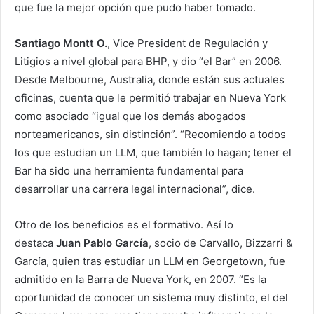
que fue la mejor opción que pudo haber tomado.
Santiago Montt O.
, Vice President de Regulación y
Litigios a nivel global para BHP, y dio “el Bar” en 2006.
Desde Melbourne, Australia, donde están sus actuales
oficinas, cuenta que le permitió trabajar en Nueva York
como asociado “igual que los demás abogados
norteamericanos, sin distinción”. “Recomiendo a todos
los que estudian un LLM, que también lo hagan; tener el
Bar ha sido una herramienta fundamental para
desarrollar una carrera legal internacional”, dice.
Otro de los beneficios es el formativo. Así lo
destaca
Juan Pablo García
, socio de Carvallo, Bizzarri &
García, quien tras estudiar un LLM en Georgetown, fue
admitido en la Barra de Nueva York, en 2007. “Es la
oportunidad de conocer un sistema muy distinto, el del