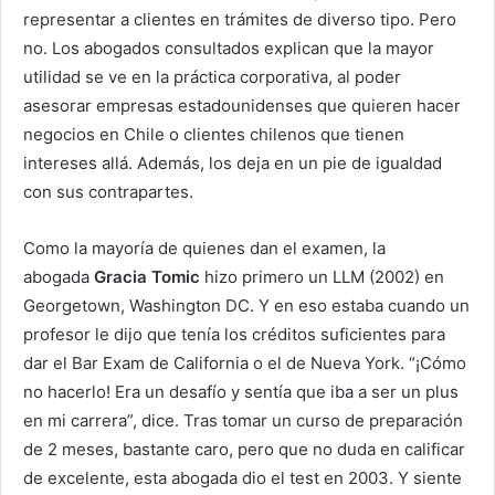
representar a clientes en trámites de diverso tipo. Pero
no. Los abogados consultados explican que la mayor
utilidad se ve en la práctica corporativa, al poder
asesorar empresas estadounidenses que quieren hacer
negocios en Chile o clientes chilenos que tienen
intereses allá. Además, los deja en un pie de igualdad
con sus contrapartes.
Como la mayoría de quienes dan el examen, la
abogada
Gracia Tomic
hizo primero un LLM (2002) en
Georgetown, Washington DC. Y en eso estaba cuando un
profesor le dijo que tenía los créditos suficientes para
dar el Bar Exam de California o el de Nueva York. “¡Cómo
no hacerlo! Era un desafío y sentía que iba a ser un plus
en mi carrera”, dice. Tras tomar un curso de preparación
de 2 meses, bastante caro, pero que no duda en calificar
de excelente, esta abogada dio el test en 2003. Y siente