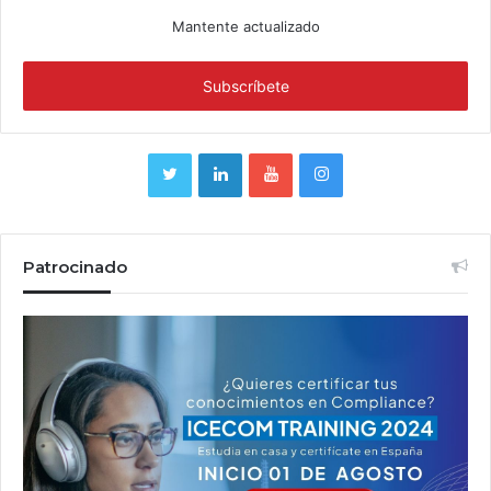
Mantente actualizado
Patrocinado