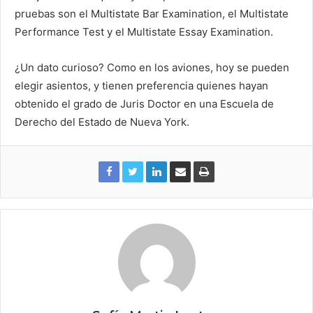
pruebas son el Multistate Bar Examination, el Multistate
Performance Test y el Multistate Essay Examination.
¿Un dato curioso? Como en los aviones, hoy se pueden
elegir asientos, y tienen preferencia quienes hayan
obtenido el grado de Juris Doctor en una Escuela de
Derecho del Estado de Nueva York.