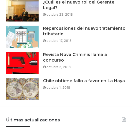
¿Cuál es el nuevo rol del Gerente
Legal?
octubre 23, 2018
Repercusiones del nuevo tratamiento
tributario
octubre 17, 2018
Revista Nova Criminis llama a
concurso
octubre 2, 2018
Chile obtiene fallo a favor en La Haya
octubre 1, 2018
Últimas actualizaciones