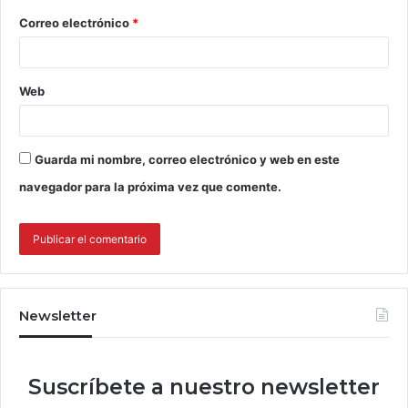
Correo electrónico
*
Web
Guarda mi nombre, correo electrónico y web en este
navegador para la próxima vez que comente.
Newsletter
Suscríbete a nuestro newsletter