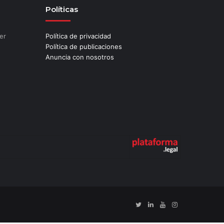
Políticas
er
Política de privacidad
Política de publicaciones
Anuncia con nosotros