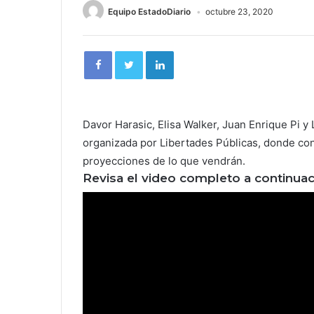
Equipo EstadoDiario
octubre 23, 2020
Davor Harasic, Elisa Walker, Juan Enrique Pi y 
organizada por Libertades Públicas, donde con
proyecciones de lo que vendrán.
Revisa el video completo a continuac