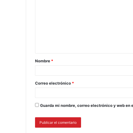
Nombre
*
Correo electrónico
*
Guarda mi nombre, correo electrónico y web en 