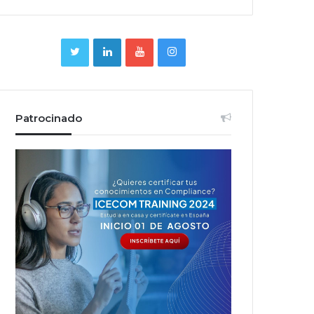
Patrocinado