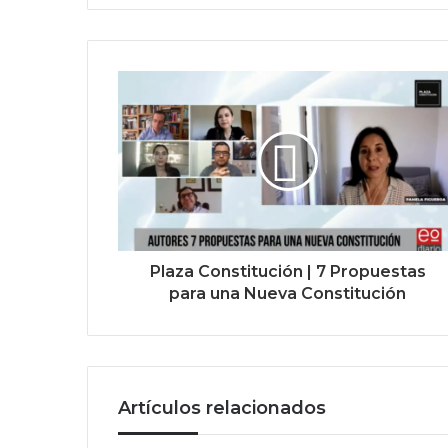
Plaza Constitución | 7 Propuestas
para una Nueva Constitución
Artículos relacionados