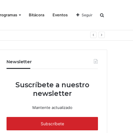
rogramas
Bitácora
Eventos
Seguir
Newsletter
Suscríbete a nuestro
newsletter
Mantente actualizado