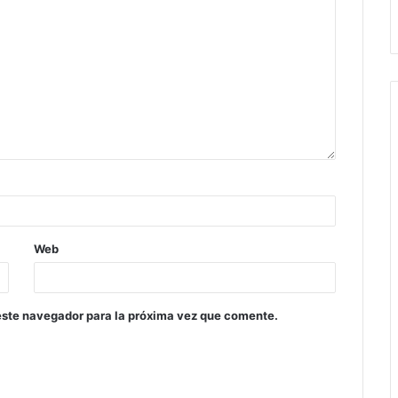
Web
este navegador para la próxima vez que comente.