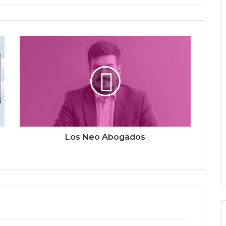
Los Neo Abogados