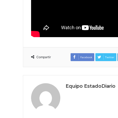
Compartir
Facebook
Twitter
Equipo EstadoDiario