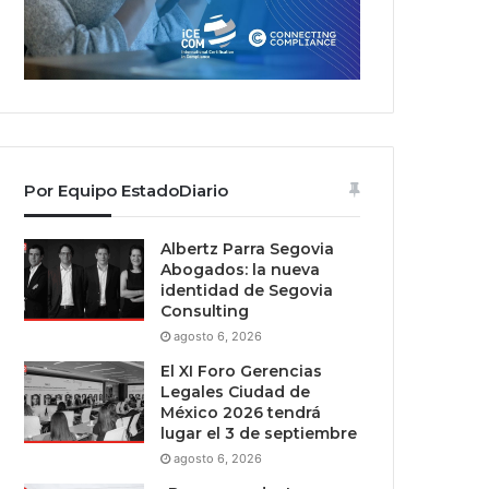
Por Equipo EstadoDiario
Albertz Parra Segovia
Abogados: la nueva
identidad de Segovia
Consulting
agosto 6, 2026
El XI Foro Gerencias
Legales Ciudad de
México 2026 tendrá
lugar el 3 de septiembre
agosto 6, 2026