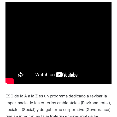
ESG de la A a la Z es un programa dedicado a revisar la
importancia de los criterios ambientales (Environmental),
sociales (Social) y de gobierno corporativo (Governance)
que se integran en la estrategia empresarial de las