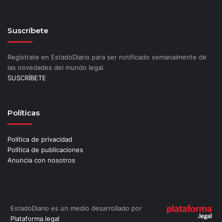
Suscríbete
Regístrate en EstadoDiario para ser notificado semanalmente de
las novedades del mundo legal.
SUSCRÍBETE
Políticas
Política de privacidad
Política de publicaciones
Anuncia con nosotros
EstadoDiario es un medio desarrollado por
Plataforma.legal