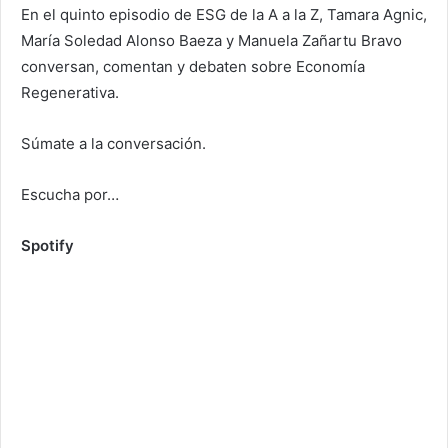
En el quinto episodio de ESG de la A a la Z, Tamara Agnic,
María Soledad Alonso Baeza y Manuela Zañartu Bravo
conversan, comentan y debaten sobre Economía
Regenerativa.
Súmate a la conversación.
Escucha por…
Spotify