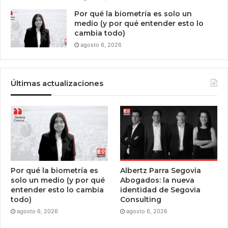
Por qué la biometría es solo un
medio (y por qué entender esto lo
cambia todo)
agosto 6, 2026
Últimas actualizaciones
Por qué la biometría es
Albertz Parra Segovia
solo un medio (y por qué
Abogados: la nueva
entender esto lo cambia
identidad de Segovia
todo)
Consulting
agosto 6, 2026
agosto 6, 2026