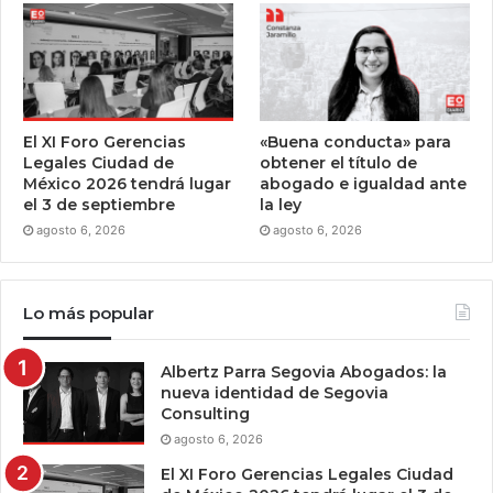
El XI Foro Gerencias
«Buena conducta» para
Legales Ciudad de
obtener el título de
México 2026 tendrá lugar
abogado e igualdad ante
el 3 de septiembre
la ley
agosto 6, 2026
agosto 6, 2026
Lo más popular
Albertz Parra Segovia Abogados: la
nueva identidad de Segovia
Consulting
agosto 6, 2026
El XI Foro Gerencias Legales Ciudad