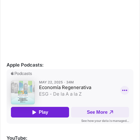
Apple Podcasts:
YouTube: