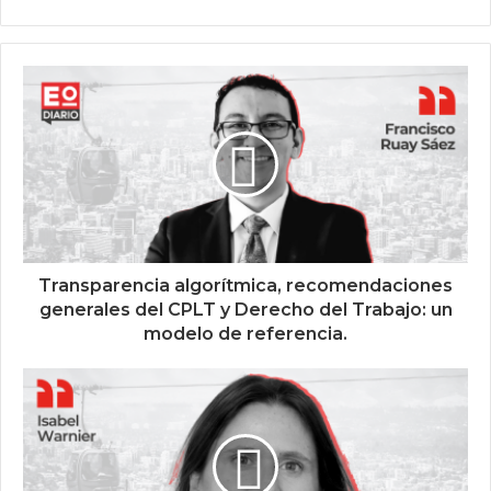
Transparencia algorítmica, recomendaciones
generales del CPLT y Derecho del Trabajo: un
modelo de referencia.