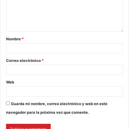
Nombre
*
Correo electrónico
*
Web
Guarda mi nombre, correo electrónico y web en este
navegador para la próxima vez que comente.