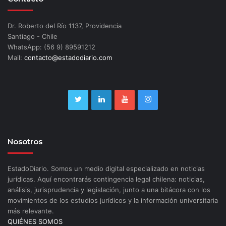
Dr. Roberto del Río 1137, Providencia
Santiago - Chile
WhatsApp: (56 9) 89591212
Mail:
contacto@estadodiario.com
Nosotros
EstadoDiario. Somos un medio digital especializado en noticias
jurídicas. Aquí encontrarás contingencia legal chilena: noticias,
análisis, jurisprudencia y legislación, junto a una bitácora con los
movimientos de los estudios jurídicos y la información universitaria
más relevante.
QUIÉNES SOMOS