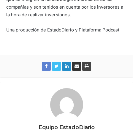
compañías y son tenidos en cuenta por los inversores a
la hora de realizar inversiones.
Una producción de EstadoDiario y Plataforma Podcast.
Equipo EstadoDiario