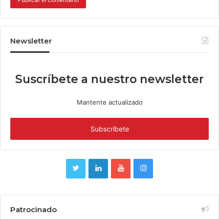
Newsletter
Suscríbete a nuestro newsletter
Mantente actualizado
Patrocinado