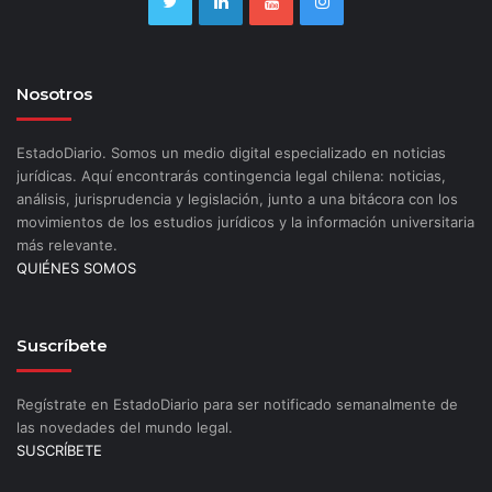
Nosotros
EstadoDiario. Somos un medio digital especializado en noticias
jurídicas. Aquí encontrarás contingencia legal chilena: noticias,
análisis, jurisprudencia y legislación, junto a una bitácora con los
movimientos de los estudios jurídicos y la información universitaria
más relevante.
QUIÉNES SOMOS
Suscríbete
Regístrate en EstadoDiario para ser notificado semanalmente de
las novedades del mundo legal.
SUSCRÍBETE