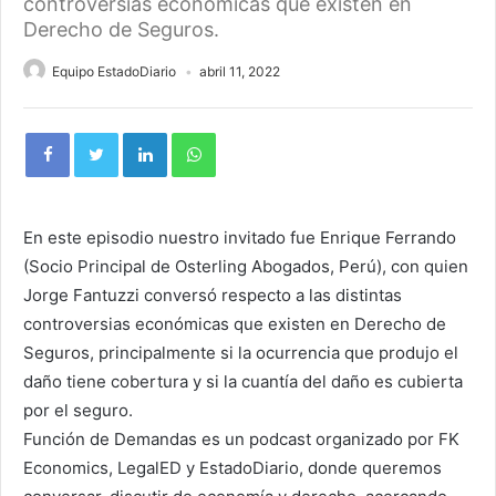
controversias económicas que existen en
Derecho de Seguros.
Equipo EstadoDiario
abril 11, 2022
En este episodio nuestro invitado fue Enrique Ferrando
(Socio Principal de Osterling Abogados, Perú), con quien
Jorge Fantuzzi conversó respecto a las distintas
controversias económicas que existen en Derecho de
Seguros, principalmente si la ocurrencia que produjo el
daño tiene cobertura y si la cuantía del daño es cubierta
por el seguro.
Función de Demandas es un podcast organizado por FK
Economics, LegalED y EstadoDiario, donde queremos