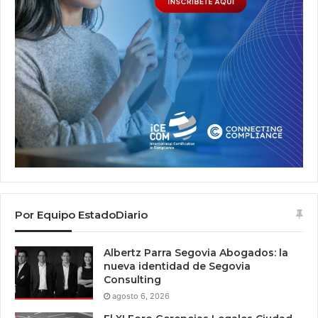
Por Equipo EstadoDiario
Albertz Parra Segovia Abogados: la
nueva identidad de Segovia
Consulting
agosto 6, 2026