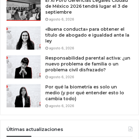
El XI Foro Gerencias Legales Ciudad
de México 2026 tendrá lugar el 3 de
septiembre
agosto 6, 2026
«Buena conducta» para obtener el
título de abogado e igualdad ante la
ley
agosto 6, 2026
Responsabilidad parental activa: ¿un
nuevo problema de familia o un
problema civil disfrazado?
agosto 6, 2026
Por qué la biometría es solo un
medio (y por qué entender esto lo
cambia todo)
agosto 6, 2026
Últimas actualizaciones