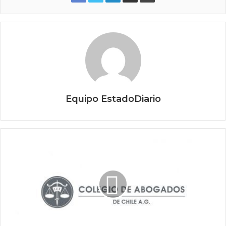
Equipo EstadoDiario