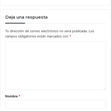
Deja una respuesta
Tu dirección de correo electrónico no será publicada.
Los
campos obligatorios están marcados con
*
Nombre
*