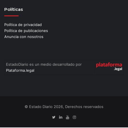
Políticas
Política de privacidad
Política de publicaciones
Anuncia con nosotros
EstadoDiario es un medio desarrollado por
Plataforma.legal
© Estado Diario 2026, Derechos reservados