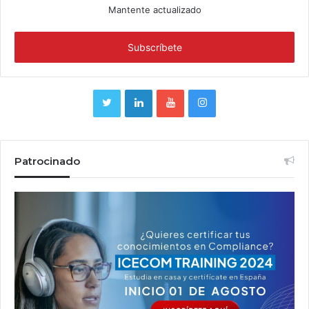
Mantente actualizado
Patrocinado