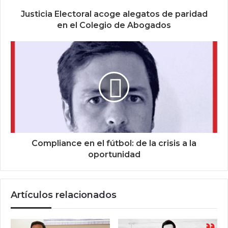
Justicia Electoral acoge alegatos de paridad
en el Colegio de Abogados
Compliance en el fútbol: de la crisis a la
oportunidad
Artículos relacionados