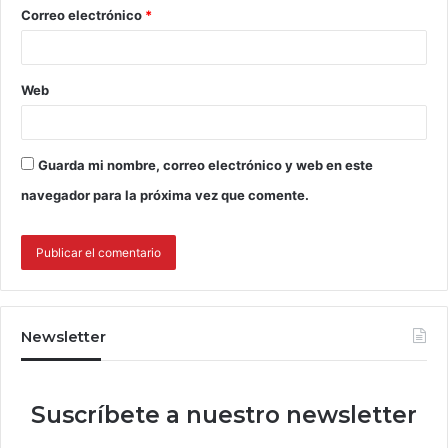
Correo electrónico
*
Web
Guarda mi nombre, correo electrónico y web en este
navegador para la próxima vez que comente.
Newsletter
Suscríbete a nuestro newsletter