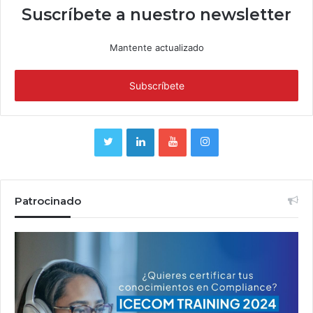
Suscríbete a nuestro newsletter
Mantente actualizado
Patrocinado