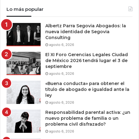
Lo más popular
Albertz Parra Segovia Abogados: la
nueva identidad de Segovia
Consulting
agosto 6, 2026
El XI Foro Gerencias Legales Ciudad
de México 2026 tendrá lugar el 3 de
septiembre
agosto 6, 2026
«Buena conducta» para obtener el
título de abogado e igualdad ante la
ley
agosto 6, 2026
Responsabilidad parental activa: ¿un
nuevo problema de familia o un
problema civil disfrazado?
agosto 6, 2026