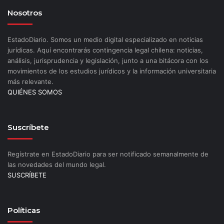
Nosotros
EstadoDiario. Somos un medio digital especializado en noticias
jurídicas. Aquí encontrarás contingencia legal chilena: noticias,
análisis, jurisprudencia y legislación, junto a una bitácora con los
movimientos de los estudios jurídicos y la información universitaria
más relevante.
QUIÉNES SOMOS
Suscríbete
Regístrate en EstadoDiario para ser notificado semanalmente de
las novedades del mundo legal.
SUSCRÍBETE
Políticas