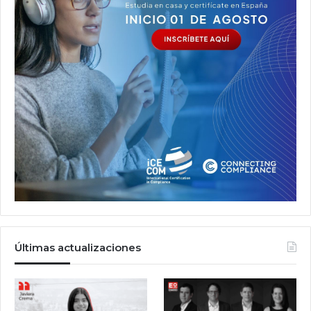
Últimas actualizaciones