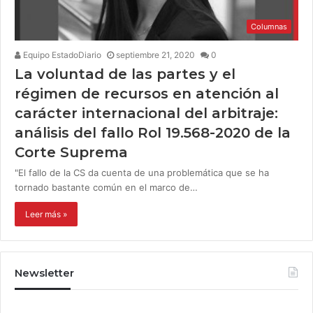
Columnas
Equipo EstadoDiario
septiembre 21, 2020
0
La voluntad de las partes y el
régimen de recursos en atención al
carácter internacional del arbitraje:
análisis del fallo Rol 19.568-2020 de la
Corte Suprema
"El fallo de la CS da cuenta de una problemática que se ha
tornado bastante común en el marco de…
Leer más »
Newsletter