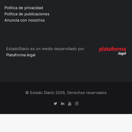
Política de privacidad
Política de publicaciones
Anuncia con nosotros
EstadoDiario es un medio desarrollado por
Plataforma.legal
© Estado Diario 2026, Derechos reservados