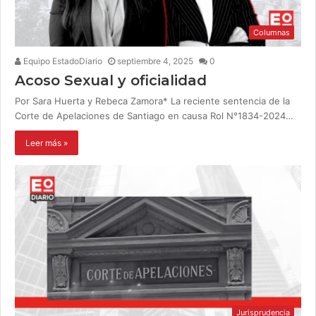
Columnas
Equipo EstadoDiario
septiembre 4, 2025
0
Acoso Sexual y oficialidad
Por Sara Huerta y Rebeca Zamora* La reciente sentencia de la
Corte de Apelaciones de Santiago en causa Rol N°1834-2024…
Leer más »
Jurisprudencia