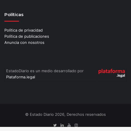
Políticas
Política de privacidad
Política de publicaciones
Anuncia con nosotros
EstadoDiario es un medio desarrollado por
Plataforma.legal
© Estado Diario 2026, Derechos reservados