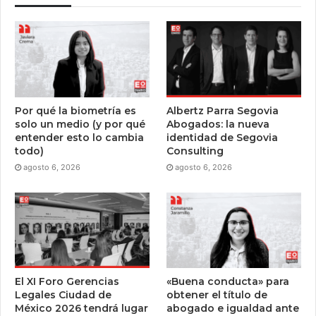
Por qué la biometría es
Albertz Parra Segovia
solo un medio (y por qué
Abogados: la nueva
entender esto lo cambia
identidad de Segovia
todo)
Consulting
agosto 6, 2026
agosto 6, 2026
El XI Foro Gerencias
«Buena conducta» para
Legales Ciudad de
obtener el título de
México 2026 tendrá lugar
abogado e igualdad ante