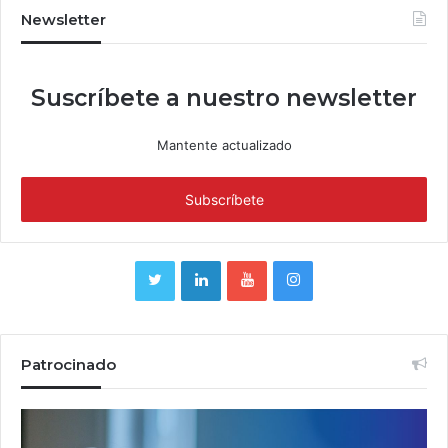
Newsletter
Suscríbete a nuestro newsletter
Mantente actualizado
Patrocinado