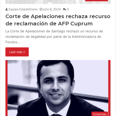
Equipo EstadoDiario
julio 8, 2024
0
Corte de Apelaciones rechaza recurso
de reclamación de AFP Cuprum
La Corte de Apelaciones de Santiago rechazó un recurso de
reclamación de ilegalidad por parte de la Administradora de
Fondos…
Leer más »
Columnas