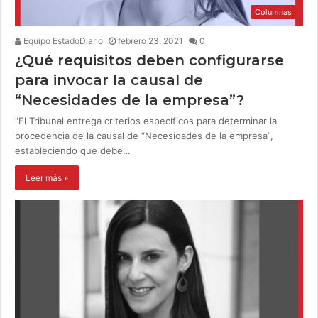
Columnas
Equipo EstadoDiario
febrero 23, 2021
0
¿Qué requisitos deben configurarse
para invocar la causal de
“Necesidades de la empresa”?
"El Tribunal entrega criterios específicos para determinar la
procedencia de la causal de “Necesidades de la empresa”,
estableciendo que debe…
Leer más »