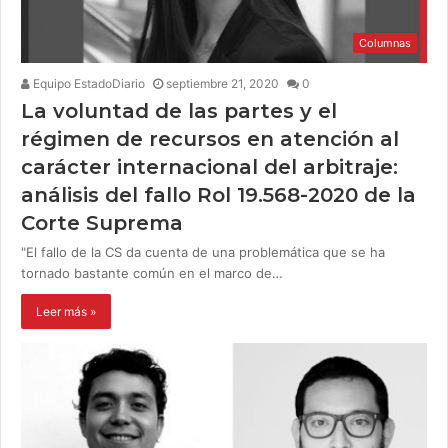
Columnas
Equipo EstadoDiario
septiembre 21, 2020
0
La voluntad de las partes y el
régimen de recursos en atención al
carácter internacional del arbitraje:
análisis del fallo Rol 19.568-2020 de la
Corte Suprema
"El fallo de la CS da cuenta de una problemática que se ha
tornado bastante común en el marco de…
Leer más »