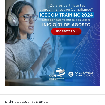
Últimas actualizaciones