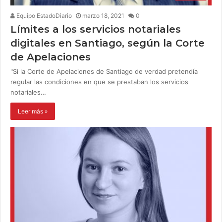
Equipo EstadoDiario
marzo 18, 2021
0
Límites a los servicios notariales
digitales en Santiago, según la Corte
de Apelaciones
"Si la Corte de Apelaciones de Santiago de verdad pretendía
regular las condiciones en que se prestaban los servicios
notariales…
Leer más »