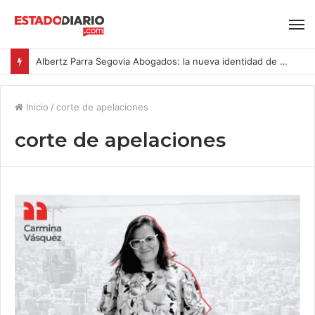
Albertz Parra Segovia Abogados: la nueva identidad de Segovia Consulting
Inicio
/
corte de apelaciones
corte de apelaciones