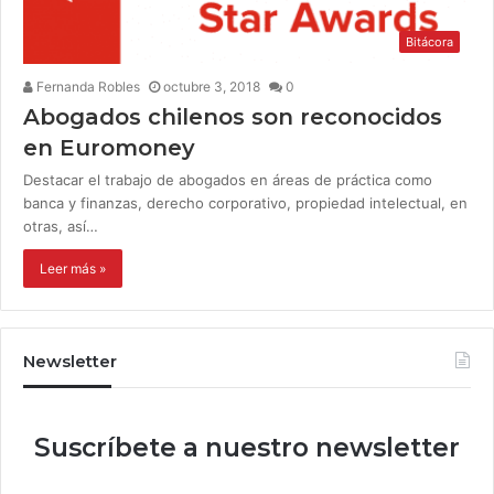
Bitácora
Fernanda Robles
octubre 3, 2018
0
Abogados chilenos son reconocidos
en Euromoney
Destacar el trabajo de abogados en áreas de práctica como
banca y finanzas, derecho corporativo, propiedad intelectual, en
otras, así…
Leer más »
Newsletter
Suscríbete a nuestro newsletter