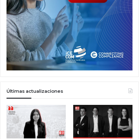
Últimas actualizaciones