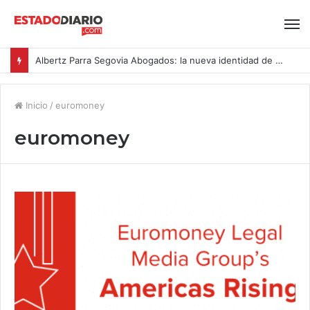
Albertz Parra Segovia Abogados: la nueva identidad de Segovia Consulting
Inicio
/
euromoney
euromoney