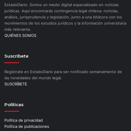
EstadoDiario. Somos un medio digital especializado en noticias
jurídicas. Aquí encontrarás contingencia legal chilena: noticias,
análisis, jurisprudencia y legislación, junto a una bitácora con los
movimientos de los estudios jurídicos y la información universitaria
más relevante.
QUIÉNES SOMOS
Suscríbete
Regístrate en EstadoDiario para ser notificado semanalmente de
las novedades del mundo legal.
SUSCRÍBETE
Políticas
Política de privacidad
Política de publicaciones