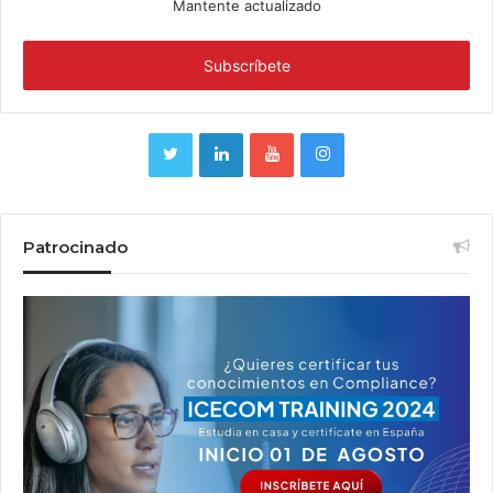
Mantente actualizado
Patrocinado