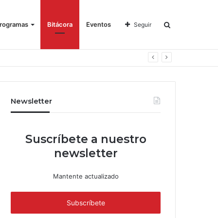
rogramas
Bitácora
Eventos
Seguir
Newsletter
Suscríbete a nuestro
newsletter
Mantente actualizado