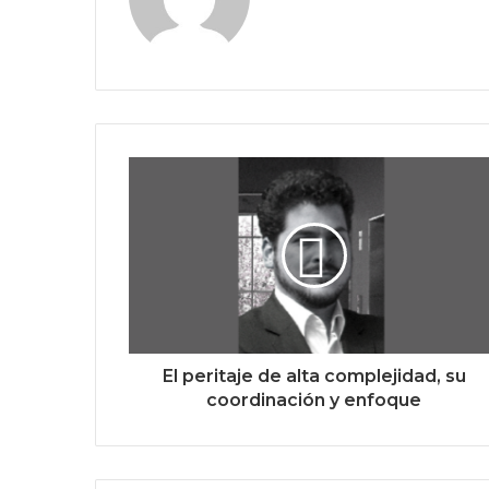
El peritaje de alta complejidad, su
coordinación y enfoque