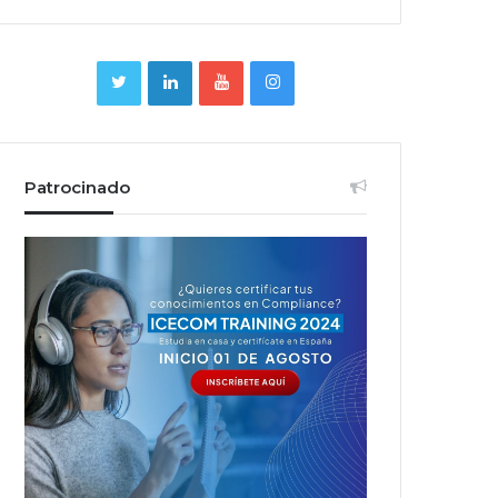
Patrocinado