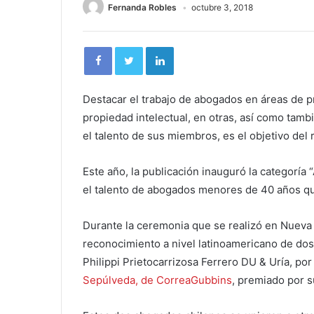
Fernanda Robles
octubre 3, 2018
Destacar el trabajo de abogados en áreas de p
propiedad intelectual, en otras, así como tam
el talento de sus miembros, es el objetivo del
Este año, la publicación inauguró la categoría
el talento de abogados menores de 40 años que
Durante la ceremonia que se realizó en Nueva 
reconocimiento a nivel latinoamericano de do
Philippi Prietocarrizosa Ferrero DU & Uría, po
Sepúlveda, de CorreaGubbins
, premiado por su