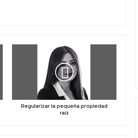
Regularizar la pequeña propiedad
raíz