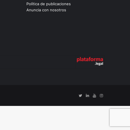
Política de publicaciones
Anuncia con nosotros