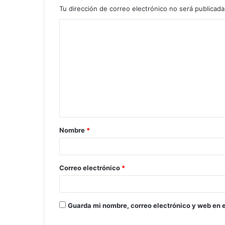
Tu dirección de correo electrónico no será publicada
Nombre
*
Correo electrónico
*
Guarda mi nombre, correo electrónico y web en 