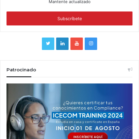
Mantente actualizado
Patrocinado