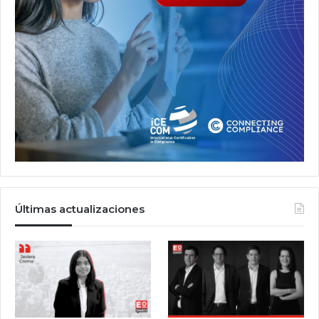
Últimas actualizaciones