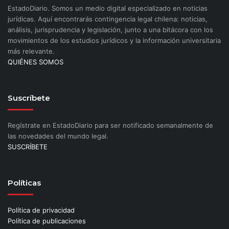
EstadoDiario. Somos un medio digital especializado en noticias
jurídicas. Aquí encontrarás contingencia legal chilena: noticias,
análisis, jurisprudencia y legislación, junto a una bitácora con los
movimientos de los estudios jurídicos y la información universitaria
más relevante.
QUIÉNES SOMOS
Suscríbete
Regístrate en EstadoDiario para ser notificado semanalmente de
las novedades del mundo legal.
SUSCRÍBETE
Políticas
Política de privacidad
Política de publicaciones