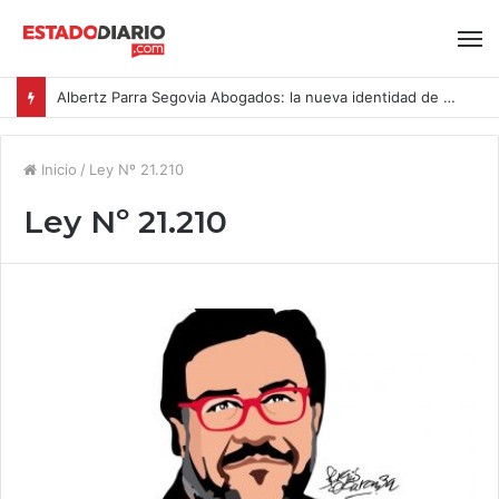
Albertz Parra Segovia Abogados: la nueva identidad de Segovia Consulting
Inicio
/
Ley Nº 21.210
Ley Nº 21.210