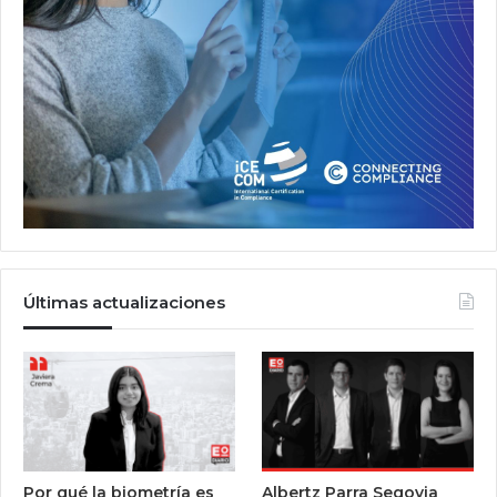
Últimas actualizaciones
Por qué la biometría es
Albertz Parra Segovia