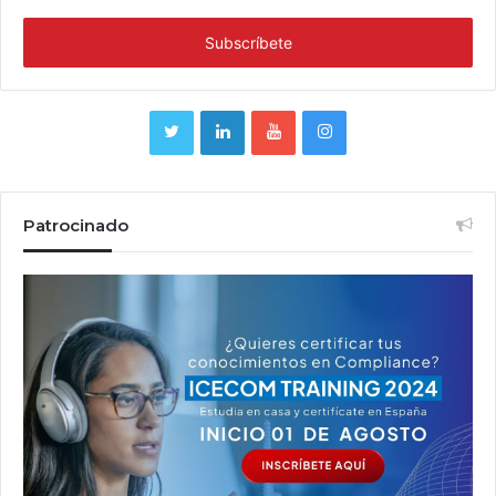
Patrocinado