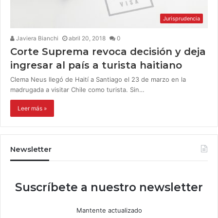
Jurisprudencia
Javiera Bianchi
abril 20, 2018
0
Corte Suprema revoca decisión y deja
ingresar al país a turista haitiano
Clema Neus llegó de Haití a Santiago el 23 de marzo en la
madrugada a visitar Chile como turista. Sin…
Leer más »
Newsletter
Suscríbete a nuestro newsletter
Mantente actualizado