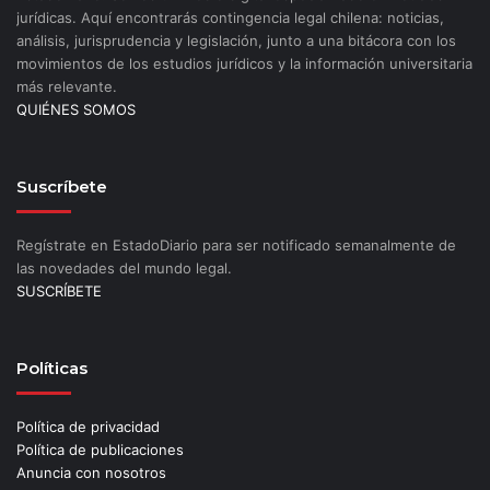
jurídicas. Aquí encontrarás contingencia legal chilena: noticias,
análisis, jurisprudencia y legislación, junto a una bitácora con los
movimientos de los estudios jurídicos y la información universitaria
más relevante.
QUIÉNES SOMOS
Suscríbete
Regístrate en EstadoDiario para ser notificado semanalmente de
las novedades del mundo legal.
SUSCRÍBETE
Políticas
Política de privacidad
Política de publicaciones
Anuncia con nosotros