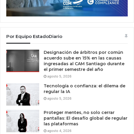
Por Equipo EstadoDiario
Designación de árbitros por común
acuerdo sube en 15% en las causas
ingresadas al CAM Santiago durante
el primer semestre del año
agosto 5, 2026
Tecnología o confianza: el dilema de
regular la IA
agosto 5, 2026
Proteger mentes, no solo cerrar
pantallas: El desafío global de regular
las plataformas
agosto 4, 2026