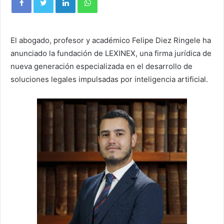
El abogado, profesor y académico Felipe Diez Ringele ha
anunciado la fundación de LEXINEX, una firma jurídica de
nueva generación especializada en el desarrollo de
soluciones legales impulsadas por inteligencia artificial.