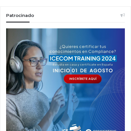
Patrocinado