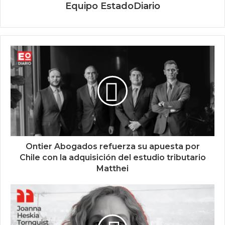
Equipo EstadoDiario
Ontier Abogados refuerza su apuesta por
Chile con la adquisición del estudio tributario
Matthei