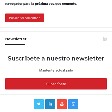
navegador para la próxima vez que comente.
Newsletter
Suscríbete a nuestro newsletter
Mantente actualizado