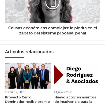
Causas económicas complejas: la piedra en el
zapato del sistema procesal penal
Artículos relacionados
abril 17, 2019
julio 1, 2021
Proyecto Cerro
Nuevo actor en asuntos
Dominador recibe premio
de insolvencia para la