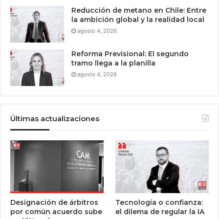
Reducción de metano en Chile: Entre
la ambición global y la realidad local
agosto 4, 2026
Reforma Previsional: El segundo
tramo llega a la planilla
agosto 4, 2026
Últimas actualizaciones
Designación de árbitros
Tecnología o confianza:
por común acuerdo sube
el dilema de regular la IA