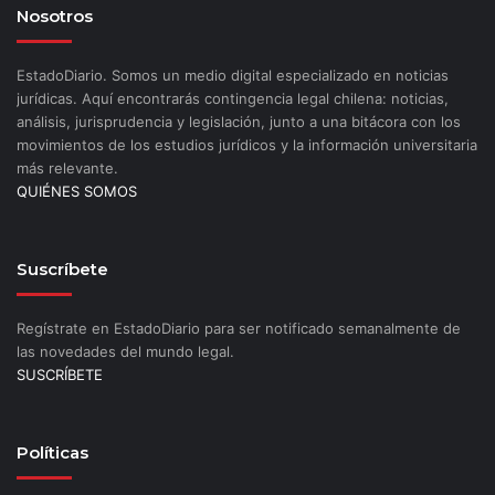
Nosotros
EstadoDiario. Somos un medio digital especializado en noticias
jurídicas. Aquí encontrarás contingencia legal chilena: noticias,
análisis, jurisprudencia y legislación, junto a una bitácora con los
movimientos de los estudios jurídicos y la información universitaria
más relevante.
QUIÉNES SOMOS
Suscríbete
Regístrate en EstadoDiario para ser notificado semanalmente de
las novedades del mundo legal.
SUSCRÍBETE
Políticas