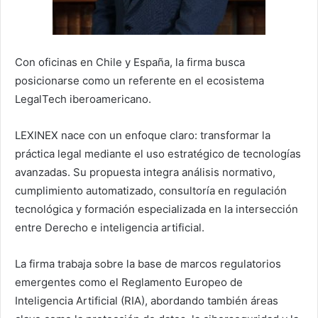
Con oficinas en Chile y España, la firma busca
posicionarse como un referente en el ecosistema
LegalTech iberoamericano.
LEXINEX nace con un enfoque claro: transformar la
práctica legal mediante el uso estratégico de tecnologías
avanzadas. Su propuesta integra análisis normativo,
cumplimiento automatizado, consultoría en regulación
tecnológica y formación especializada en la intersección
entre Derecho e inteligencia artificial.
La firma trabaja sobre la base de marcos regulatorios
emergentes como el Reglamento Europeo de
Inteligencia Artificial (RIA), abordando también áreas