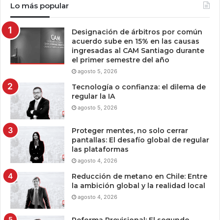
Lo más popular
Designación de árbitros por común
acuerdo sube en 15% en las causas
ingresadas al CAM Santiago durante
el primer semestre del año
agosto 5, 2026
Tecnología o confianza: el dilema de
regular la IA
agosto 5, 2026
Proteger mentes, no solo cerrar
pantallas: El desafío global de regular
las plataformas
agosto 4, 2026
Reducción de metano en Chile: Entre
la ambición global y la realidad local
agosto 4, 2026
Reforma Previsional: El segundo