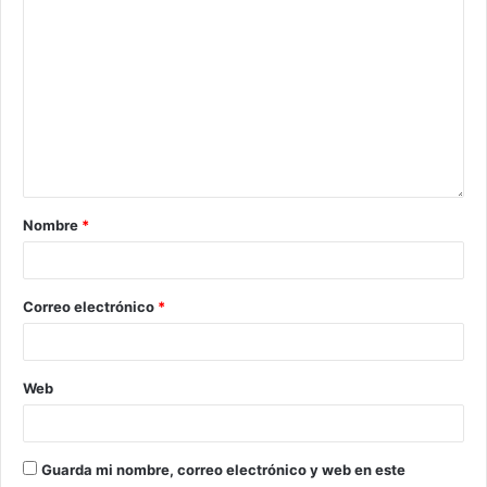
Nombre
*
Correo electrónico
*
Web
Guarda mi nombre, correo electrónico y web en este