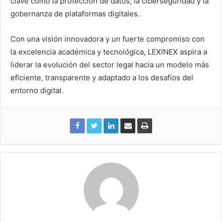
clave como la protección de datos, la ciberseguridad y la
gobernanza de plataformas digitales.
Con una visión innovadora y un fuerte compromiso con
la excelencia académica y tecnológica, LEXINEX aspira a
liderar la evolución del sector legal hacia un modelo más
eficiente, transparente y adaptado a los desafíos del
entorno digital.