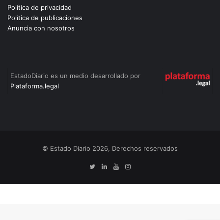
Política de privacidad
Política de publicaciones
Anuncia con nosotros
EstadoDiario es un medio desarrollado por
Plataforma.legal
© Estado Diario 2026, Derechos reservados