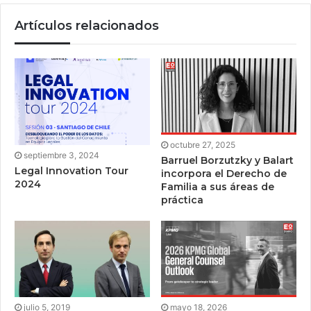
Artículos relacionados
octubre 27, 2025
septiembre 3, 2024
Barruel Borzutzky y Balart
Legal Innovation Tour
incorpora el Derecho de
2024
Familia a sus áreas de
práctica
julio 5, 2019
mayo 18, 2026