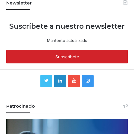
Newsletter
Suscríbete a nuestro newsletter
Mantente actualizado
Patrocinado