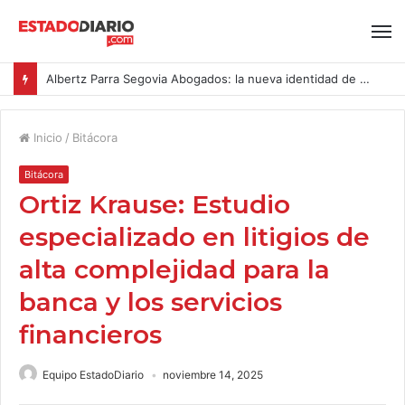
Albertz Parra Segovia Abogados: la nueva identidad de Segovia Consulting
Inicio
/
Bitácora
Bitácora
Ortiz Krause: Estudio
especializado en litigios de
alta complejidad para la
banca y los servicios
financieros
Equipo EstadoDiario
noviembre 14, 2025