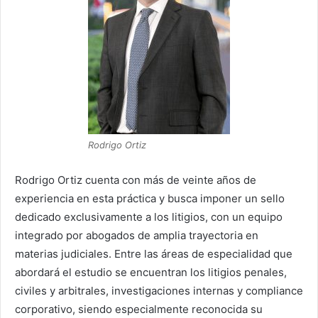
Rodrigo Ortiz
Rodrigo Ortiz cuenta con más de veinte años de
experiencia en esta práctica y busca imponer un sello
dedicado exclusivamente a los litigios, con un equipo
integrado por abogados de amplia trayectoria en
materias judiciales. Entre las áreas de especialidad que
abordará el estudio se encuentran los litigios penales,
civiles y arbitrales, investigaciones internas y compliance
corporativo, siendo especialmente reconocida su