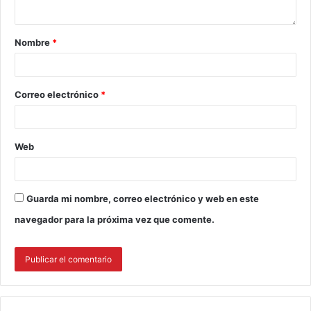
Nombre
*
Correo electrónico
*
Web
Guarda mi nombre, correo electrónico y web en este
navegador para la próxima vez que comente.