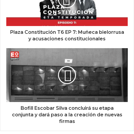
Plaza Constitución T6 EP 7: Muñeca bielorrusa
y acusaciones constitucionales
Bofill Escobar Silva concluirá su etapa
conjunta y dará paso a la creación de nuevas
firmas