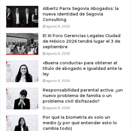
Albertz Parra Segovia Abogados: la
nueva identidad de Segovia
Consulting
agosto 6, 2026
El XI Foro Gerencias Legales Ciudad
de México 2026 tendrá lugar el 3 de
septiembre
agosto 6, 2026
«Buena conducta» para obtener el
título de abogado e igualdad ante la
ley
agosto 6, 2026
Responsabilidad parental activa: ¿un
nuevo problema de familia o un
problema civil disfrazado?
agosto 6, 2026
Por qué la biometría es solo un
medio (y por qué entender esto lo
cambia todo)