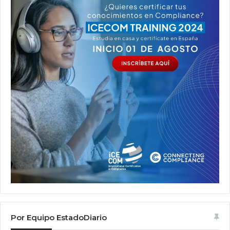
Por Equipo EstadoDiario