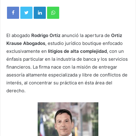
El abogado
Rodrigo Ortiz
anunció la apertura de
Ortiz
Krause Abogados
, estudio jurídico boutique enfocado
exclusivamente en
litigios de alta complejidad
, con un
énfasis particular en la industria de banca y los servicios
financieros. La firma nace con la misión de entregar
asesoría altamente especializada y libre de conflictos de
interés, al concentrar su práctica en ésta área del
derecho.