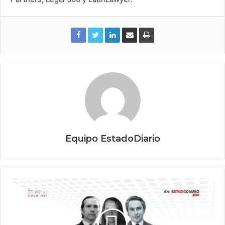
Equipo EstadoDiario