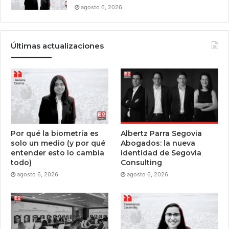
agosto 6, 2026
Últimas actualizaciones
Por qué la biometría es
Albertz Parra Segovia
solo un medio (y por qué
Abogados: la nueva
entender esto lo cambia
identidad de Segovia
todo)
Consulting
agosto 6, 2026
agosto 6, 2026