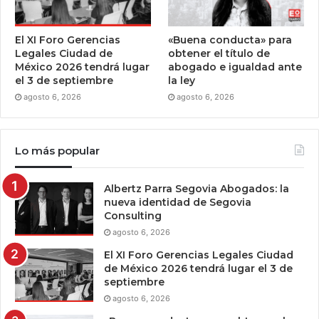
El XI Foro Gerencias
«Buena conducta» para
Legales Ciudad de
obtener el título de
México 2026 tendrá lugar
abogado e igualdad ante
el 3 de septiembre
la ley
agosto 6, 2026
agosto 6, 2026
Lo más popular
Albertz Parra Segovia Abogados: la
nueva identidad de Segovia
Consulting
agosto 6, 2026
El XI Foro Gerencias Legales Ciudad
de México 2026 tendrá lugar el 3 de
septiembre
agosto 6, 2026