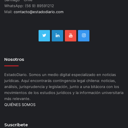
WhatsApp: (56 9) 89591212
Mail:
contacto@estadodiario.com
Nosotros
EstadoDiario. Somos un medio digital especializado en noticias
jurídicas. Aquí encontrarás contingencia legal chilena: noticias,
análisis, jurisprudencia y legislación, junto a una bitácora con los
movimientos de los estudios jurídicos y la información universitaria
más relevante.
QUIÉNES SOMOS
Suscríbete