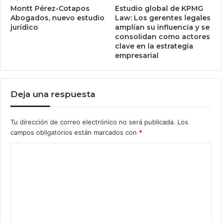
Montt Pérez-Cotapos
Estudio global de KPMG
Abogados, nuevo estudio
Law: Los gerentes legales
jurídico
amplían su influencia y se
consolidan como actores
clave en la estrategia
empresarial
Deja una respuesta
Tu dirección de correo electrónico no será publicada.
Los
campos obligatorios están marcados con
*