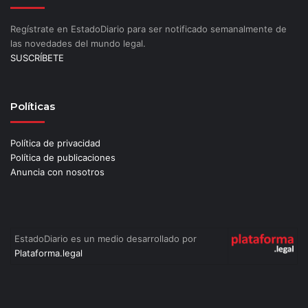
Regístrate en EstadoDiario para ser notificado semanalmente de
las novedades del mundo legal.
SUSCRÍBETE
Políticas
Política de privacidad
Política de publicaciones
Anuncia con nosotros
EstadoDiario es un medio desarrollado por
Plataforma.legal