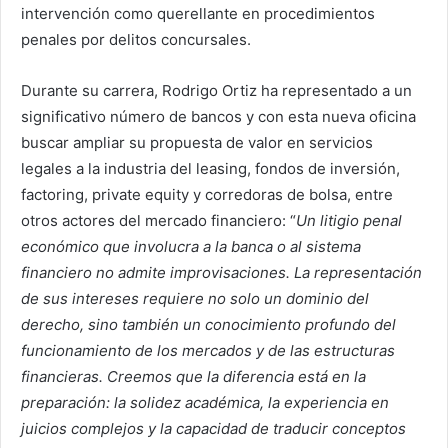
intervención como querellante en procedimientos
penales por delitos concursales.
Durante su carrera, Rodrigo Ortiz ha representado a un
significativo número de bancos y con esta nueva oficina
buscar ampliar su propuesta de valor en servicios
legales a la industria del leasing, fondos de inversión,
factoring, private equity y corredoras de bolsa, entre
otros actores del mercado financiero: “
Un litigio penal
económico que involucra a la banca o al sistema
financiero no admite improvisaciones. La representación
de sus intereses requiere no solo un dominio del
derecho, sino también un conocimiento profundo del
funcionamiento de los mercados y de las estructuras
financieras. Creemos que la diferencia está en la
preparación: la solidez académica, la experiencia en
juicios complejos y la capacidad de traducir conceptos