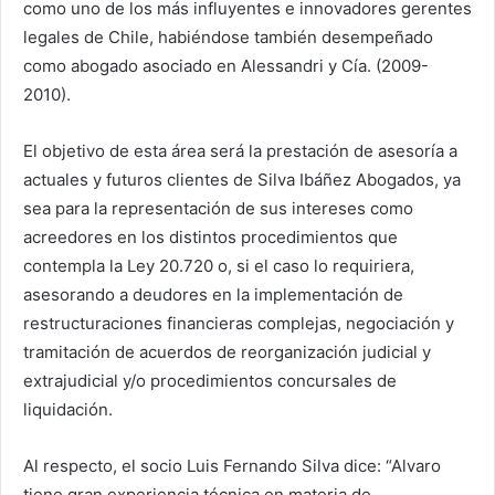
como uno de los más influyentes e innovadores gerentes
legales de Chile, habiéndose también desempeñado
como abogado asociado en Alessandri y Cía. (2009-
2010).
El objetivo de esta área será la prestación de asesoría a
actuales y futuros clientes de Silva Ibáñez Abogados, ya
sea para la representación de sus intereses como
acreedores en los distintos procedimientos que
contempla la Ley 20.720 o, si el caso lo requiriera,
asesorando a deudores en la implementación de
restructuraciones financieras complejas, negociación y
tramitación de acuerdos de reorganización judicial y
extrajudicial y/o procedimientos concursales de
liquidación.
Al respecto, el socio Luis Fernando Silva dice: “Alvaro
tiene gran experiencia técnica en materia de