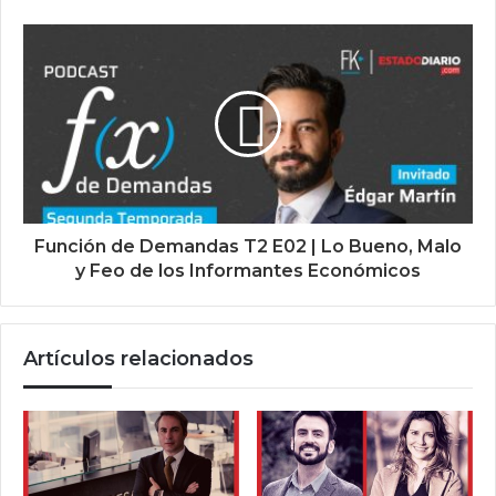
Función de Demandas T2 E02 | Lo Bueno, Malo
y Feo de los Informantes Económicos
Artículos relacionados