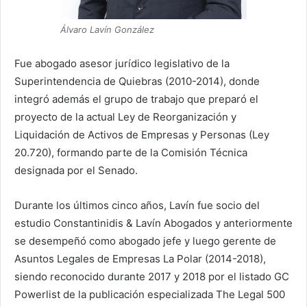
Álvaro Lavín González
Fue abogado asesor jurídico legislativo de la
Superintendencia de Quiebras (2010-2014), donde
integró además el grupo de trabajo que preparó el
proyecto de la actual Ley de Reorganización y
Liquidación de Activos de Empresas y Personas (Ley
20.720), formando parte de la Comisión Técnica
designada por el Senado.
Durante los últimos cinco años, Lavín fue socio del
estudio Constantinidis & Lavín Abogados y anteriormente
se desempeñó como abogado jefe y luego gerente de
Asuntos Legales de Empresas La Polar (2014-2018),
siendo reconocido durante 2017 y 2018 por el listado GC
Powerlist de la publicación especializada The Legal 500