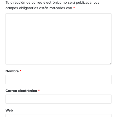
Tu dirección de correo electrónico no será publicada.
Los
campos obligatorios están marcados con
*
Nombre
*
Correo electrónico
*
Web