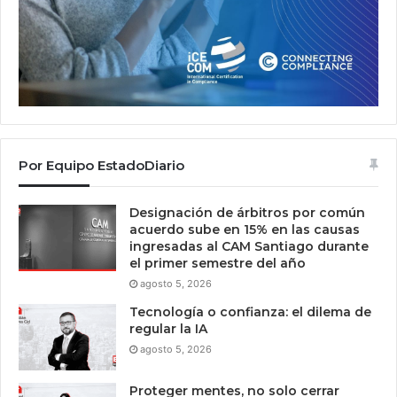
Por Equipo EstadoDiario
Designación de árbitros por común
acuerdo sube en 15% en las causas
ingresadas al CAM Santiago durante
el primer semestre del año
agosto 5, 2026
Tecnología o confianza: el dilema de
regular la IA
agosto 5, 2026
Proteger mentes, no solo cerrar