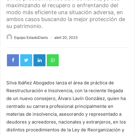
maximizando el recupero o enfrentando del
modo más eficiente una situación adversa, en
ambos casos buscando la mejor protección de
su patrimonio.
Equipo EstadoDiario
abril 20, 2023
Silva Ibáñez Abogados lanza el área de práctica de
Reestructuración e Insolvencia, con la reciente llegada
de un nuevo consejero, Álvaro Lavín González, quien ha
centrado su carrera profesional principalmente en
materias de insolvencia, asesorando y representado a
deudores y acreedores, nacionales y extranjeros, en los
distintos procedimientos de la Ley de Reorganización y