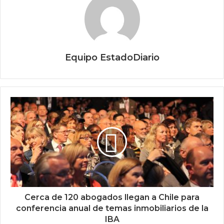
Equipo EstadoDiario
Cerca de 120 abogados llegan a Chile para
conferencia anual de temas inmobiliarios de la
IBA