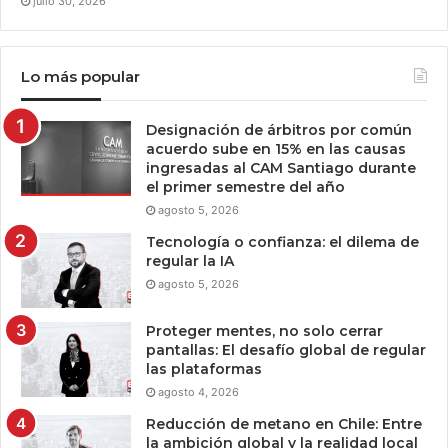
julio 30, 2026
Lo más popular
Designación de árbitros por común
acuerdo sube en 15% en las causas
ingresadas al CAM Santiago durante
el primer semestre del año
agosto 5, 2026
Tecnología o confianza: el dilema de
regular la IA
agosto 5, 2026
Proteger mentes, no solo cerrar
pantallas: El desafío global de regular
las plataformas
agosto 4, 2026
Reducción de metano en Chile: Entre
la ambición global y la realidad local