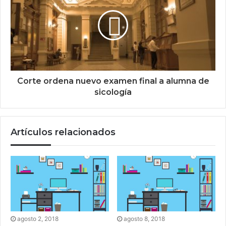
Corte ordena nuevo examen final a alumna de
sicología
Artículos relacionados
agosto 2, 2018
agosto 8, 2018