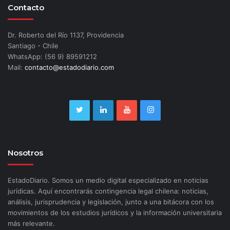
Contacto
Dr. Roberto del Río 1137, Providencia
Santiago - Chile
WhatsApp: (56 9) 89591212
Mail:
contacto@estadodiario.com
Nosotros
EstadoDiario. Somos un medio digital especializado en noticias
jurídicas. Aquí encontrarás contingencia legal chilena: noticias,
análisis, jurisprudencia y legislación, junto a una bitácora con los
movimientos de los estudios jurídicos y la información universitaria
más relevante.