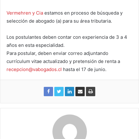
Vermehren y Cia
estamos en proceso de búsqueda y
selección de abogado (a) para su área tributaria.
Los postulantes deben contar con experiencia de 3 a 4
años en esta especialidad.
Para postular, deben enviar correo adjuntando
currículum vitae actualizado y pretensión de renta a
recepcion@vabogados.cl
hasta el 17 de junio.