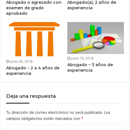
Abogado o egresado con
Abogado(a), 2 años de
examen de grado
experiencia
aprobado
junio 19, 2018
junio 26, 2018
Abogado – 3 años de
Abogado – 2 a 4 años de
experiencia
experiencia
Deja una respuesta
Tu dirección de correo electrónico no será publicada.
Los
campos obligatorios están marcados con
*