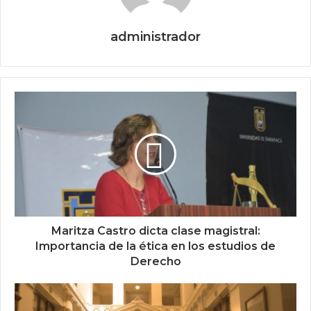
administrador
Maritza Castro dicta clase magistral:
Importancia de la ética en los estudios de
Derecho