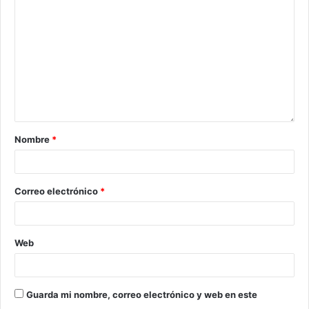
Nombre
*
Correo electrónico
*
Web
Guarda mi nombre, correo electrónico y web en este