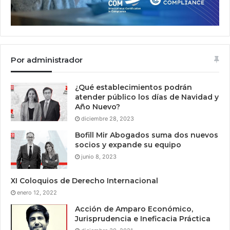
Por administrador
¿Qué establecimientos podrán
atender público los días de Navidad y
Año Nuevo?
diciembre 28, 2023
Bofill Mir Abogados suma dos nuevos
socios y expande su equipo
junio 8, 2023
XI Coloquios de Derecho Internacional
enero 12, 2022
Acción de Amparo Económico,
Jurisprudencia e Ineficacia Práctica