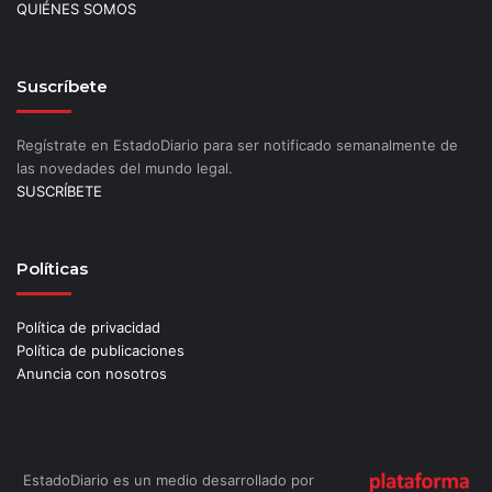
QUIÉNES SOMOS
Suscríbete
Regístrate en EstadoDiario para ser notificado semanalmente de
las novedades del mundo legal.
SUSCRÍBETE
Políticas
Política de privacidad
Política de publicaciones
Anuncia con nosotros
EstadoDiario es un medio desarrollado por