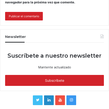
navegador para la próxima vez que comente.
Newsletter
Suscríbete a nuestro newsletter
Mantente actualizado