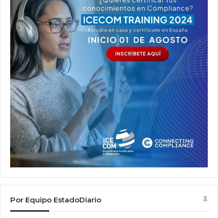
Por Equipo EstadoDiario