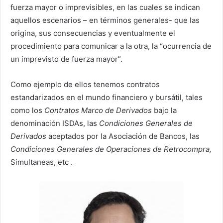
fuerza mayor o imprevisibles, en las cuales se indican
aquellos escenarios – en términos generales- que las
origina, sus consecuencias y eventualmente el
procedimiento para comunicar a la otra, la “ocurrencia de
un imprevisto de fuerza mayor”.
Como ejemplo de ellos tenemos contratos
estandarizados en el mundo financiero y bursátil, tales
como los
Contratos Marco de Derivados
bajo la
denominación ISDAs, las
Condiciones Generales de
Derivados
aceptados por la Asociación de Bancos, las
Condiciones Generales de Operaciones de Retrocompra,
Simultaneas, etc .