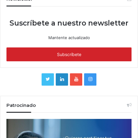
Suscríbete a nuestro newsletter
Mantente actualizado
Patrocinado