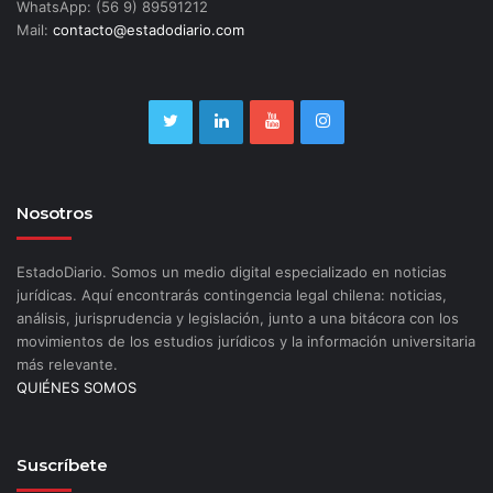
WhatsApp: (56 9) 89591212
Mail:
contacto@estadodiario.com
Nosotros
EstadoDiario. Somos un medio digital especializado en noticias
jurídicas. Aquí encontrarás contingencia legal chilena: noticias,
análisis, jurisprudencia y legislación, junto a una bitácora con los
movimientos de los estudios jurídicos y la información universitaria
más relevante.
QUIÉNES SOMOS
Suscríbete