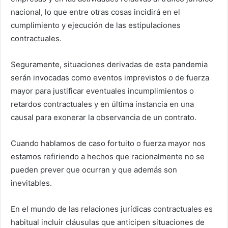
nacional, lo que entre otras cosas incidirá en el
cumplimiento y ejecución de las estipulaciones
contractuales.
Seguramente, situaciones derivadas de esta pandemia
serán invocadas como eventos imprevistos o de fuerza
mayor para justificar eventuales incumplimientos o
retardos contractuales y en última instancia en una
causal para exonerar la observancia de un contrato.
Cuando hablamos de caso fortuito o fuerza mayor nos
estamos refiriendo a hechos que racionalmente no se
pueden prever que ocurran y que además son
inevitables.
En el mundo de las relaciones jurídicas contractuales es
habitual incluir cláusulas que anticipen situaciones de