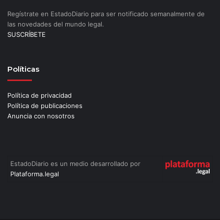
Regístrate en EstadoDiario para ser notificado semanalmente de
las novedades del mundo legal.
SUSCRÍBETE
Políticas
Política de privacidad
Política de publicaciones
Anuncia con nosotros
EstadoDiario es un medio desarrollado por
Plataforma.legal