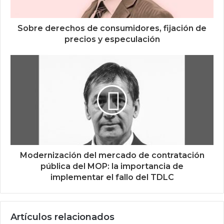
Sobre derechos de consumidores, fijación de
precios y especulación
Modernización del mercado de contratación
pública del MOP: la importancia de
implementar el fallo del TDLC
Artículos relacionados