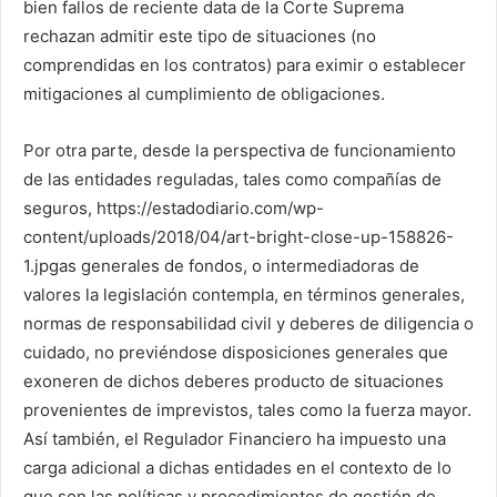
bien fallos de reciente data de la Corte Suprema
rechazan admitir este tipo de situaciones (no
comprendidas en los contratos) para eximir o establecer
mitigaciones al cumplimiento de obligaciones.
Por otra parte, desde la perspectiva de funcionamiento
de las entidades reguladas, tales como compañías de
seguros, https://estadodiario.com/wp-
content/uploads/2018/04/art-bright-close-up-158826-
1.jpgas generales de fondos, o intermediadoras de
valores la legislación contempla, en términos generales,
normas de responsabilidad civil y deberes de diligencia o
cuidado, no previéndose disposiciones generales que
exoneren de dichos deberes producto de situaciones
provenientes de imprevistos, tales como la fuerza mayor.
Así también, el Regulador Financiero ha impuesto una
carga adicional a dichas entidades en el contexto de lo
que son las políticas y procedimientos de gestión de