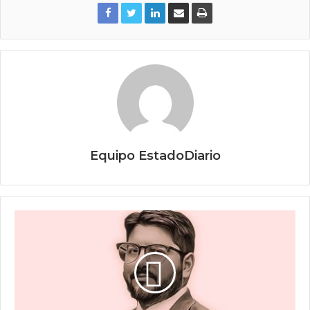
Equipo EstadoDiario