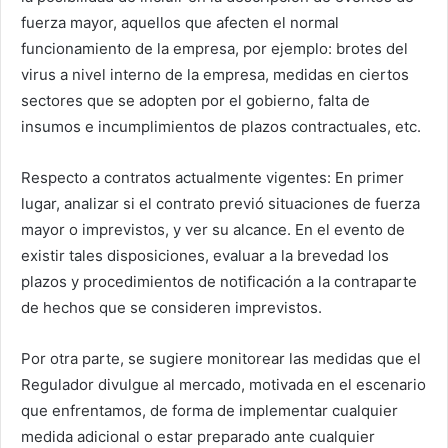
fuerza mayor, aquellos que afecten el normal
funcionamiento de la empresa, por ejemplo: brotes del
virus a nivel interno de la empresa, medidas en ciertos
sectores que se adopten por el gobierno, falta de
insumos e incumplimientos de plazos contractuales, etc.
Respecto a contratos actualmente vigentes: En primer
lugar, analizar si el contrato previó situaciones de fuerza
mayor o imprevistos, y ver su alcance. En el evento de
existir tales disposiciones, evaluar a la brevedad los
plazos y procedimientos de notificación a la contraparte
de hechos que se consideren imprevistos.
Por otra parte, se sugiere monitorear las medidas que el
Regulador divulgue al mercado, motivada en el escenario
que enfrentamos, de forma de implementar cualquier
medida adicional o estar preparado ante cualquier