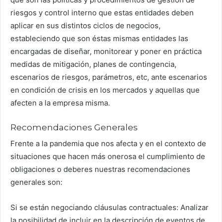
riesgos y control interno que estas entidades deben
aplicar en sus distintos ciclos de negocios,
estableciendo que son éstas mismas entidades las
encargadas de diseñar, monitorear y poner en práctica
medidas de mitigación, planes de contingencia,
escenarios de riesgos, parámetros, etc, ante escenarios
en condición de crisis en los mercados y aquellas que
afecten a la empresa misma.
Recomendaciones Generales
Frente a la pandemia que nos afecta y en el contexto de
situaciones que hacen más onerosa el cumplimiento de
obligaciones o deberes nuestras recomendaciones
generales son:
Si se están negociando cláusulas contractuales: Analizar
la posibilidad de incluir en la descripción de eventos de