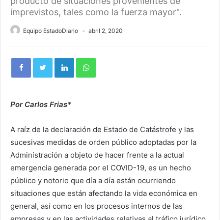
producto de situaciones provenientes de
imprevistos, tales como la fuerza mayor".
Equipo EstadoDiario
abril 2, 2020
Por Carlos Frias*
A raíz de la declaración de Estado de Catástrofe y las
sucesivas medidas de orden público adoptadas por la
Administración a objeto de hacer frente a la actual
emergencia generada por el COVID-19, es un hecho
público y notorio que día a día están ocurriendo
situaciones que están afectando la vida económica en
general, así como en los procesos internos de las
empresas y en las actividades relativas al tráfico jurídico