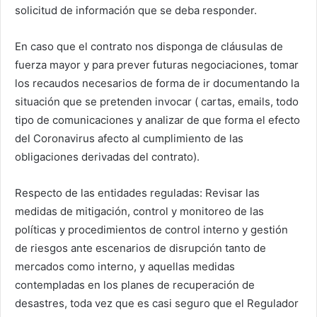
solicitud de información que se deba responder.
En caso que el contrato nos disponga de cláusulas de
fuerza mayor y para prever futuras negociaciones, tomar
los recaudos necesarios de forma de ir documentando la
situación que se pretenden invocar ( cartas, emails, todo
tipo de comunicaciones y analizar de que forma el efecto
del Coronavirus afecto al cumplimiento de las
obligaciones derivadas del contrato).
Respecto de las entidades reguladas: Revisar las
medidas de mitigación, control y monitoreo de las
políticas y procedimientos de control interno y gestión
de riesgos ante escenarios de disrupción tanto de
mercados como interno, y aquellas medidas
contempladas en los planes de recuperación de
desastres, toda vez que es casi seguro que el Regulador