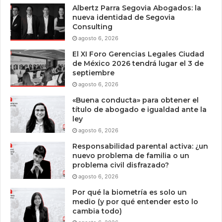
Albertz Parra Segovia Abogados: la
nueva identidad de Segovia
Consulting
agosto 6, 2026
El XI Foro Gerencias Legales Ciudad
de México 2026 tendrá lugar el 3 de
septiembre
agosto 6, 2026
«Buena conducta» para obtener el
título de abogado e igualdad ante la
ley
agosto 6, 2026
Responsabilidad parental activa: ¿un
nuevo problema de familia o un
problema civil disfrazado?
agosto 6, 2026
Por qué la biometría es solo un
medio (y por qué entender esto lo
cambia todo)