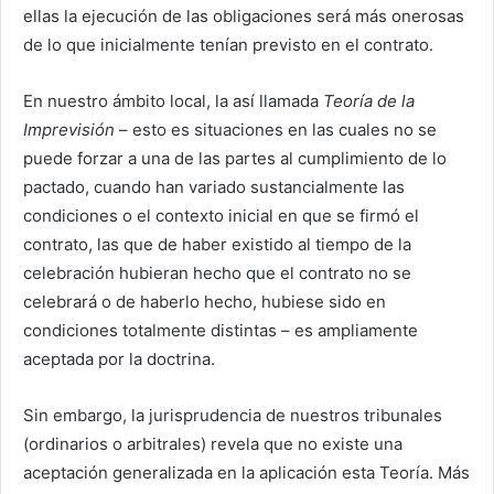
ellas la ejecución de las obligaciones será más onerosas
de lo que inicialmente tenían previsto en el contrato.
En nuestro ámbito local, la así llamada
Teoría de la
Imprevisión
– esto es situaciones en las cuales no se
puede forzar a una de las partes al cumplimiento de lo
pactado, cuando han variado sustancialmente las
condiciones o el contexto inicial en que se firmó el
contrato, las que de haber existido al tiempo de la
celebración hubieran hecho que el contrato no se
celebrará o de haberlo hecho, hubiese sido en
condiciones totalmente distintas – es ampliamente
aceptada por la doctrina.
Sin embargo, la jurisprudencia de nuestros tribunales
(ordinarios o arbitrales) revela que no existe una
aceptación generalizada en la aplicación esta Teoría. Más