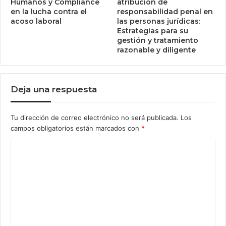
Humanos y Compliance
atribución de
en la lucha contra el
responsabilidad penal en
acoso laboral
las personas jurídicas:
Estrategias para su
gestión y tratamiento
razonable y diligente
Deja una respuesta
Tu dirección de correo electrónico no será publicada.
Los
campos obligatorios están marcados con
*