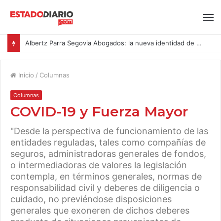
Albertz Parra Segovia Abogados: la nueva identidad de Segovia Consulting
Inicio
/
Columnas
Columnas
COVID-19 y Fuerza Mayor
"Desde la perspectiva de funcionamiento de las
entidades reguladas, tales como compañías de
seguros, administradoras generales de fondos,
o intermediadoras de valores la legislación
contempla, en términos generales, normas de
responsabilidad civil y deberes de diligencia o
cuidado, no previéndose disposiciones
generales que exoneren de dichos deberes