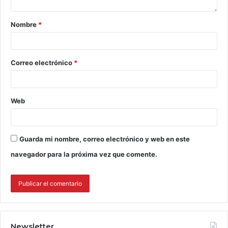
Nombre
*
Correo electrónico
*
Web
Guarda mi nombre, correo electrónico y web en este
navegador para la próxima vez que comente.
Newsletter