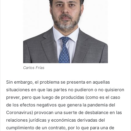
Carlos Frías
Sin embargo, el problema se presenta en aquellas
situaciones en que las partes no pudieron o no quisieron
prever, pero que luego de producidas (como es el caso
de los efectos negativos que genera la pandemia del
Coronavirus)
provocan una suerte de desbalance en las
relaciones jurídicas y económicas derivadas del
cumplimiento de un contrato, por lo que para una de