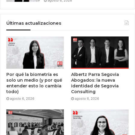
agosto 6, 2026
Últimas actualizaciones
Por qué la biometría es
Albertz Parra Segovia
solo un medio (y por qué
Abogados: la nueva
entender esto lo cambia
identidad de Segovia
todo)
Consulting
agosto 6, 2026
agosto 6, 2026