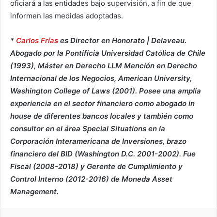
oficiará a las entidades bajo supervisión, a fin de que
informen las medidas adoptadas.
*
Carlos Frías
es Director en Honorato | Delaveau.
Abogado por la Pontificia Universidad Católica de Chile
(1993), Máster en Derecho LLM Mención en Derecho
Internacional de los Negocios, American University,
Washington College of Laws (2001). Posee una amplia
experiencia en el sector financiero como abogado in
house de diferentes bancos locales y también como
consultor en el área Special Situations en la
Corporación Interamericana de Inversiones, brazo
financiero del BID (Washington D.C. 2001-2002). Fue
Fiscal (2008-2018) y Gerente de Cumplimiento y
Control Interno (2012-2016) de Moneda Asset
Management.