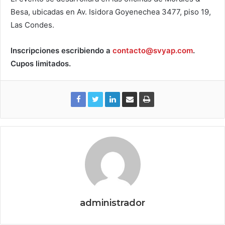
Besa, ubicadas en Av. Isidora Goyenechea 3477, piso 19,
Las Condes.
Inscripciones escribiendo a
contacto@svyap.com
.
Cupos limitados.
administrador