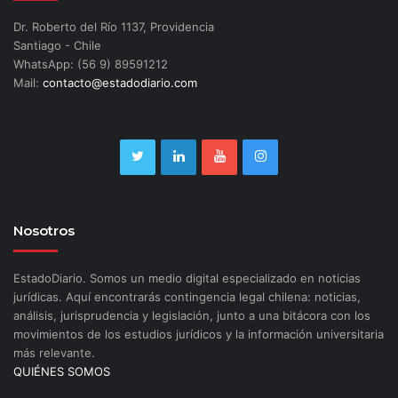
Dr. Roberto del Río 1137, Providencia
Santiago - Chile
WhatsApp: (56 9) 89591212
Mail:
contacto@estadodiario.com
Nosotros
EstadoDiario. Somos un medio digital especializado en noticias
jurídicas. Aquí encontrarás contingencia legal chilena: noticias,
análisis, jurisprudencia y legislación, junto a una bitácora con los
movimientos de los estudios jurídicos y la información universitaria
más relevante.
QUIÉNES SOMOS