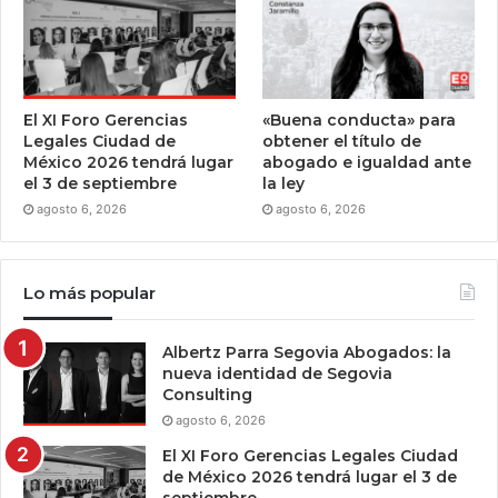
El XI Foro Gerencias
«Buena conducta» para
Legales Ciudad de
obtener el título de
México 2026 tendrá lugar
abogado e igualdad ante
el 3 de septiembre
la ley
agosto 6, 2026
agosto 6, 2026
Lo más popular
Albertz Parra Segovia Abogados: la
nueva identidad de Segovia
Consulting
agosto 6, 2026
El XI Foro Gerencias Legales Ciudad
de México 2026 tendrá lugar el 3 de
septiembre