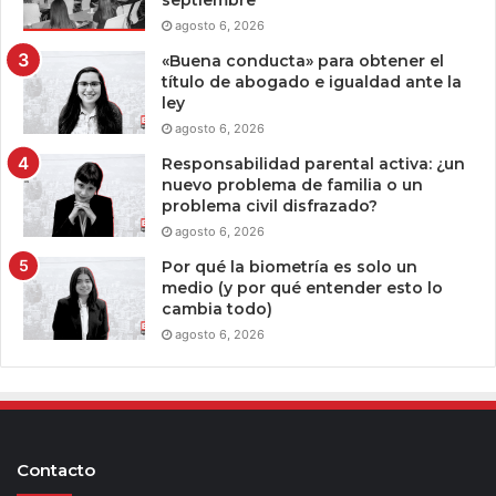
agosto 6, 2026
«Buena conducta» para obtener el
título de abogado e igualdad ante la
ley
agosto 6, 2026
Responsabilidad parental activa: ¿un
nuevo problema de familia o un
problema civil disfrazado?
agosto 6, 2026
Por qué la biometría es solo un
medio (y por qué entender esto lo
cambia todo)
agosto 6, 2026
Contacto