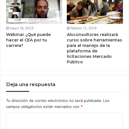
mayo 18, 2023
febrero 12, 2019
Webinar ¿Qué puede
Alsconsultores realizará
hacer el CEA por tu
curso sobre herramientas
carrera?
para el manejo de la
plataforma de
licitaciones Mercado
Público
Deja una respuesta
Tu dirección de correo electrónico no será publicada.
Los
campos obligatorios están marcados con
*