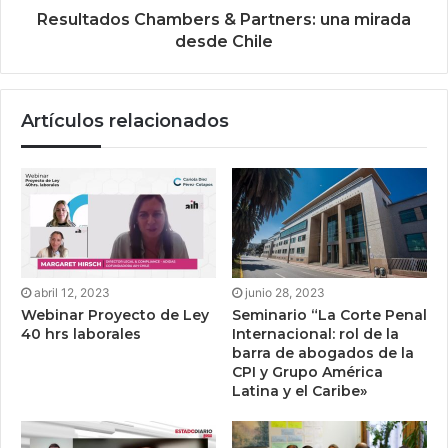
Resultados Chambers & Partners: una mirada
desde Chile
Artículos relacionados
abril 12, 2023
junio 28, 2023
Webinar Proyecto de Ley
Seminario “La Corte Penal
40 hrs laborales
Internacional: rol de la
barra de abogados de la
CPI y Grupo América
Latina y el Caribe»