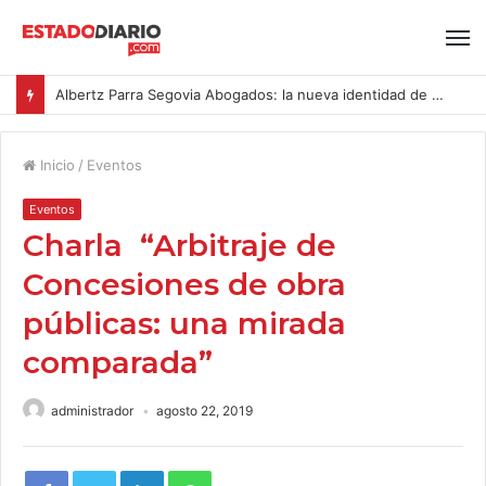
Albertz Parra Segovia Abogados: la nueva identidad de Segovia Consulting
Inicio
/
Eventos
Eventos
Charla “Arbitraje de
Concesiones de obra
públicas: una mirada
comparada”
administrador
agosto 22, 2019