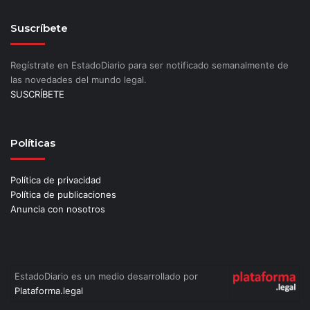
Suscríbete
Regístrate en EstadoDiario para ser notificado semanalmente de
las novedades del mundo legal.
SUSCRÍBETE
Políticas
Política de privacidad
Política de publicaciones
Anuncia con nosotros
EstadoDiario es un medio desarrollado por
Plataforma.legal