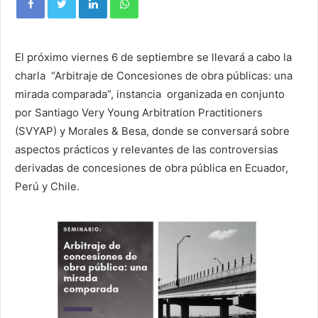
El próximo viernes 6 de septiembre se llevará a cabo la
charla “Arbitraje de Concesiones de obra públicas: una
mirada comparada”, instancia organizada en conjunto
por Santiago Very Young Arbitration Practitioners
(SVYAP) y Morales & Besa, donde se conversará sobre
aspectos prácticos y relevantes de las controversias
derivadas de concesiones de obra pública en Ecuador,
Perú y Chile.