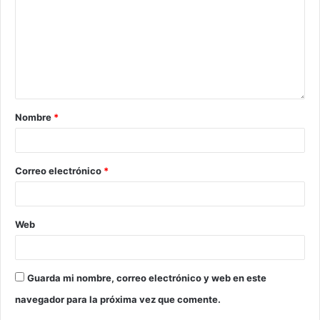
Nombre
*
Correo electrónico
*
Web
Guarda mi nombre, correo electrónico y web en este
navegador para la próxima vez que comente.