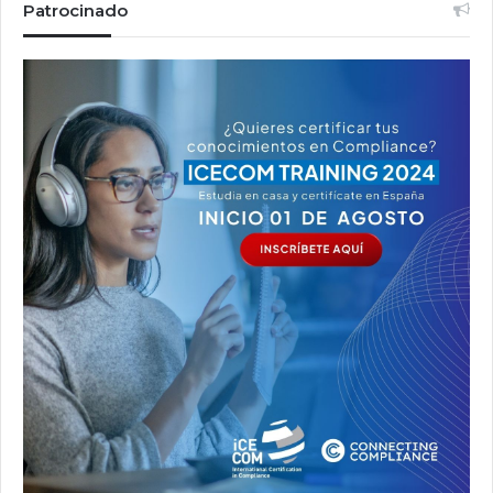
Patrocinado