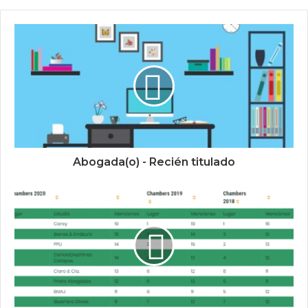
Abogada(o) - Recién titulado