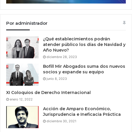
Por administrador
¿Qué establecimientos podrán
atender público los días de Navidad y
Año Nuevo?
diciembre 28, 2023
Bofill Mir Abogados suma dos nuevos
socios y expande su equipo
junio 8, 2023
XI Coloquios de Derecho Internacional
enero 12, 2022
Acción de Amparo Económico,
Jurisprudencia e Ineficacia Práctica
diciembre 30, 2021