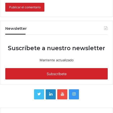
Newsletter
Suscríbete a nuestro newsletter
Mantente actualizado