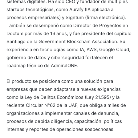
sistemas digitales. Ha sido CEO y fundador de múltiples
startups tecnológicas, como Aurafy (IA aplicada a
procesos empresariales) y Signtum (firma electrónica).
También se desempeñó como Director de Proyectos en
Doctum por más de 16 años, y fue presidente del capítulo
Santiago de la Government Blockchain Association. Su
experiencia en tecnologías como IA, AWS, Google Cloud,
gobierno de datos y ciberseguridad fortalecen el
roadmap técnico de AdmiralONE.
El producto se posiciona como una solución para
empresas que deben adaptarse a nuevas exigencias
como la Ley de Delitos Económicos (Ley 21.595) y la
reciente Circular N°62 de la UAF, que obliga a miles de
organizaciones a implementar canales de denuncia,
procesos de debida diligencia, capacitación, políticas
internas y reportes de operaciones sospechosas.