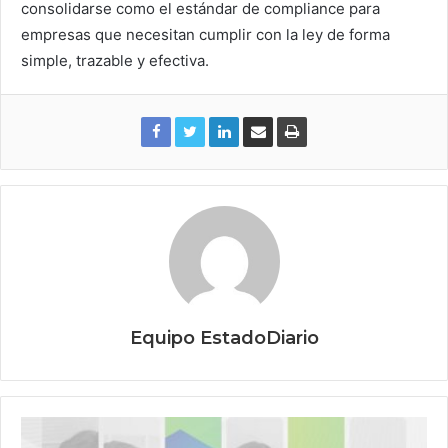
consolidarse como el estándar de compliance para
empresas que necesitan cumplir con la ley de forma
simple, trazable y efectiva.
Equipo EstadoDiario