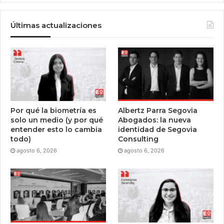
Últimas actualizaciones
Por qué la biometría es
Albertz Parra Segovia
solo un medio (y por qué
Abogados: la nueva
entender esto lo cambia
identidad de Segovia
todo)
Consulting
agosto 6, 2026
agosto 6, 2026