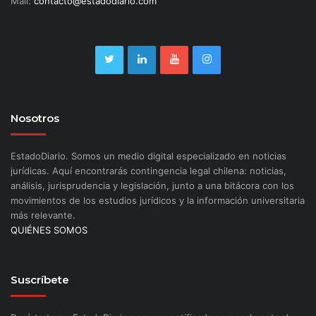
Mail:
contacto@estadodiario.com
Nosotros
EstadoDiario. Somos un medio digital especializado en noticias
jurídicas. Aquí encontrarás contingencia legal chilena: noticias,
análisis, jurisprudencia y legislación, junto a una bitácora con los
movimientos de los estudios jurídicos y la información universitaria
más relevante.
QUIÉNES SOMOS
Suscríbete