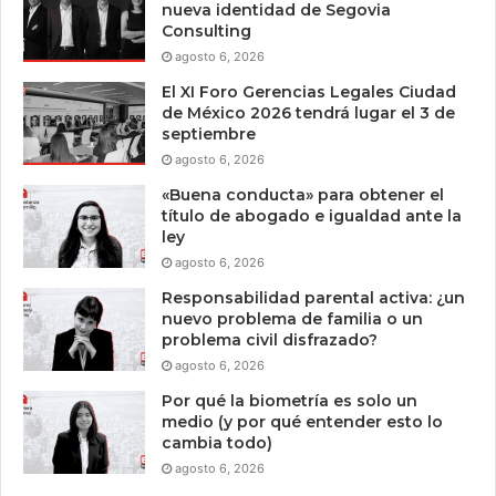
nueva identidad de Segovia
Consulting
agosto 6, 2026
El XI Foro Gerencias Legales Ciudad
de México 2026 tendrá lugar el 3 de
septiembre
agosto 6, 2026
«Buena conducta» para obtener el
título de abogado e igualdad ante la
ley
agosto 6, 2026
Responsabilidad parental activa: ¿un
nuevo problema de familia o un
problema civil disfrazado?
agosto 6, 2026
Por qué la biometría es solo un
medio (y por qué entender esto lo
cambia todo)
agosto 6, 2026