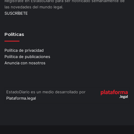
Regístrate en EstadoDiario para ser notificado semanalmente de
las novedades del mundo legal.
SUSCRÍBETE
Políticas
Política de privacidad
Política de publicaciones
Anuncia con nosotros
EstadoDiario es un medio desarrollado por
Plataforma.legal