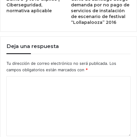
Ciberseguridad,
demanda por no pago de
normativa aplicable
servicios de instalación
de escenario de festival
“Lollapalooza” 2016
Deja una respuesta
Tu dirección de correo electrónico no será publicada.
Los
campos obligatorios están marcados con
*