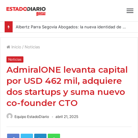
Albertz Parra Segovia Abogados: la nueva identidad de Segovia Consulting
Inicio
/
Noticias
Noticias
AdmiralONE levanta capital
por USD 462 mil, adquiere
dos startups y suma nuevo
co-founder CTO
Equipo EstadoDiario
abril 21, 2025