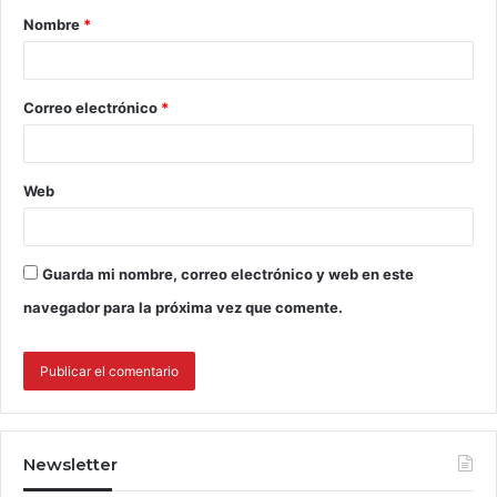
Nombre
*
Correo electrónico
*
Web
Guarda mi nombre, correo electrónico y web en este
navegador para la próxima vez que comente.
Newsletter