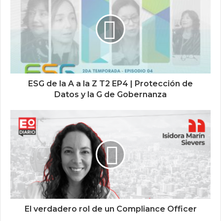
ESG de la A a la Z T2 EP4 | Protección de
Datos y la G de Gobernanza
El verdadero rol de un Compliance Officer