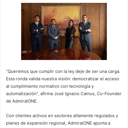
“Queremos que cumplir con la ley deje de ser una carga.
Esta ronda valida nuestra visión: democratizar el acceso
al cumplimiento normativo con tecnología y
automatización”, afirma José Ignacio Camus, Co-Founder
de AdmiralONE.
Con clientes activos en sectores altamente regulados y
planes de expansión regional, AdmiralONE apunta a