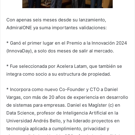
Con apenas seis meses desde su lanzamiento,
AdmiralONE ya suma importantes validaciones:
* Ganó el primer lugar en el Premio a la Innovación 2024
(InnovaDay), a solo dos meses de salir al mercado.
* Fue seleccionada por Acelera Latam, que también se
integra como socio a su estructura de propiedad.
* ⁠Incorpora como nuevo Co-Founder y CTO a Daniel
Vargas, con más de 20 años de experiencia en desarrollo
de sistemas para empresas. Daniel es Magíster (c) en
Data Science, profesor de Inteligencia Artificial en la
Universidad Andrés Bello, y ha liderado proyectos en
tecnología aplicada a cumplimiento, privacidad y