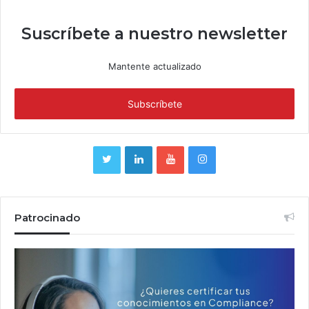
Suscríbete a nuestro newsletter
Mantente actualizado
Patrocinado