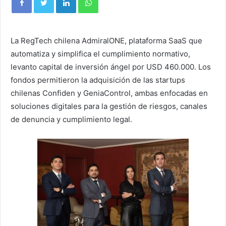
La RegTech chilena AdmiralONE, plataforma SaaS que
automatiza y simplifica el cumplimiento normativo,
levanto capital de inversión ángel por USD 460.000. Los
fondos permitieron la adquisición de las startups
chilenas Confiden y GeniaControl, ambas enfocadas en
soluciones digitales para la gestión de riesgos, canales
de denuncia y cumplimiento legal.