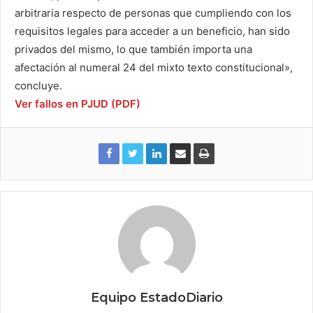
arbitraria respecto de personas que cumpliendo con los
requisitos legales para acceder a un beneficio, han sido
privados del mismo, lo que también importa una
afectación al numeral 24 del mixto texto constitucional»,
concluye.
Ver fallos en PJUD (PDF)
Equipo EstadoDiario