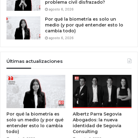
problema civil disfrazado?
agosto 6, 2026
Por qué la biometría es solo un
medio (y por qué entender esto lo
cambia todo)
agosto 6, 2026
Últimas actualizaciones
Por qué la biometría es
Albertz Parra Segovia
solo un medio (y por qué
Abogados: la nueva
entender esto lo cambia
identidad de Segovia
todo)
Consulting