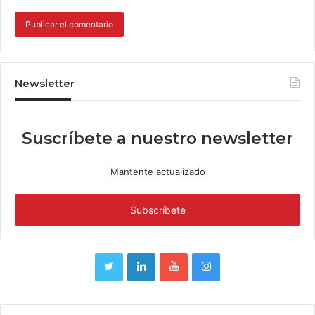
Newsletter
Suscríbete a nuestro newsletter
Mantente actualizado