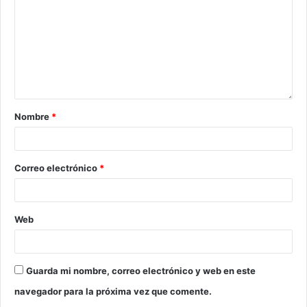
Nombre
*
Correo electrónico
*
Web
Guarda mi nombre, correo electrónico y web en este
navegador para la próxima vez que comente.