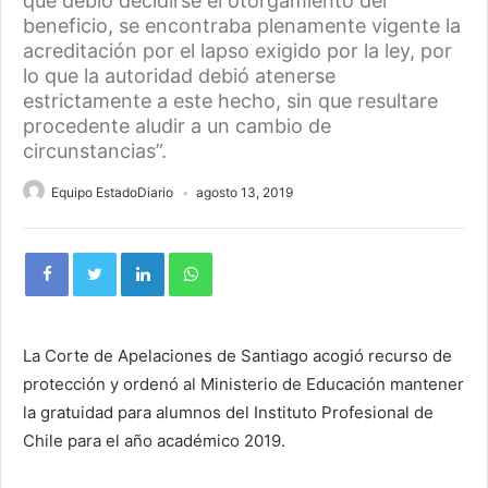
que debió decidirse el otorgamiento del
beneficio, se encontraba plenamente vigente la
acreditación por el lapso exigido por la ley, por
lo que la autoridad debió atenerse
estrictamente a este hecho, sin que resultare
procedente aludir a un cambio de
circunstancias”.
Equipo EstadoDiario
agosto 13, 2019
La Corte de Apelaciones de Santiago acogió recurso de
protección y ordenó al Ministerio de Educación mantener
la gratuidad para alumnos del Instituto Profesional de
Chile para el año académico 2019.