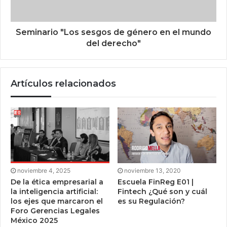
Seminario "Los sesgos de género en el mundo
del derecho"
Artículos relacionados
noviembre 4, 2025
noviembre 13, 2020
De la ética empresarial a
Escuela FinReg E01 |
la inteligencia artificial:
Fintech ¿Qué son y cuál
los ejes que marcaron el
es su Regulación?
Foro Gerencias Legales
México 2025