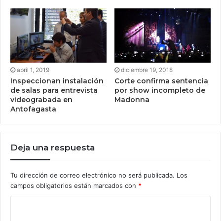
abril 1, 2019
diciembre 19, 2018
Inspeccionan instalación
Corte confirma sentencia
de salas para entrevista
por show incompleto de
videograbada en
Madonna
Antofagasta
Deja una respuesta
Tu dirección de correo electrónico no será publicada.
Los
campos obligatorios están marcados con
*