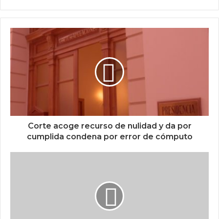
Corte acoge recurso de nulidad y da por
cumplida condena por error de cómputo