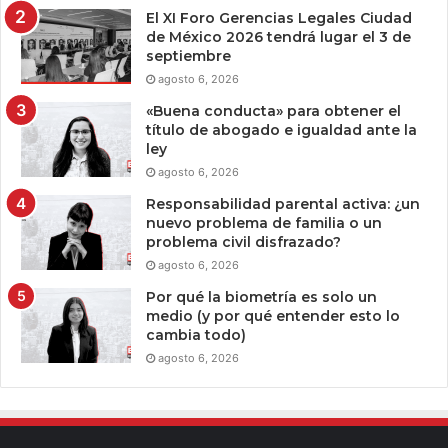
El XI Foro Gerencias Legales Ciudad
de México 2026 tendrá lugar el 3 de
septiembre
agosto 6, 2026
«Buena conducta» para obtener el
título de abogado e igualdad ante la
ley
agosto 6, 2026
Responsabilidad parental activa: ¿un
nuevo problema de familia o un
problema civil disfrazado?
agosto 6, 2026
Por qué la biometría es solo un
medio (y por qué entender esto lo
cambia todo)
agosto 6, 2026