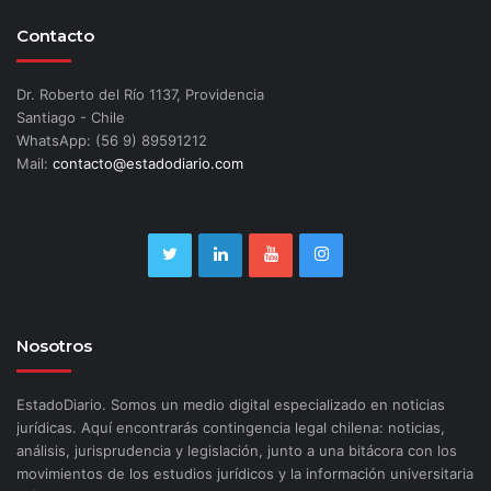
Contacto
Dr. Roberto del Río 1137, Providencia
Santiago - Chile
WhatsApp: (56 9) 89591212
Mail:
contacto@estadodiario.com
Nosotros
EstadoDiario. Somos un medio digital especializado en noticias
jurídicas. Aquí encontrarás contingencia legal chilena: noticias,
análisis, jurisprudencia y legislación, junto a una bitácora con los
movimientos de los estudios jurídicos y la información universitaria