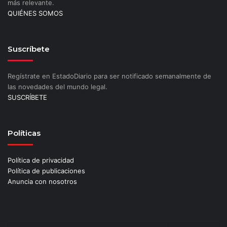
más relevante.
QUIÉNES SOMOS
Suscríbete
Regístrate en EstadoDiario para ser notificado semanalmente de
las novedades del mundo legal.
SUSCRÍBETE
Políticas
Política de privacidad
Política de publicaciones
Anuncia con nosotros