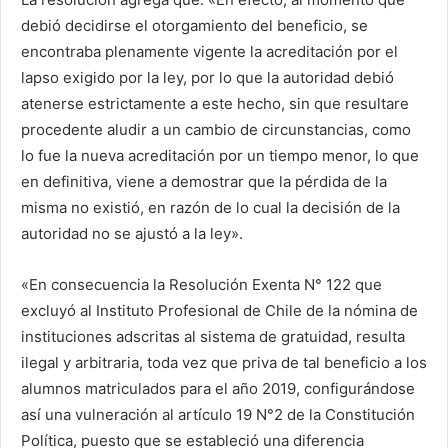
debió decidirse el otorgamiento del beneficio, se
encontraba plenamente vigente la acreditación por el
lapso exigido por la ley, por lo que la autoridad debió
atenerse estrictamente a este hecho, sin que resultare
procedente aludir a un cambio de circunstancias, como
lo fue la nueva acreditación por un tiempo menor, lo que
en definitiva, viene a demostrar que la pérdida de la
misma no existió, en razón de lo cual la decisión de la
autoridad no se ajustó a la ley».
«En consecuencia la Resolución Exenta N° 122 que
excluyó al Instituto Profesional de Chile de la nómina de
instituciones adscritas al sistema de gratuidad, resulta
ilegal y arbitraria, toda vez que priva de tal beneficio a los
alumnos matriculados para el año 2019, configurándose
así una vulneración al artículo 19 N°2 de la Constitución
Política, puesto que se estableció una diferencia