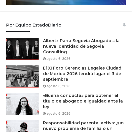
Por Equipo EstadoDiario
Albertz Parra Segovia Abogados: la
nueva identidad de Segovia
Consulting
agosto 6, 2026
El XI Foro Gerencias Legales Ciudad
de México 2026 tendrá lugar el 3 de
septiembre
agosto 6, 2026
«Buena conducta» para obtener el
título de abogado e igualdad ante la
ley
agosto 6, 2026
Responsabilidad parental activa: ¿un
nuevo problema de familia o un