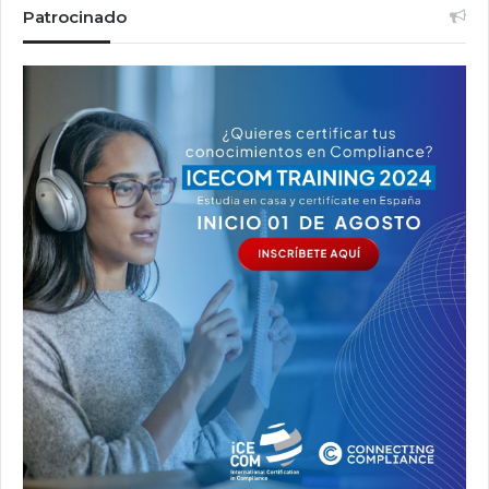
Patrocinado