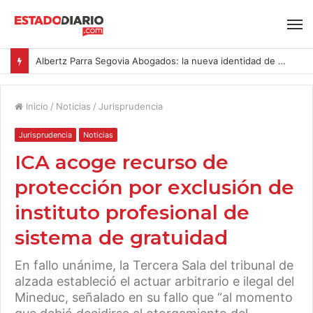
Albertz Parra Segovia Abogados: la nueva identidad de Segovia Consulting
Inicio
/
Noticias
/
Jurisprudencia
Jurisprudencia
Noticias
ICA acoge recurso de
protección por exclusión de
instituto profesional de
sistema de gratuidad
En fallo unánime, la Tercera Sala del tribunal de
alzada estableció el actuar arbitrario e ilegal del
Mineduc, señalado en su fallo que “al momento