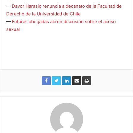
—
Davor Harasic renuncia a decanato de la Facultad de
Derecho de la Universidad de Chile
—
Futuras abogadas abren discusión sobre el acoso
sexual