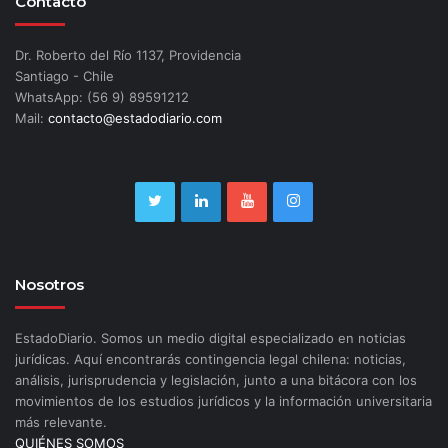
Contacto
Dr. Roberto del Río 1137, Providencia
Santiago - Chile
WhatsApp: (56 9) 89591212
Mail:
contacto@estadodiario.com
Nosotros
EstadoDiario. Somos un medio digital especializado en noticias
jurídicas. Aquí encontrarás contingencia legal chilena: noticias,
análisis, jurisprudencia y legislación, junto a una bitácora con los
movimientos de los estudios jurídicos y la información universitaria
más relevante.
QUIÉNES SOMOS