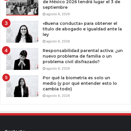
de México 2026 tendrá lugar el 3 de
septiembre
agosto 6, 2026
«Buena conducta» para obtener el
título de abogado e igualdad ante la
ley
agosto 6, 2026
Responsabilidad parental activa: ¿un
nuevo problema de familia o un
problema civil disfrazado?
agosto 6, 2026
Por qué la biometría es solo un
medio (y por qué entender esto lo
cambia todo)
agosto 6, 2026