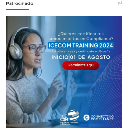
Patrocinado