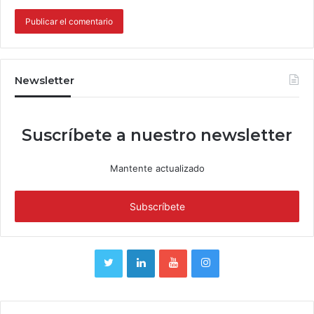
Newsletter
Suscríbete a nuestro newsletter
Mantente actualizado