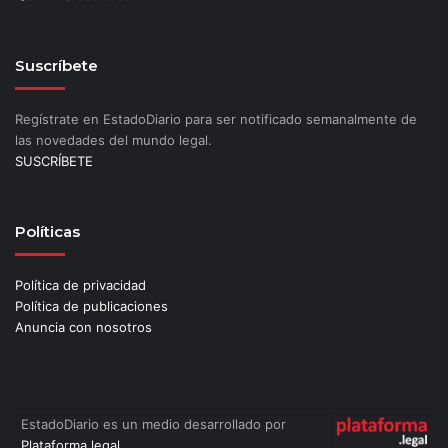
Suscríbete
Regístrate en EstadoDiario para ser notificado semanalmente de
las novedades del mundo legal.
SUSCRÍBETE
Políticas
Política de privacidad
Política de publicaciones
Anuncia con nosotros
EstadoDiario es un medio desarrollado por
Plataforma.legal