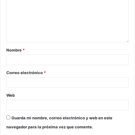
Nombre
*
Correo electrónico
*
Web
Guarda mi nombre, correo electrónico y web en este
navegador para la próxima vez que comente.