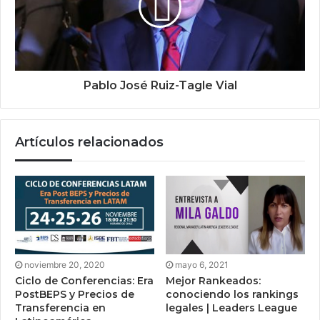
Pablo José Ruiz-Tagle Vial
Artículos relacionados
noviembre 20, 2020
mayo 6, 2021
Ciclo de Conferencias: Era
Mejor Rankeados:
PostBEPS y Precios de
conociendo los rankings
Transferencia en
legales | Leaders League