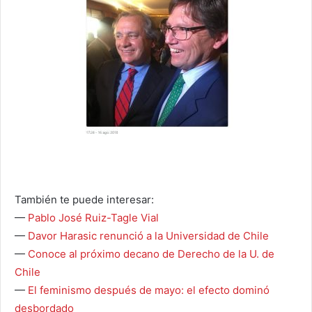
También te puede interesar:
—
Pablo José Ruiz-Tagle Vial
—
Davor Harasic renunció a la Universidad de Chile
—
Conoce al próximo decano de Derecho de la U. de
Chile
—
El feminismo después de mayo: el efecto dominó
desbordado