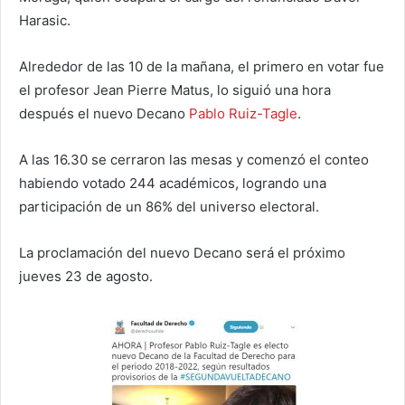
Harasic.
Alrededor de las 10 de la mañana, el primero en votar fue
el profesor Jean Pierre Matus, lo siguió una hora
después el nuevo Decano
Pablo Ruiz-Tagle
.
A las 16.30 se cerraron las mesas y comenzó el conteo
habiendo votado 244 académicos, logrando una
participación de un 86% del universo electoral.
La proclamación del nuevo Decano será el próximo
jueves 23 de agosto.