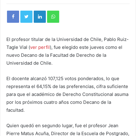
El profesor titular de la Universidad de Chile, Pablo Ruiz-
Tagle Vial (
ver perfil
), fue elegido este jueves como el
nuevo Decano de la Facultad de Derecho de la
Universidad de Chile.
El docente alcanzó 107,125 votos ponderados, lo que
representa el 64,15% de las preferencias, cifra suficiente
para que el académico de Derecho Constitucional asuma
por los próximos cuatro años como Decano de la
facultad.
Quien quedó en segundo lugar, fue el profesor Jean
Pierre Matus Acuña, Director de la Escuela de Postgrado,