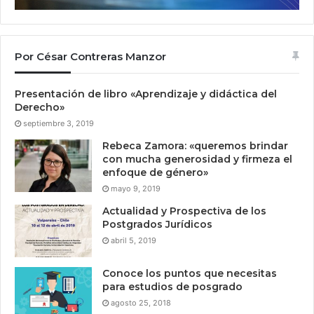
Por César Contreras Manzor
Presentación de libro «Aprendizaje y didáctica del
Derecho»
septiembre 3, 2019
Rebeca Zamora: «queremos brindar
con mucha generosidad y firmeza el
enfoque de género»
mayo 9, 2019
Actualidad y Prospectiva de los
Postgrados Jurídicos
abril 5, 2019
Conoce los puntos que necesitas
para estudios de posgrado
agosto 25, 2018