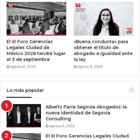
El XI Foro Gerencias
«Buena conducta» para
Legales Ciudad de
obtener el título de
México 2026 tendrá lugar
abogado e igualdad ante
el 3 de septiembre
la ley
agosto 6, 2026
agosto 6, 2026
Lo más popular
Albertz Parra Segovia Abogados: la
nueva identidad de Segovia
Consulting
agosto 6, 2026
El XI Foro Gerencias Legales Ciudad