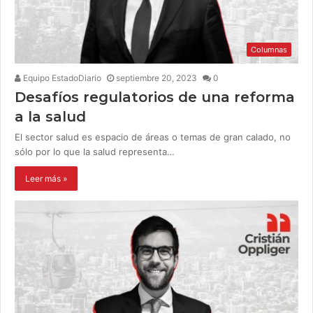
Columnas
Equipo EstadoDiario
septiembre 20, 2023
0
Desafíos regulatorios de una reforma
a la salud
El sector salud es espacio de áreas o temas de gran calado, no
sólo por lo que la salud representa…
Leer más »