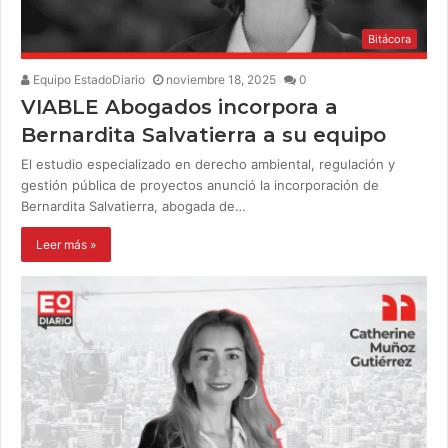
Bitácora
Equipo EstadoDiario
noviembre 18, 2025
0
VIABLE Abogados incorpora a
Bernardita Salvatierra a su equipo
El estudio especializado en derecho ambiental, regulación y
gestión pública de proyectos anunció la incorporación de
Bernardita Salvatierra, abogada de…
Leer más »