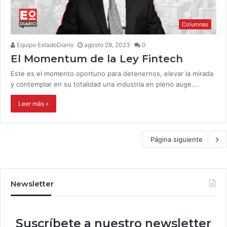
Columnas
Equipo EstadoDiario
agosto 28, 2023
0
El Momentum de la Ley Fintech
Este es el momento oportuno para detenernos, elevar la mirada
y contemplar en su totalidad una industria en pleno auge.…
Leer más »
Página siguiente
Newsletter
Suscríbete a nuestro newsletter