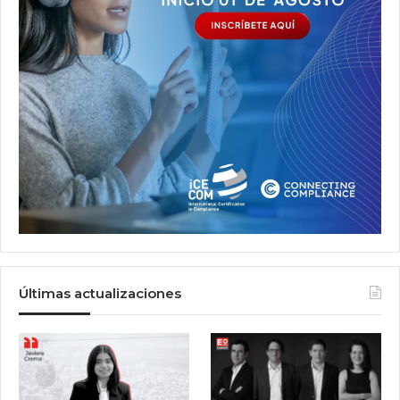
Últimas actualizaciones