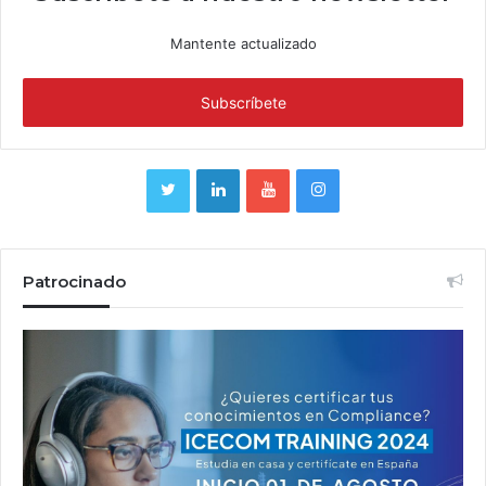
Mantente actualizado
Patrocinado