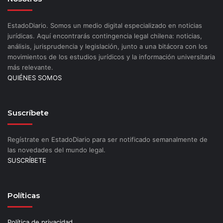
EstadoDiario. Somos un medio digital especializado en noticias
jurídicas. Aquí encontrarás contingencia legal chilena: noticias,
análisis, jurisprudencia y legislación, junto a una bitácora con los
movimientos de los estudios jurídicos y la información universitaria
más relevante.
QUIÉNES SOMOS
Suscríbete
Regístrate en EstadoDiario para ser notificado semanalmente de
las novedades del mundo legal.
SUSCRÍBETE
Políticas
Política de privacidad