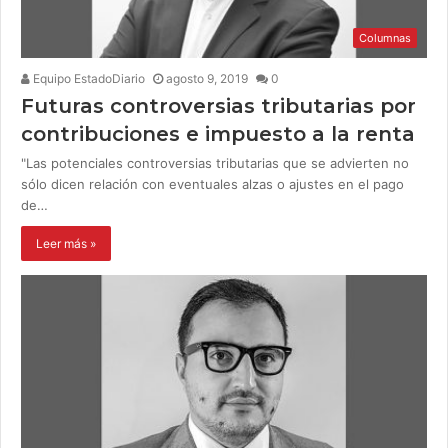
Columnas
Equipo EstadoDiario
agosto 9, 2019
0
Futuras controversias tributarias por
contribuciones e impuesto a la renta
"Las potenciales controversias tributarias que se advierten no
sólo dicen relación con eventuales alzas o ajustes en el pago
de…
Leer más »