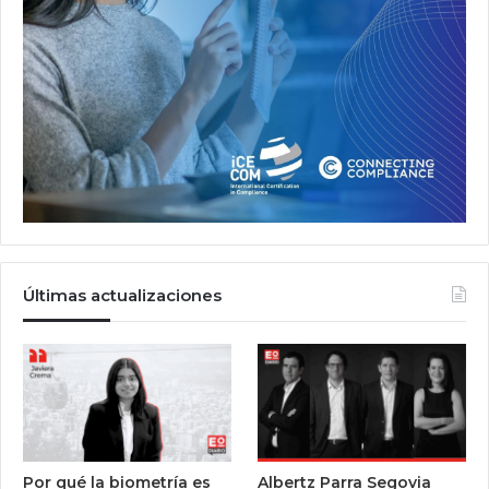
Últimas actualizaciones
Por qué la biometría es
Albertz Parra Segovia