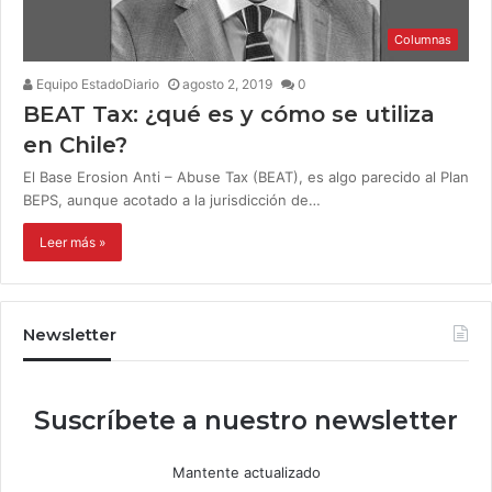
Columnas
Equipo EstadoDiario
agosto 2, 2019
0
BEAT Tax: ¿qué es y cómo se utiliza
en Chile?
El Base Erosion Anti – Abuse Tax (BEAT), es algo parecido al Plan
BEPS, aunque acotado a la jurisdicción de…
Leer más »
Newsletter
Suscríbete a nuestro newsletter
Mantente actualizado