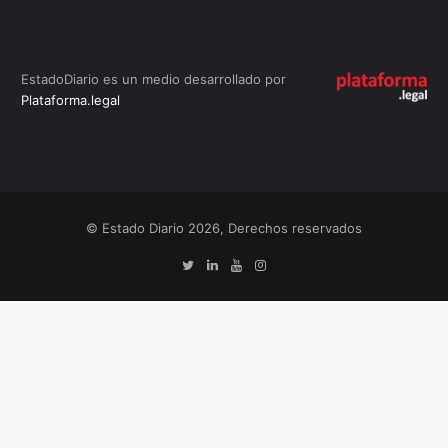
EstadoDiario es un medio desarrollado por
Plataforma.legal
© Estado Diario 2026, Derechos reservados