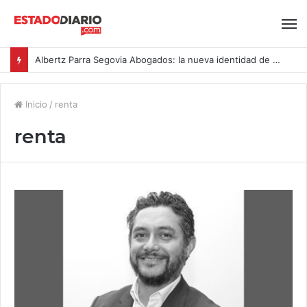
Albertz Parra Segovia Abogados: la nueva identidad de Segovia Consulting
Inicio
/
renta
renta