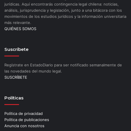
jurídicas. Aquí encontrarás contingencia legal chilena: noticias,
análisis, jurisprudencia y legislación, junto a una bitácora con los
movimientos de los estudios jurídicos y la información universitaria
más relevante.
QUIÉNES SOMOS
Suscríbete
Regístrate en EstadoDiario para ser notificado semanalmente de
las novedades del mundo legal.
SUSCRÍBETE
Políticas
Política de privacidad
Política de publicaciones
Anuncia con nosotros