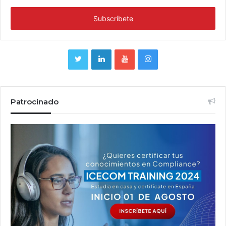
Patrocinado