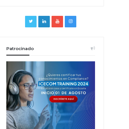
Patrocinado