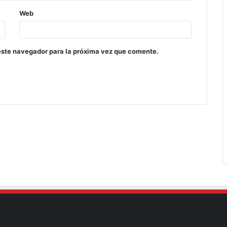
Web
este navegador para la próxima vez que comente.