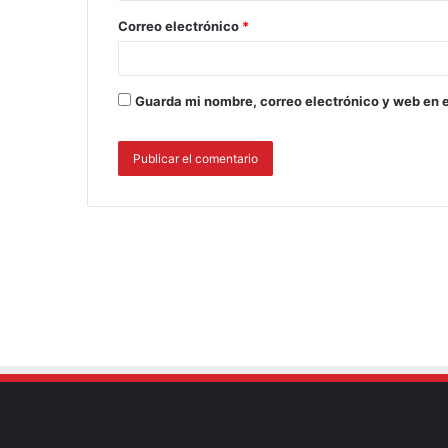
Correo electrónico
*
Guarda mi nombre, correo electrónico y web en 