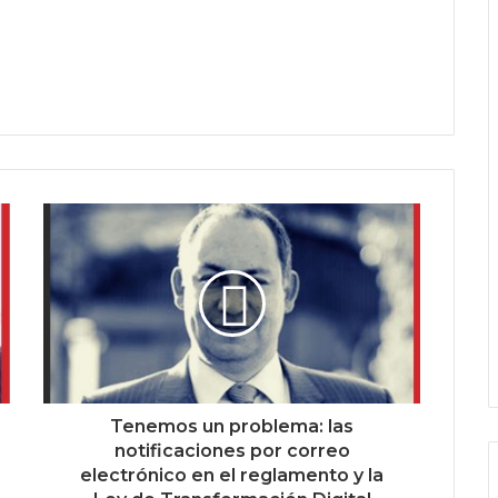
Tenemos un problema: las
notificaciones por correo
electrónico en el reglamento y la