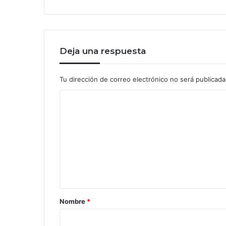
Deja una respuesta
Tu dirección de correo electrónico no será publicada
Nombre
*