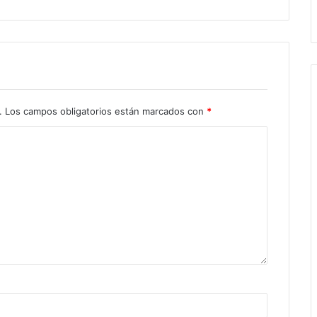
.
Los campos obligatorios están marcados con
*