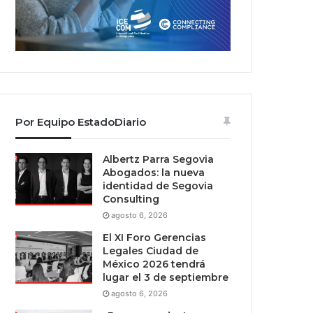
Por Equipo EstadoDiario
Albertz Parra Segovia
Abogados: la nueva
identidad de Segovia
Consulting
agosto 6, 2026
El XI Foro Gerencias
Legales Ciudad de
México 2026 tendrá
lugar el 3 de septiembre
agosto 6, 2026