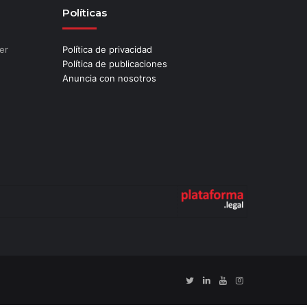
Políticas
er
Política de privacidad
Política de publicaciones
Anuncia con nosotros