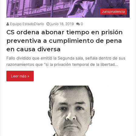
Jurisprudencia
Equipo EstadoDiario
junio 18, 2019
0
CS ordena abonar tiempo en prisión
preventiva a cumplimiento de pena
en causa diversa
Fallo dividido que emitió la Segunda sala, señala dentro de sus
razonamientos que "si la privación temporal de la libertad…
Leer más »