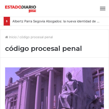
Albertz Parra Segovia Abogados: la nueva identidad de Segovia Consulting
Inicio
/
código procesal penal
código procesal penal