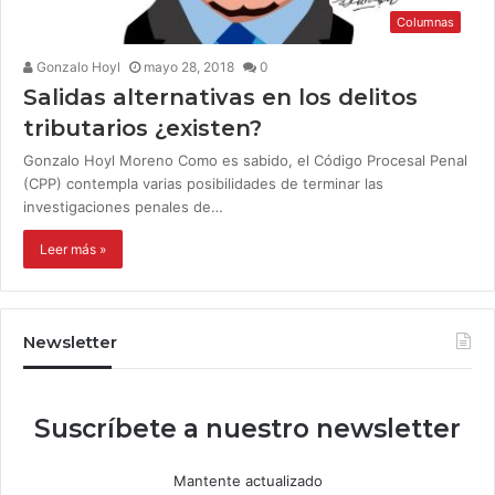
Columnas
Gonzalo Hoyl
mayo 28, 2018
0
Salidas alternativas en los delitos
tributarios ¿existen?
Gonzalo Hoyl Moreno Como es sabido, el Código Procesal Penal
(CPP) contempla varias posibilidades de terminar las
investigaciones penales de…
Leer más »
Newsletter
Suscríbete a nuestro newsletter
Mantente actualizado