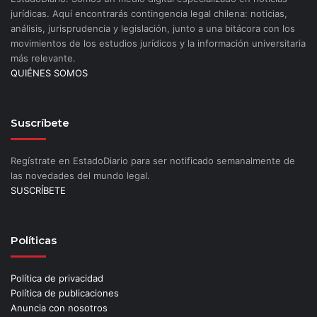
jurídicas. Aquí encontrarás contingencia legal chilena: noticias,
análisis, jurisprudencia y legislación, junto a una bitácora con los
movimientos de los estudios jurídicos y la información universitaria
más relevante.
QUIÉNES SOMOS
Suscríbete
Regístrate en EstadoDiario para ser notificado semanalmente de
las novedades del mundo legal.
SUSCRÍBETE
Políticas
Política de privacidad
Política de publicaciones
Anuncia con nosotros