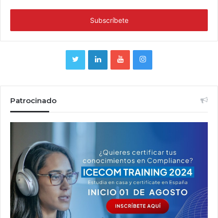
Patrocinado