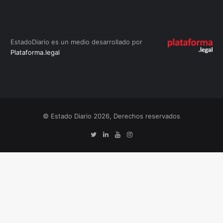
EstadoDiario es un medio desarrollado por
Plataforma.legal
© Estado Diario 2026, Derechos reservados