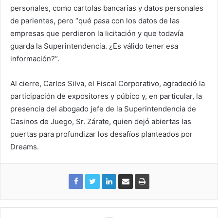
personales, como cartolas bancarias y datos personales
de parientes, pero “qué pasa con los datos de las
empresas que perdieron la licitación y que todavía
guarda la Superintendencia. ¿Es válido tener esa
información?”.
Al cierre, Carlos Silva, el Fiscal Corporativo, agradeció la
participación de expositores y púbico y, en particular, la
presencia del abogado jefe de la Superintendencia de
Casinos de Juego, Sr. Zárate, quien dejó abiertas las
puertas para profundizar los desafíos planteados por
Dreams.