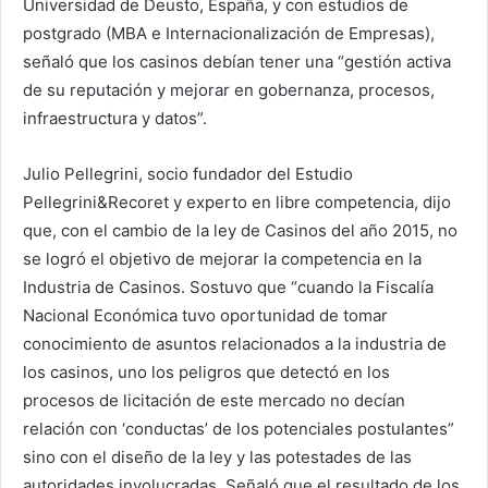
Universidad de Deusto, España, y con estudios de
postgrado (MBA e Internacionalización de Empresas),
señaló que los casinos debían tener una “gestión activa
de su reputación y mejorar en gobernanza, procesos,
infraestructura y datos”.
Julio Pellegrini, socio fundador del Estudio
Pellegrini&Recoret y experto en libre competencia, dijo
que, con el cambio de la ley de Casinos del año 2015, no
se logró el objetivo de mejorar la competencia en la
Industria de Casinos. Sostuvo que “cuando la Fiscalía
Nacional Económica tuvo oportunidad de tomar
conocimiento de asuntos relacionados a la industria de
los casinos, uno los peligros que detectó en los
procesos de licitación de este mercado no decían
relación con ‘conductas’ de los potenciales postulantes”
sino con el diseño de la ley y las potestades de las
autoridades involucradas. Señaló que el resultado de los