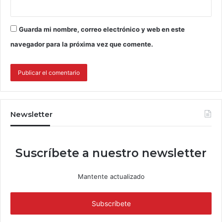
Guarda mi nombre, correo electrónico y web en este
navegador para la próxima vez que comente.
Newsletter
Suscríbete a nuestro newsletter
Mantente actualizado