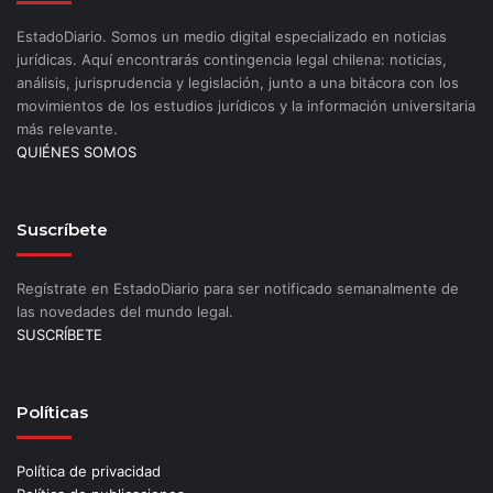
EstadoDiario. Somos un medio digital especializado en noticias
jurídicas. Aquí encontrarás contingencia legal chilena: noticias,
análisis, jurisprudencia y legislación, junto a una bitácora con los
movimientos de los estudios jurídicos y la información universitaria
más relevante.
QUIÉNES SOMOS
Suscríbete
Regístrate en EstadoDiario para ser notificado semanalmente de
las novedades del mundo legal.
SUSCRÍBETE
Políticas
Política de privacidad