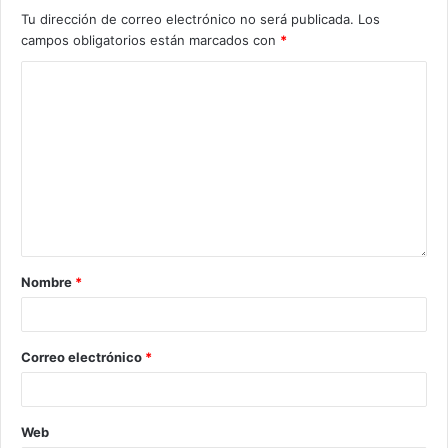
Tu dirección de correo electrónico no será publicada.
Los
campos obligatorios están marcados con
*
Nombre
*
Correo electrónico
*
Web