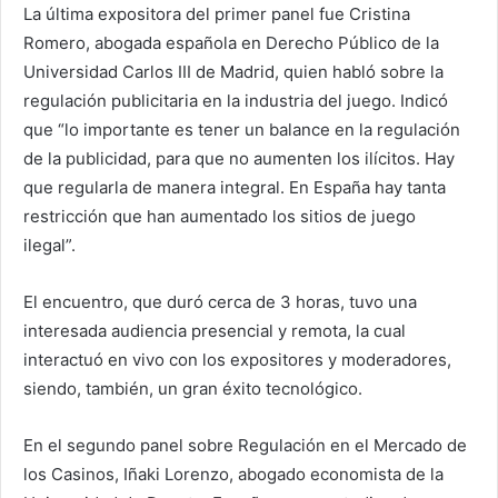
La última expositora del primer panel fue Cristina
Romero, abogada española en Derecho Público de la
Universidad Carlos III de Madrid, quien habló sobre la
regulación publicitaria en la industria del juego. Indicó
que “lo importante es tener un balance en la regulación
de la publicidad, para que no aumenten los ilícitos. Hay
que regularla de manera integral. En España hay tanta
restricción que han aumentado los sitios de juego
ilegal”.
El encuentro, que duró cerca de 3 horas, tuvo una
interesada audiencia presencial y remota, la cual
interactuó en vivo con los expositores y moderadores,
siendo, también, un gran éxito tecnológico.
En el segundo panel sobre Regulación en el Mercado de
los Casinos, Iñaki Lorenzo, abogado economista de la