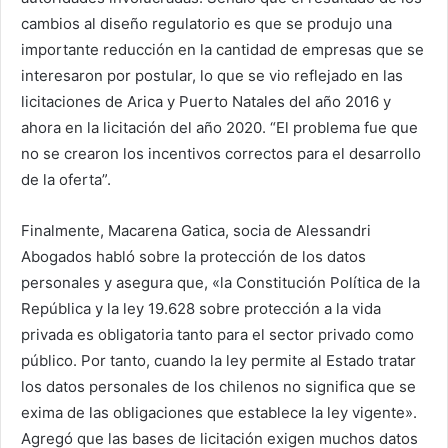
cambios al diseño regulatorio es que se produjo una
importante reducción en la cantidad de empresas que se
interesaron por postular, lo que se vio reflejado en las
licitaciones de Arica y Puerto Natales del año 2016 y
ahora en la licitación del año 2020. “El problema fue que
no se crearon los incentivos correctos para el desarrollo
de la oferta”.
Finalmente, Macarena Gatica, socia de Alessandri
Abogados habló sobre la protección de los datos
personales y asegura que, «la Constitución Política de la
República y la ley 19.628 sobre protección a la vida
privada es obligatoria tanto para el sector privado como
público. Por tanto, cuando la ley permite al Estado tratar
los datos personales de los chilenos no significa que se
exima de las obligaciones que establece la ley vigente».
Agregó que las bases de licitación exigen muchos datos