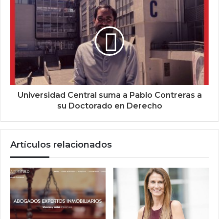
Universidad Central suma a Pablo Contreras a
su Doctorado en Derecho
Artículos relacionados