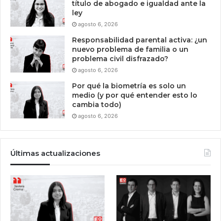
título de abogado e igualdad ante la
ley
agosto 6, 2026
Responsabilidad parental activa: ¿un
nuevo problema de familia o un
problema civil disfrazado?
agosto 6, 2026
Por qué la biometría es solo un
medio (y por qué entender esto lo
cambia todo)
agosto 6, 2026
Últimas actualizaciones