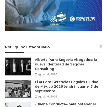
Por Equipo EstadoDiario
Albertz Parra Segovia Abogados: la
nueva identidad de Segovia
Consulting
agosto 6, 2026
El XI Foro Gerencias Legales Ciudad
de México 2026 tendrá lugar el 3 de
septiembre
agosto 6, 2026
«Buena conducta» para obtener el