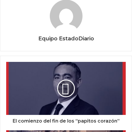
Equipo EstadoDiario
El comienzo del fin de los “papitos corazón”