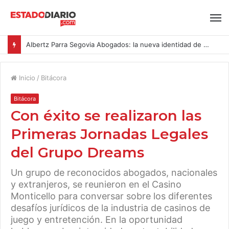
Albertz Parra Segovia Abogados: la nueva identidad de Segovia Consulting
Inicio
/
Bitácora
Bitácora
Con éxito se realizaron las
Primeras Jornadas Legales
del Grupo Dreams
Un grupo de reconocidos abogados, nacionales
y extranjeros, se reunieron en el Casino
Monticello para conversar sobre los diferentes
desafíos jurídicos de la industria de casinos de
juego y entretención. En la oportunidad