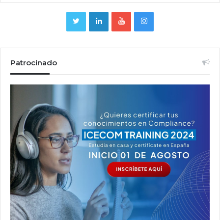
Patrocinado