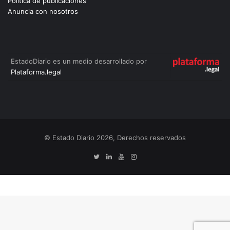
Política de publicaciones
Anuncia con nosotros
EstadoDiario es un medio desarrollado por
Plataforma.legal
© Estado Diario 2026, Derechos reservados