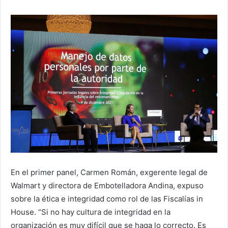
En el primer panel, Carmen Román, exgerente legal de
Walmart y directora de Embotelladora Andina, expuso
sobre la ética e integridad como rol de las Fiscalías in
House. “Si no hay cultura de integridad en la
organización es muy difícil que se haga lo correcto. Es