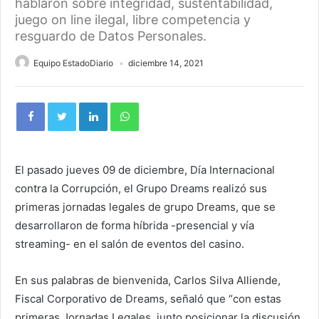
hablaron sobre integridad, sustentabilidad,
juego on line ilegal, libre competencia y
resguardo de Datos Personales.
Equipo EstadoDiario
diciembre 14, 2021
El pasado jueves 09 de diciembre, Día Internacional
contra la Corrupción, el Grupo Dreams realizó sus
primeras jornadas legales de grupo Dreams, que se
desarrollaron de forma híbrida -presencial y vía
streaming- en el salón de eventos del casino.
En sus palabras de bienvenida, Carlos Silva Alliende,
Fiscal Corporativo de Dreams, señaló que “con estas
primeras Jornadas Legales, junto posicionar la discusión