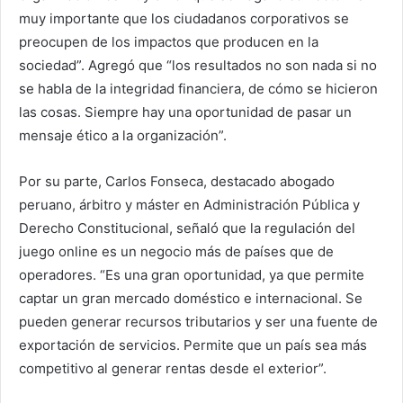
muy importante que los ciudadanos corporativos se
preocupen de los impactos que producen en la
sociedad”. Agregó que “los resultados no son nada si no
se habla de la integridad financiera, de cómo se hicieron
las cosas. Siempre hay una oportunidad de pasar un
mensaje ético a la organización”.
Por su parte, Carlos Fonseca, destacado abogado
peruano, árbitro y máster en Administración Pública y
Derecho Constitucional, señaló que la regulación del
juego online es un negocio más de países que de
operadores. “Es una gran oportunidad, ya que permite
captar un gran mercado doméstico e internacional. Se
pueden generar recursos tributarios y ser una fuente de
exportación de servicios. Permite que un país sea más
competitivo al generar rentas desde el exterior”.