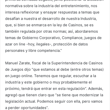
normativa sobre la industria del entretenimiento, nos
interesa reflexionar y ensayar respuestas a temas que
desafían a nuestra el desarrollo de nuestra Industria,
que, si bien se enmarca en la ley de Casinos, se es
también regulada por otras normas; así, abordaremos
temas de Gobierno Corporativo, Compliance, juegos de
azar on line -hoy, ilegales-, protección de datos
personales y libre competencia.”
Manuel Zarate, fiscal de la Superintendencia de Casinos
de Juegos dijo “que estamos al debe (entre otros temas)
en juego online. Tenemos que regular, escuchar a la
industria y este gobierno o muy probablemente el
próximo, tendrá que entrar en esta regulación”. Además,
agregó que tienen claro que “se tiene que modernizar la
legislación actual. Podemos seguir con ella, pero vamos
a perder oportunidades”.